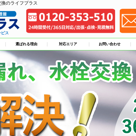
交換のライフプラス
ービス
選ばれる理由
対応エリア
お問い合わせ