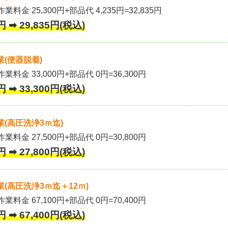
業料金 25,300円+部品代 4,235円=32,835円
 ➡ 29,835円(税込)
(便器脱着)
作業料金 33,000円+部品代 0円=36,300円
 ➡ 33,300円(税込)
(高圧洗浄3ｍ迄)
作業料金 27,500円+部品代 0円=30,800円
 ➡ 27,800円(税込)
(高圧洗浄3ｍ迄＋12ｍ)
作業料金 67,100円+部品代 0円=70,400円
 ➡ 67,400円(税込)