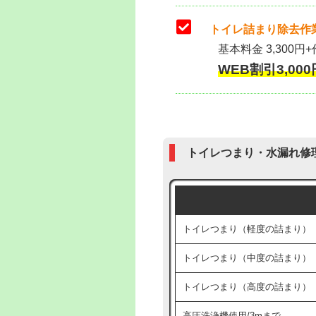
トイレ詰まり除去作業
基本料金 3,300円+
WEB割引3,000円
トイレつまり・水漏れ修
トイレつまり（軽度の詰まり）
トイレつまり（中度の詰まり）
トイレつまり（高度の詰まり）
高圧洗浄機使用/3mまで