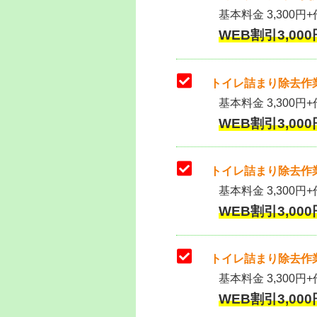
基本料金 3,300円+作
WEB割引3,000円
トイレ詰まり除去作業
基本料金 3,300円+
WEB割引3,000円
トイレ詰まり除去作業
基本料金 3,300円+
WEB割引3,000円
トイレ詰まり除去作業
基本料金 3,300円+
WEB割引3,000円