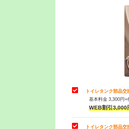
トイレタンク部品交
基本料金 3,300円+
WEB割引3,000円
トイレタンク部品交換