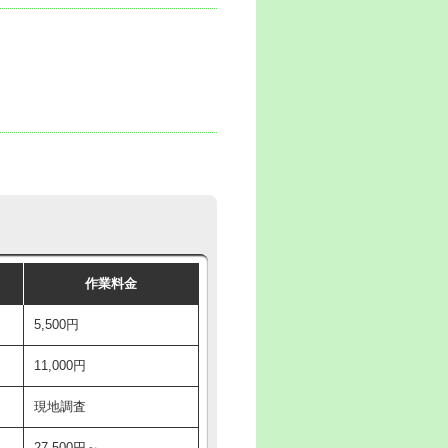
作業料金
5,500円
11,000円
現地調査
27,500円～