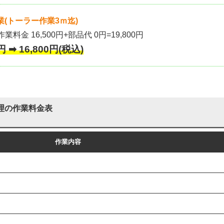
(トーラー作業3ｍ迄)
作業料金 16,500円+部品代 0円=19,800円
 ➡ 16,800円(税込)
理の作業料金表
作業内容