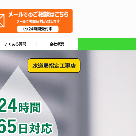
よくある質問
会社概要