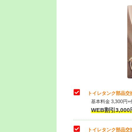
トイレタンク部品交
基本料金 3,300円+
WEB割引3,000円
トイレタンク部品交換