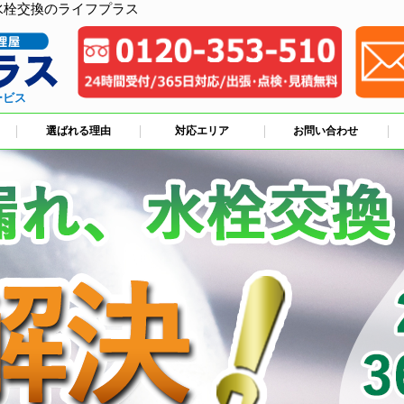
水栓交換のライフプラス
ービス
選ばれる理由
対応エリア
お問い合わせ