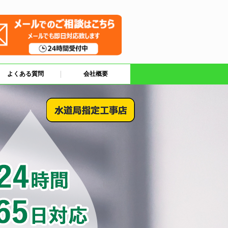
よくある質問
会社概要