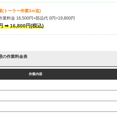
(トーラー作業3ｍ迄)
作業料金 16,500円+部品代 0円=19,800円
 ➡ 16,800円(税込)
理の作業料金表
作業内容