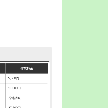
作業料金
5,500円
11,000円
現地調査
27,500円～