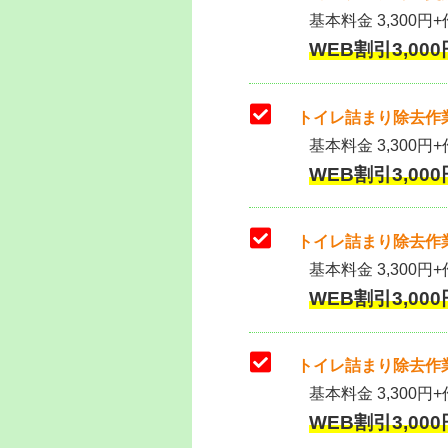
基本料金 3,300円+作
WEB割引3,000円
トイレ詰まり除去作業
基本料金 3,300円+
WEB割引3,000円
トイレ詰まり除去作業
基本料金 3,300円+
WEB割引3,000円
トイレ詰まり除去作業
基本料金 3,300円+
WEB割引3,000円