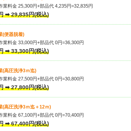
業料金 25,300円+部品代 4,235円=32,835円
 ➡ 29,835円(税込)
(便器脱着)
作業料金 33,000円+部品代 0円=36,300円
 ➡ 33,300円(税込)
(高圧洗浄3ｍ迄)
作業料金 27,500円+部品代 0円=30,800円
 ➡ 27,800円(税込)
(高圧洗浄3ｍ迄＋12ｍ)
作業料金 67,100円+部品代 0円=70,400円
 ➡ 67,400円(税込)