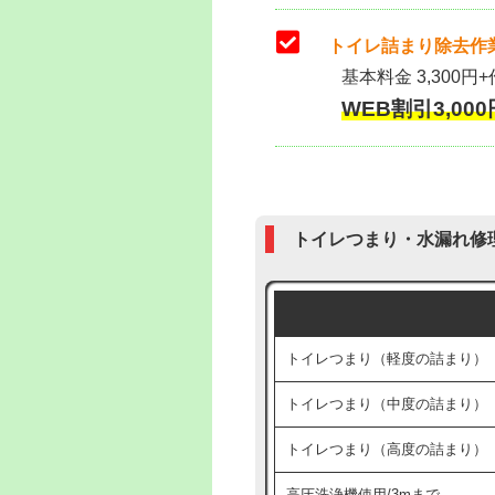
トイレ詰まり除去作業
基本料金 3,300円+
WEB割引3,000円
トイレつまり・水漏れ修
トイレつまり（軽度の詰まり）
トイレつまり（中度の詰まり）
トイレつまり（高度の詰まり）
高圧洗浄機使用/3mまで