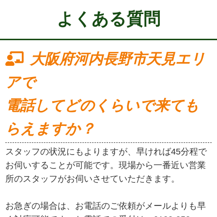
よくある質問
大阪府河内長野市天見エリ
アで
電話してどのくらいで来ても
らえますか？
スタッフの状況にもよりますが、早ければ45分程で
お伺いすることが可能です。現場から一番近い営業
所のスタッフがお伺いさせていただきます。
お急ぎの場合は、お電話のご依頼がメールよりも早