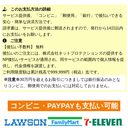
このお支払方法の詳細
サービス提供後、「コンビニ」「郵便局」「銀行」で後払いできる
安心・簡単な決済方法です。
請求書は、サービス提供後に郵送されますので、発行から14日以内
にお支払いをお願いします。
ご注意
【後払い手数料】 無料
後払いのご注文には、株式会社ネットプロテクションズの提供する
NP後払いサービスが適用され、同サービスの範囲内で個人情報を提
供し、代金債権を譲渡します。
ご利用限度額は累計残高で999,999円（税込）迄です。
※注意※
30万円を超えるお取引につきましては銀行振込のみとな
りコンビニ、郵便局でのお支払いには対応しておりません。
コンビニ・PAYPAYも支払い可能