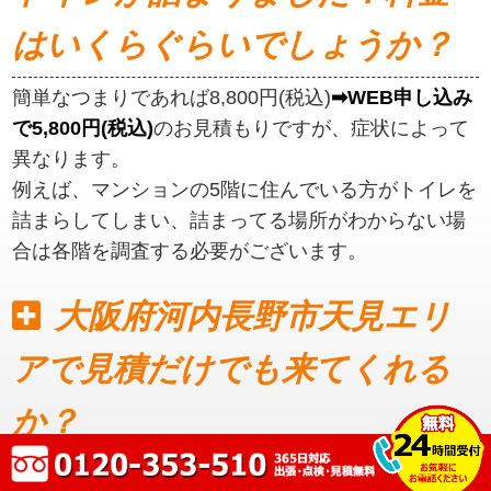
はいくらぐらいでしょうか？
簡単なつまりであれば8,800円(税込)
➡WEB申し込み
で5,800円(税込)
のお見積もりですが、症状によって
異なります。
例えば、マンションの5階に住んでいる方がトイレを
詰まらしてしまい、詰まってる場所がわからない場
合は各階を調査する必要がございます。
大阪府河内長野市天見エリ
アで見積だけでも来てくれる
か？
見積もりだけでも可能です。