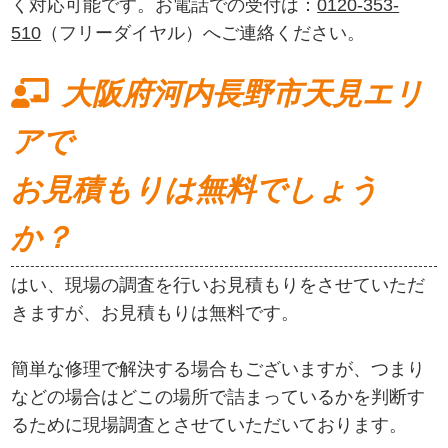
く対応可能です。お電話での受付は：
0120-353-
510
（フリーダイヤル）へご連絡ください。
大阪府河内長野市天見エリ
アで
お見積もりは無料でしょう
か？
はい、現場の調査を行いお見積もりをさせていただ
きますが、お見積もりは無料です。
簡単な修理で解決する場合もございますが、つまり
などの場合はどこの場所で詰まっているかを判断す
るために現場調査とさせていただいております。