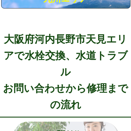
大阪府河内長野市天見エリ
アで水栓交換、水道トラブ
ル
お問い合わせから修理まで
の流れ