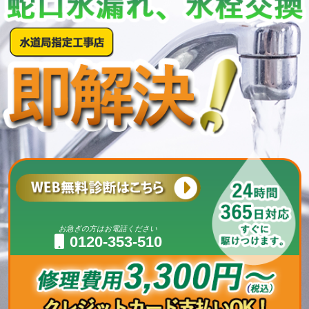
お急ぎの方はお電話ください
0120-353-510