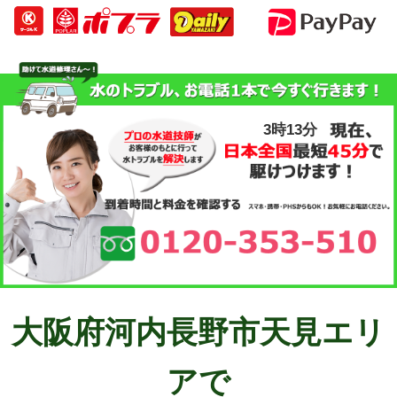
3時13分
大阪府河内長野市天見エリ
アで