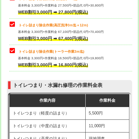
基本料金 3,300円+作業料金 27,500円+部品代 0円=30,800円
WEB割引3,000円 ➡ 27,800円(税込)
トイレ詰まり除去作業(高圧洗浄3ｍ迄＋12ｍ)
基本料金 3,300円+作業料金 67,100円+部品代 0円=70,400円
WEB割引3,000円 ➡ 67,400円(税込)
トイレ詰まり除去作業(トーラー作業3ｍ迄)
基本料金 3,300円+作業料金 16,500円+部品代 0円=19,800円
WEB割引3,000円 ➡ 16,800円(税込)
トイレつまり・水漏れ修理の作業料金表
作業内容
作業料金
トイレつまり（軽度の詰まり）
5,500円
トイレつまり（中度の詰まり）
11,000円
トイレつまり（高度の詰まり）
現地調査