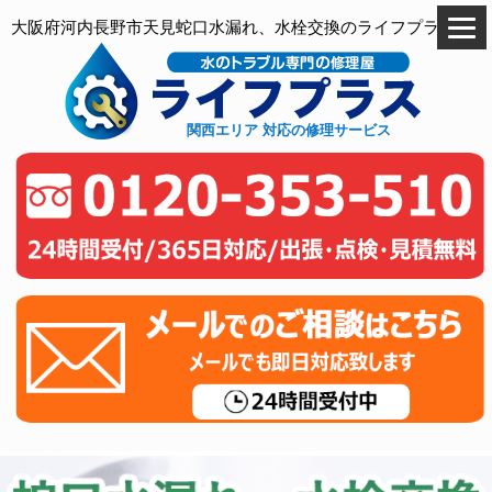
大阪府河内長野市天見蛇口水漏れ、水栓交換のライフプラス
関西エリア 対応の修理サービス