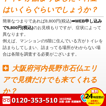
はいくらぐらいでしょうか？
簡単なつまりであれば8,800円(税込)
➡WEB申し込み
で5,800円(税込)
のお見積もりですが、症状によって
異なります。
例えば、マンションの5階に住んでいる方がトイレを
詰まらしてしまい、詰まってる場所がわからない場
合は各階を調査する必要がございます。
大阪府河内長野市石仏エリ
アで見積だけでも来てくれる
か？
見積もりだけでも可能です。