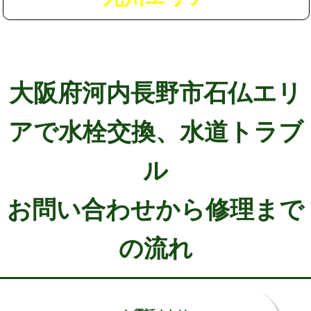
大阪府河内長野市石仏エリ
アで水栓交換、水道トラブ
ル
お問い合わせから修理まで
の流れ