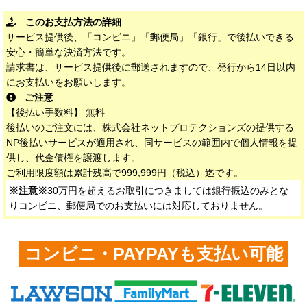
このお支払方法の詳細
サービス提供後、「コンビニ」「郵便局」「銀行」で後払いできる
安心・簡単な決済方法です。
請求書は、サービス提供後に郵送されますので、発行から14日以内
にお支払いをお願いします。
ご注意
【後払い手数料】 無料
後払いのご注文には、株式会社ネットプロテクションズの提供する
NP後払いサービスが適用され、同サービスの範囲内で個人情報を提
供し、代金債権を譲渡します。
ご利用限度額は累計残高で999,999円（税込）迄です。
※注意※
30万円を超えるお取引につきましては銀行振込のみとな
りコンビニ、郵便局でのお支払いには対応しておりません。
コンビニ・PAYPAYも支払い可能