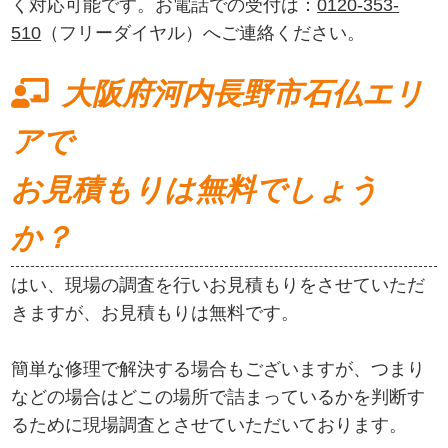
く対応可能です。お電話での受付は：
0120-353-
510
（フリーダイヤル）へご連絡ください。
大阪府河内長野市石仏エリ
アで
お見積もりは無料でしょう
か？
はい、現場の調査を行いお見積もりをさせていただ
きますが、お見積もりは無料です。
簡単な修理で解決する場合もございますが、つまり
などの場合はどこの場所で詰まっているかを判断す
るために現場調査とさせていただいております。