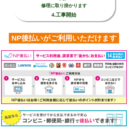
修理に取り掛かります
4.工事開始
NP後払いがご利用いただけます