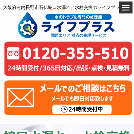
大阪府河内長野市石仏蛇口水漏れ、水栓交換のライフプラス
関西エリア 対応の修理サービス