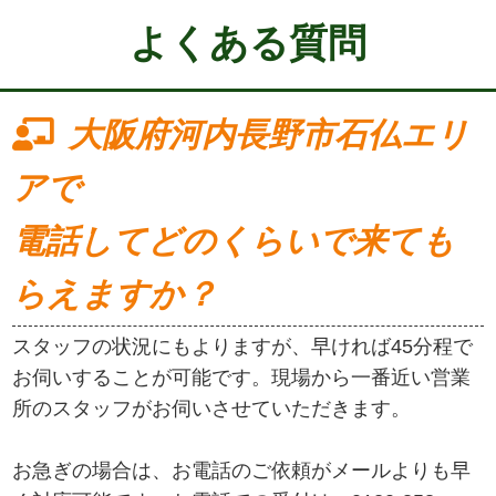
よくある質問
大阪府河内長野市石仏エリ
アで
電話してどのくらいで来ても
らえますか？
スタッフの状況にもよりますが、早ければ45分程で
お伺いすることが可能です。現場から一番近い営業
所のスタッフがお伺いさせていただきます。
お急ぎの場合は、お電話のご依頼がメールよりも早