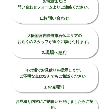
お電話または
問い合わせフォームよりご連絡ください。
1.お問い合わせ
大阪府河内長野市石仏エリアの
お近くのスタッフが直ぐに駆け付けます。
2.現場へ急行
その場でお見積りを提示します。
ご不明な点はなんでもご相談ください。
3.お見積り
お見積り内容にご納得いただけましたらご契
約。