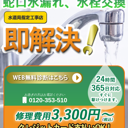
お急ぎの方はお電話ください
0120-353-510