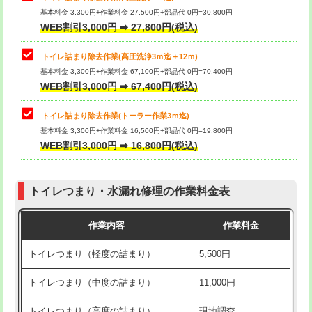
基本料金 3,300円+作業料金 27,500円+部品代 0円=30,800円
WEB割引3,000円 ➡ 27,800円(税込)
トイレ詰まり除去作業(高圧洗浄3ｍ迄＋12ｍ)
基本料金 3,300円+作業料金 67,100円+部品代 0円=70,400円
WEB割引3,000円 ➡ 67,400円(税込)
トイレ詰まり除去作業(トーラー作業3ｍ迄)
基本料金 3,300円+作業料金 16,500円+部品代 0円=19,800円
WEB割引3,000円 ➡ 16,800円(税込)
トイレつまり・水漏れ修理の作業料金表
作業内容
作業料金
トイレつまり（軽度の詰まり）
5,500円
トイレつまり（中度の詰まり）
11,000円
トイレつまり（高度の詰まり）
現地調査