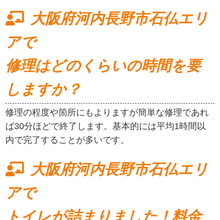
大阪府河内長野市石仏エリ
アで
修理はどのくらいの時間を要
しますか？
修理の程度や箇所にもよりますが簡単な修理であれ
ば30分ほどで終了します。基本的には平均1時間以
内で完了することが多いです。
大阪府河内長野市石仏エリ
アで
トイレが詰まりました！料金