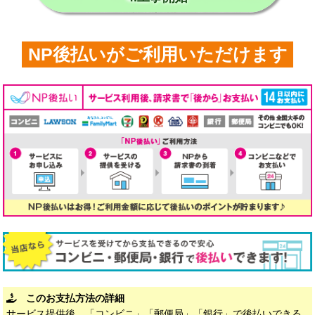
NP後払いがご利用いただけます
このお支払方法の詳細
サービス提供後、「コンビニ」「郵便局」「銀行」で後払いできる