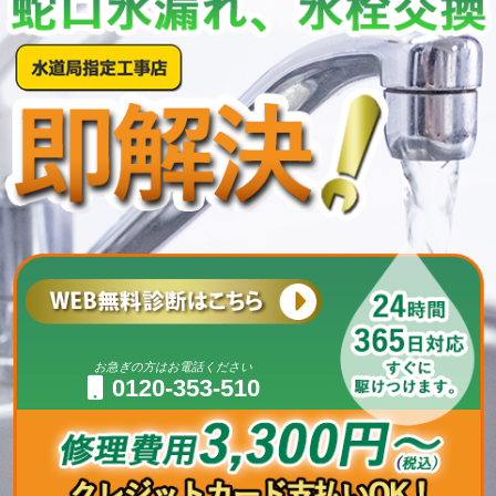
お急ぎの方はお電話ください
0120-353-510