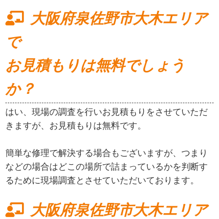
大阪府泉佐野市大木エリア
で
お見積もりは無料でしょう
か？
はい、現場の調査を行いお見積もりをさせていただ
きますが、お見積もりは無料です。
簡単な修理で解決する場合もございますが、つまり
などの場合はどこの場所で詰まっているかを判断す
るために現場調査とさせていただいております。
大阪府泉佐野市大木エリア