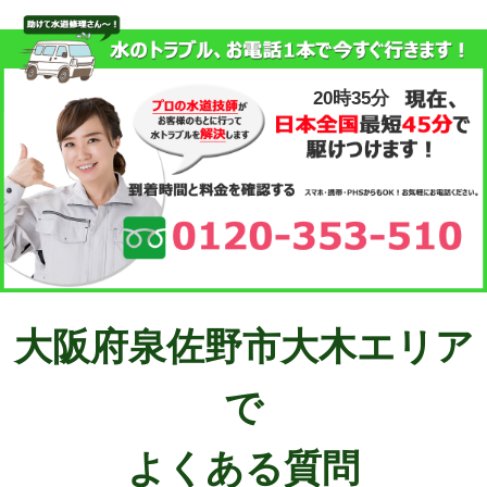
20時35分
大阪府泉佐野市大木エリア
で
よくある質問