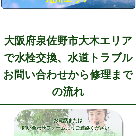
大阪府泉佐野市大木エリア
で水栓交換、水道トラブル
お問い合わせから修理まで
の流れ
お電話または
問い合わせフォームよりご連絡ください。