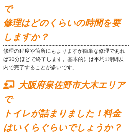
で
修理はどのくらいの時間を要
しますか？
修理の程度や箇所にもよりますが簡単な修理であれ
ば30分ほどで終了します。基本的には平均1時間以
内で完了することが多いです。
大阪府泉佐野市大木エリア
で
トイレが詰まりました！料金
はいくらぐらいでしょうか？