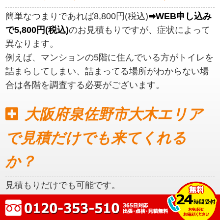
簡単なつまりであれば8,800円(税込)
➡WEB申し込み
で5,800円(税込)
のお見積もりですが、症状によって
異なります。
例えば、マンションの5階に住んでいる方がトイレを
詰まらしてしまい、詰まってる場所がわからない場
合は各階を調査する必要がございます。
大阪府泉佐野市大木エリア
で見積だけでも来てくれる
か？
見積もりだけでも可能です。
初めに見積もりをご提示いたしますので、ご納得い
ただいてからの作業となります。