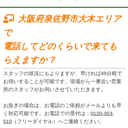
大阪府泉佐野市大木エリア
で
電話してどのくらいで来ても
らえますか？
スタッフの状況にもよりますが、早ければ45分程で
お伺いすることが可能です。現場から一番近い営業
所のスタッフがお伺いさせていただきます。
お急ぎの場合は、お電話のご依頼がメールよりも早
く対応可能です。お電話での受付は：
0120-353-
510
（フリーダイヤル）へご連絡ください。