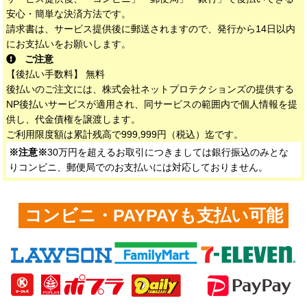
安心・簡単な決済方法です。
請求書は、サービス提供後に郵送されますので、発行から14日以内
にお支払いをお願いします。
ご注意
【後払い手数料】 無料
後払いのご注文には、株式会社ネットプロテクションズの提供する
NP後払いサービスが適用され、同サービスの範囲内で個人情報を提
供し、代金債権を譲渡します。
ご利用限度額は累計残高で999,999円（税込）迄です。
※注意※
30万円を超えるお取引につきましては銀行振込のみとな
りコンビニ、郵便局でのお支払いには対応しておりません。
コンビニ・PAYPAYも支払い可能