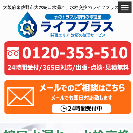
大阪府泉佐野市大木蛇口水漏れ、水栓交換のライフプラス
関西エリア 対応の修理サービス