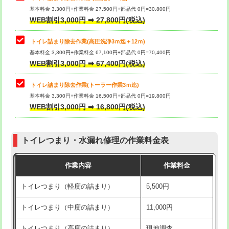
基本料金 3,300円+作業料金 27,500円+部品代 0円=30,800円
WEB割引3,000円 ➡ 27,800円(税込)
トイレ詰まり除去作業(高圧洗浄3ｍ迄＋12ｍ)
基本料金 3,300円+作業料金 67,100円+部品代 0円=70,400円
WEB割引3,000円 ➡ 67,400円(税込)
トイレ詰まり除去作業(トーラー作業3ｍ迄)
基本料金 3,300円+作業料金 16,500円+部品代 0円=19,800円
WEB割引3,000円 ➡ 16,800円(税込)
トイレつまり・水漏れ修理の作業料金表
作業内容
作業料金
トイレつまり（軽度の詰まり）
5,500円
トイレつまり（中度の詰まり）
11,000円
トイレつまり（高度の詰まり）
現地調査