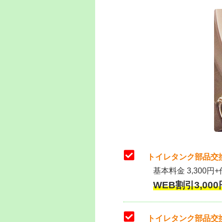
トイレタンク部品交
基本料金 3,300円+
WEB割引3,000円
トイレタンク部品交換