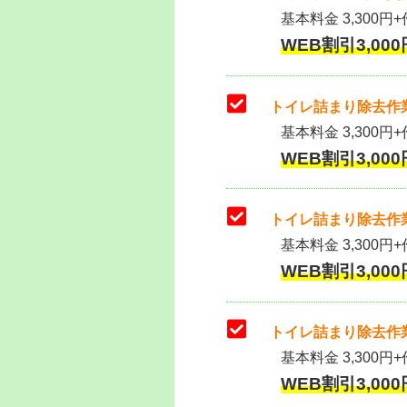
基本料金 3,300円+作
WEB割引3,000円
トイレ詰まり除去作業
基本料金 3,300円+
WEB割引3,000円
トイレ詰まり除去作業
基本料金 3,300円+
WEB割引3,000円
トイレ詰まり除去作業
基本料金 3,300円+
WEB割引3,000円