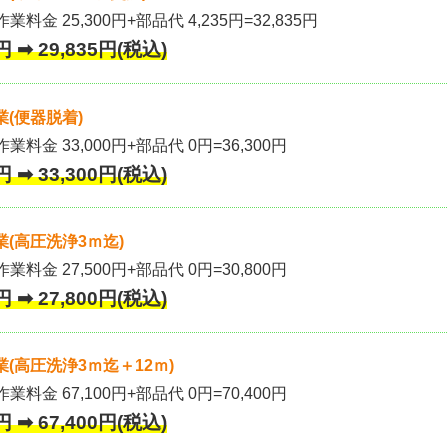
業料金 25,300円+部品代 4,235円=32,835円
 ➡ 29,835円(税込)
(便器脱着)
作業料金 33,000円+部品代 0円=36,300円
 ➡ 33,300円(税込)
(高圧洗浄3ｍ迄)
作業料金 27,500円+部品代 0円=30,800円
 ➡ 27,800円(税込)
(高圧洗浄3ｍ迄＋12ｍ)
作業料金 67,100円+部品代 0円=70,400円
 ➡ 67,400円(税込)