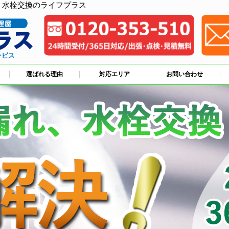
、水栓交換のライフプラス
ービス
選ばれる理由
対応エリア
お問い合わせ