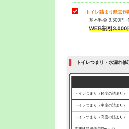
トイレ詰まり除去作業
基本料金 3,300円+
WEB割引3,000円
トイレつまり・水漏れ修
トイレつまり（軽度の詰まり）
トイレつまり（中度の詰まり）
トイレつまり（高度の詰まり）
高圧洗浄機使用/3mまで