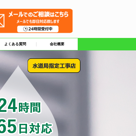
よくある質問
会社概要