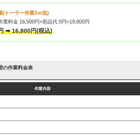
(トーラー作業3ｍ迄)
作業料金 16,500円+部品代 0円=19,800円
 ➡ 16,800円(税込)
理の作業料金表
作業内容