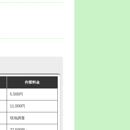
作業料金
5,500円
11,000円
現地調査
27,500円～