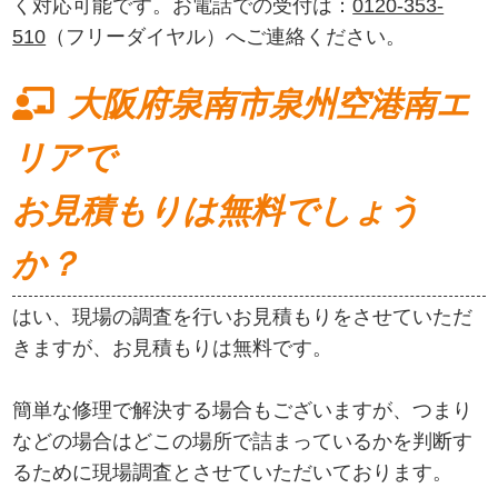
く対応可能です。お電話での受付は：
0120-353-
510
（フリーダイヤル）へご連絡ください。
大阪府泉南市泉州空港南エ
リアで
お見積もりは無料でしょう
か？
はい、現場の調査を行いお見積もりをさせていただ
きますが、お見積もりは無料です。
簡単な修理で解決する場合もございますが、つまり
などの場合はどこの場所で詰まっているかを判断す
るために現場調査とさせていただいております。