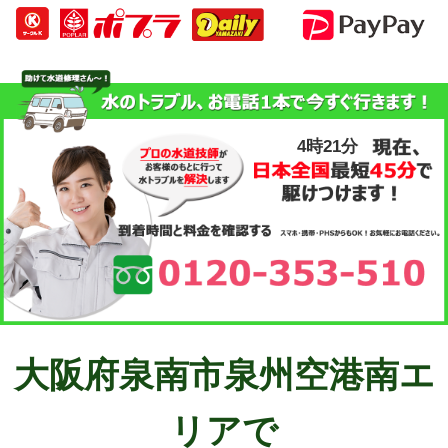
4時21分
大阪府泉南市泉州空港南エ
リアで