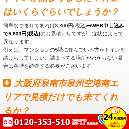
はいくらぐらいでしょうか？
簡単なつまりであれば8,800円(税込)
➡WEB申し込み
で5,800円(税込)
のお見積もりですが、症状によって
異なります。
例えば、マンションの5階に住んでいる方がトイレを
詰まらしてしまい、詰まってる場所がわからない場
合は各階を調査する必要がございます。
大阪府泉南市泉州空港南エ
リアで見積だけでも来てくれ
るか？
見積もりだけでも可能です。