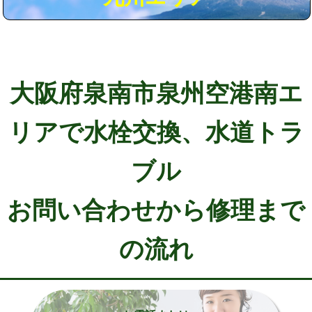
大阪府泉南市泉州空港南エ
リアで水栓交換、水道トラ
ブル
お問い合わせから修理まで
の流れ