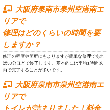
大阪府泉南市泉州空港南エ
リアで
修理はどのくらいの時間を要
しますか？
修理の程度や箇所にもよりますが簡単な修理であれ
ば30分ほどで終了します。基本的には平均1時間以
内で完了することが多いです。
大阪府泉南市泉州空港南エ
リアで
トイレが詰まりました！料金