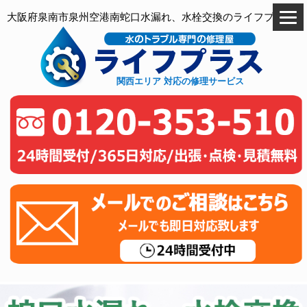
大阪府泉南市泉州空港南蛇口水漏れ、水栓交換のライフプラス
関西エリア 対応の修理サービス