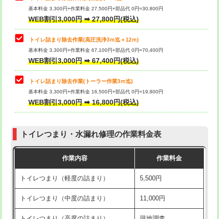
基本料金 3,300円+作業料金 27,500円+部品代 0円=30,800円
WEB割引3,000円 ➡ 27,800円(税込)
トイレ詰まり除去作業(高圧洗浄3ｍ迄＋12ｍ)
基本料金 3,300円+作業料金 67,100円+部品代 0円=70,400円
WEB割引3,000円 ➡ 67,400円(税込)
トイレ詰まり除去作業(トーラー作業3ｍ迄)
基本料金 3,300円+作業料金 16,500円+部品代 0円=19,800円
WEB割引3,000円 ➡ 16,800円(税込)
トイレつまり・水漏れ修理の作業料金表
作業内容
作業料金
トイレつまり（軽度の詰まり）
5,500円
トイレつまり（中度の詰まり）
11,000円
トイレつまり（高度の詰まり）
現地調査