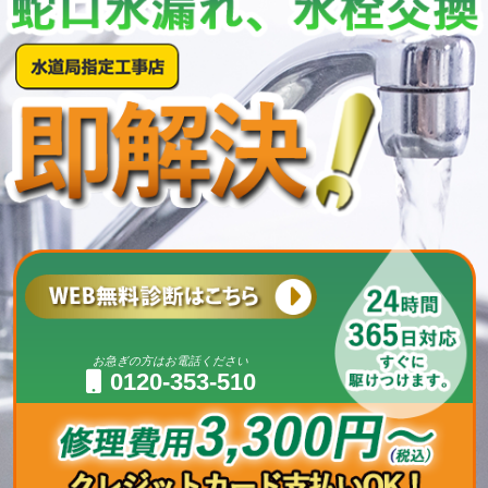
お急ぎの方はお電話ください
0120-353-510