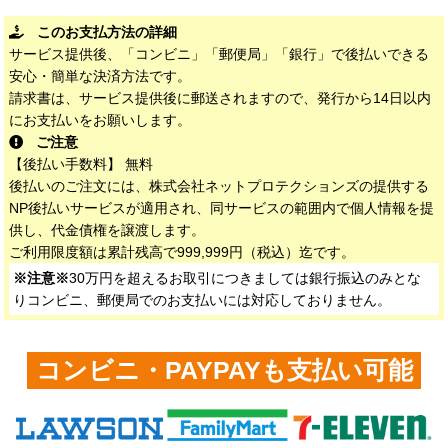
このお支払方法の詳細
サービス提供後、「コンビニ」「郵便局」「銀行」で後払いできる
安心・簡単な決済方法です。
請求書は、サービス提供後に郵送されますので、発行から14日以内
にお支払いをお願いします。
ご注意
【後払い手数料】 無料
後払いのご注文には、株式会社ネットプロテクションズの提供する
NP後払いサービスが適用され、同サービスの範囲内で個人情報を提
供し、代金債権を譲渡します。
ご利用限度額は累計残高で999,999円（税込）迄です。
※注意※
30万円を超えるお取引につきましては銀行振込のみとな
りコンビニ、郵便局でのお支払いには対応しておりません。
コンビニ・PAYPAYも支払い可能