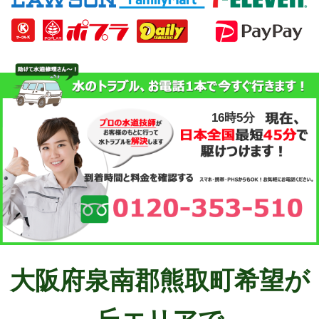
16時5分
大阪府泉南郡熊取町希望が