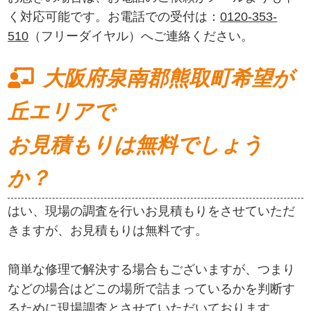
く対応可能です。お電話での受付は：
0120-353-
510
（フリーダイヤル）へご連絡ください。
大阪府泉南郡熊取町希望が
丘エリアで
お見積もりは無料でしょう
か？
はい、現場の調査を行いお見積もりをさせていただ
きますが、お見積もりは無料です。
簡単な修理で解決する場合もございますが、つまり
などの場合はどこの場所で詰まっているかを判断す
るために現場調査とさせていただいております。