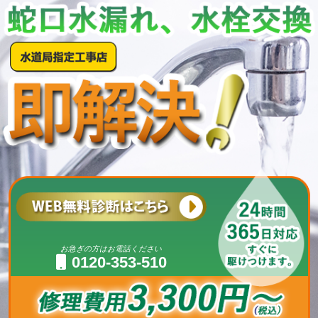
お急ぎの方はお電話ください
0120-353-510