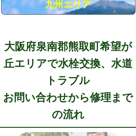
九州エリア
大阪府泉南郡熊取町希望が
丘エリアで水栓交換、水道
トラブル
お問い合わせから修理まで
の流れ