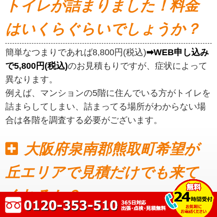
トイレが詰まりました！料金
はいくらぐらいでしょうか？
簡単なつまりであれば8,800円(税込)
➡WEB申し込み
で5,800円(税込)
のお見積もりですが、症状によって
異なります。
例えば、マンションの5階に住んでいる方がトイレを
詰まらしてしまい、詰まってる場所がわからない場
合は各階を調査する必要がございます。
大阪府泉南郡熊取町希望が
丘エリアで見積だけでも来て
くれるか？