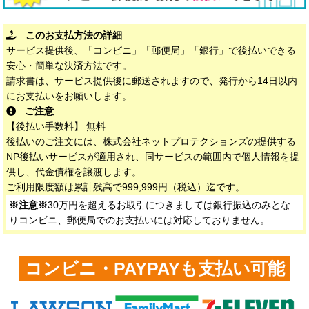
このお支払方法の詳細
サービス提供後、「コンビニ」「郵便局」「銀行」で後払いできる
安心・簡単な決済方法です。
請求書は、サービス提供後に郵送されますので、発行から14日以内
にお支払いをお願いします。
ご注意
【後払い手数料】 無料
後払いのご注文には、株式会社ネットプロテクションズの提供する
NP後払いサービスが適用され、同サービスの範囲内で個人情報を提
供し、代金債権を譲渡します。
ご利用限度額は累計残高で999,999円（税込）迄です。
※注意※
30万円を超えるお取引につきましては銀行振込のみとな
りコンビニ、郵便局でのお支払いには対応しておりません。
コンビニ・PAYPAYも支払い可能