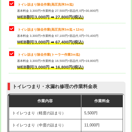
トイレ詰まり除去作業(高圧洗浄3ｍ迄)
基本料金 3,300円+作業料金 27,500円+部品代 0円=30,800円
WEB割引3,000円 ➡ 27,800円(税込)
トイレ詰まり除去作業(高圧洗浄3ｍ迄＋12ｍ)
基本料金 3,300円+作業料金 67,100円+部品代 0円=70,400円
WEB割引3,000円 ➡ 67,400円(税込)
トイレ詰まり除去作業(トーラー作業3ｍ迄)
基本料金 3,300円+作業料金 16,500円+部品代 0円=19,800円
WEB割引3,000円 ➡ 16,800円(税込)
トイレつまり・水漏れ修理の作業料金表
作業内容
作業料金
トイレつまり（軽度の詰まり）
5,500円
トイレつまり（中度の詰まり）
11,000円