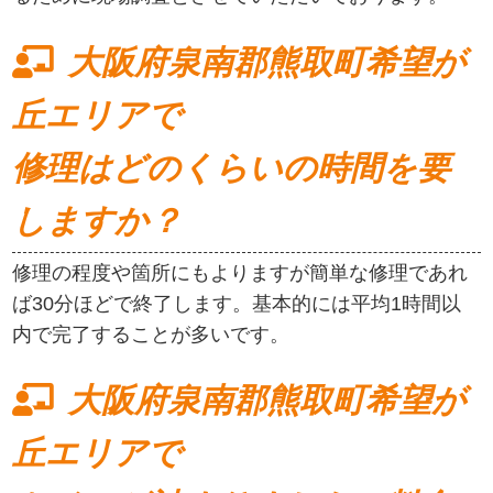
大阪府泉南郡熊取町希望が
丘エリアで
修理はどのくらいの時間を要
しますか？
修理の程度や箇所にもよりますが簡単な修理であれ
ば30分ほどで終了します。基本的には平均1時間以
内で完了することが多いです。
大阪府泉南郡熊取町希望が
丘エリアで