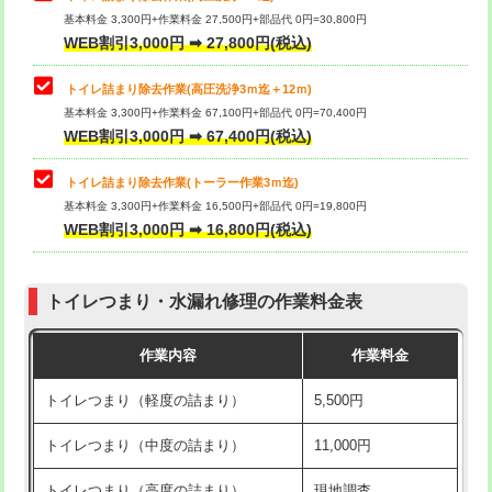
基本料金 3,300円+作業料金 27,500円+部品代 0円=30,800円
WEB割引3,000円 ➡ 27,800円(税込)
トイレ詰まり除去作業(高圧洗浄3ｍ迄＋12ｍ)
基本料金 3,300円+作業料金 67,100円+部品代 0円=70,400円
WEB割引3,000円 ➡ 67,400円(税込)
トイレ詰まり除去作業(トーラー作業3ｍ迄)
基本料金 3,300円+作業料金 16,500円+部品代 0円=19,800円
WEB割引3,000円 ➡ 16,800円(税込)
トイレつまり・水漏れ修理の作業料金表
作業内容
作業料金
トイレつまり（軽度の詰まり）
5,500円
トイレつまり（中度の詰まり）
11,000円
トイレつまり（高度の詰まり）
現地調査