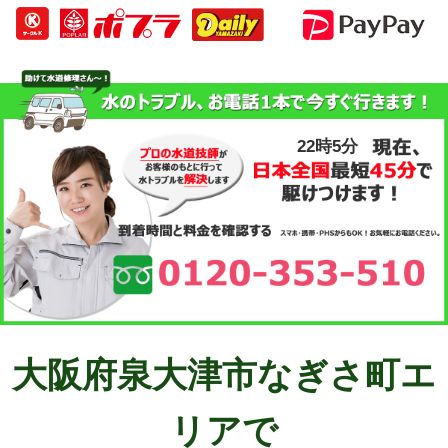
22時5分
大阪府泉大津市なぎさ町エ
リアで