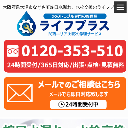
大阪府泉大津市なぎさ町蛇口水漏れ、水栓交換のライフプラス
関西エリア 対応の修理サービス