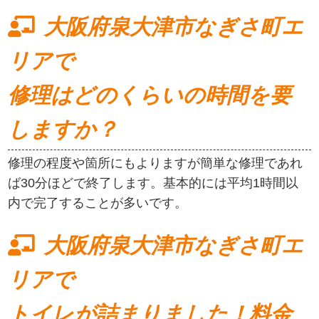
大阪府泉大津市なぎさ町エ
リアで
修理はどのくらいの時間を要
しますか？
修理の程度や箇所にもよりますが簡単な修理であれ
ば30分ほどで終了します。基本的には平均1時間以
内で完了することが多いです。
大阪府泉大津市なぎさ町エ
リアで
トイレが詰まりました！料金