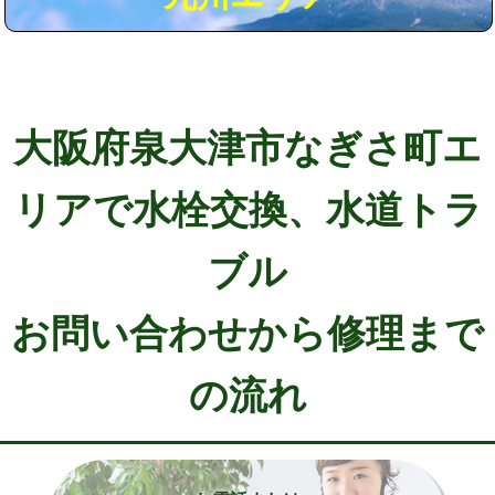
大阪府泉大津市なぎさ町エ
リアで水栓交換、水道トラ
ブル
お問い合わせから修理まで
の流れ