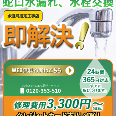
お急ぎの方はお電話ください
0120-353-510