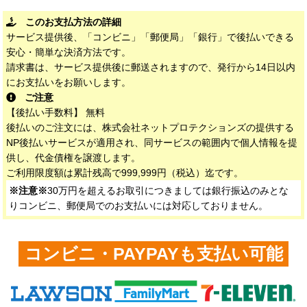
このお支払方法の詳細
サービス提供後、「コンビニ」「郵便局」「銀行」で後払いできる
安心・簡単な決済方法です。
請求書は、サービス提供後に郵送されますので、発行から14日以内
にお支払いをお願いします。
ご注意
【後払い手数料】 無料
後払いのご注文には、株式会社ネットプロテクションズの提供する
NP後払いサービスが適用され、同サービスの範囲内で個人情報を提
供し、代金債権を譲渡します。
ご利用限度額は累計残高で999,999円（税込）迄です。
※注意※
30万円を超えるお取引につきましては銀行振込のみとな
りコンビニ、郵便局でのお支払いには対応しておりません。
コンビニ・PAYPAYも支払い可能