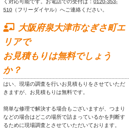
く対応可能です。お電話での受付は：
0120-353-
510
（フリーダイヤル）へご連絡ください。
大阪府泉大津市なぎさ町エ
リアで
お見積もりは無料でしょう
か？
はい、現場の調査を行いお見積もりをさせていただ
きますが、お見積もりは無料です。
簡単な修理で解決する場合もございますが、つまり
などの場合はどこの場所で詰まっているかを判断す
るために現場調査とさせていただいております。