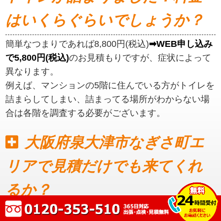
はいくらぐらいでしょうか？
簡単なつまりであれば8,800円(税込)
➡WEB申し込み
で5,800円(税込)
のお見積もりですが、症状によって
異なります。
例えば、マンションの5階に住んでいる方がトイレを
詰まらしてしまい、詰まってる場所がわからない場
合は各階を調査する必要がございます。
大阪府泉大津市なぎさ町エ
リアで見積だけでも来てくれ
るか？
見積もりだけでも可能です。