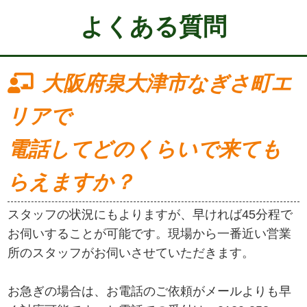
よくある質問
大阪府泉大津市なぎさ町エ
リアで
電話してどのくらいで来ても
らえますか？
スタッフの状況にもよりますが、早ければ45分程で
お伺いすることが可能です。現場から一番近い営業
所のスタッフがお伺いさせていただきます。
お急ぎの場合は、お電話のご依頼がメールよりも早