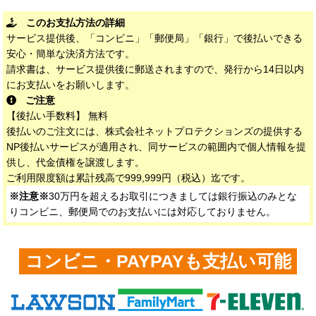
このお支払方法の詳細
サービス提供後、「コンビニ」「郵便局」「銀行」で後払いできる
安心・簡単な決済方法です。
請求書は、サービス提供後に郵送されますので、発行から14日以内
にお支払いをお願いします。
ご注意
【後払い手数料】 無料
後払いのご注文には、株式会社ネットプロテクションズの提供する
NP後払いサービスが適用され、同サービスの範囲内で個人情報を提
供し、代金債権を譲渡します。
ご利用限度額は累計残高で999,999円（税込）迄です。
※注意※
30万円を超えるお取引につきましては銀行振込のみとな
りコンビニ、郵便局でのお支払いには対応しておりません。
コンビニ・PAYPAYも支払い可能