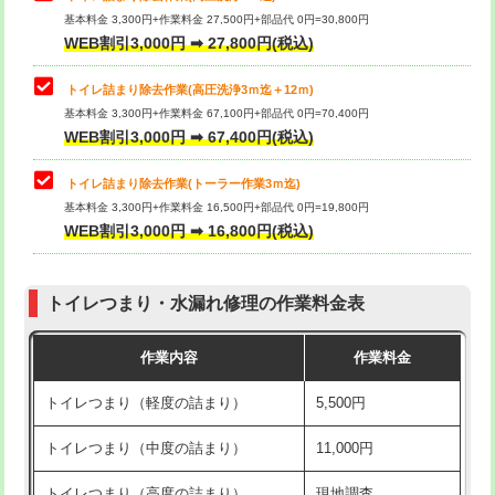
基本料金 3,300円+作業料金 27,500円+部品代 0円=30,800円
WEB割引3,000円 ➡ 27,800円(税込)
トイレ詰まり除去作業(高圧洗浄3ｍ迄＋12ｍ)
基本料金 3,300円+作業料金 67,100円+部品代 0円=70,400円
WEB割引3,000円 ➡ 67,400円(税込)
トイレ詰まり除去作業(トーラー作業3ｍ迄)
基本料金 3,300円+作業料金 16,500円+部品代 0円=19,800円
WEB割引3,000円 ➡ 16,800円(税込)
トイレつまり・水漏れ修理の作業料金表
作業内容
作業料金
トイレつまり（軽度の詰まり）
5,500円
トイレつまり（中度の詰まり）
11,000円
トイレつまり（高度の詰まり）
現地調査