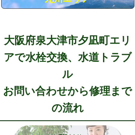
大阪府泉大津市夕凪町エリ
アで水栓交換、水道トラブ
ル
お問い合わせから修理まで
の流れ