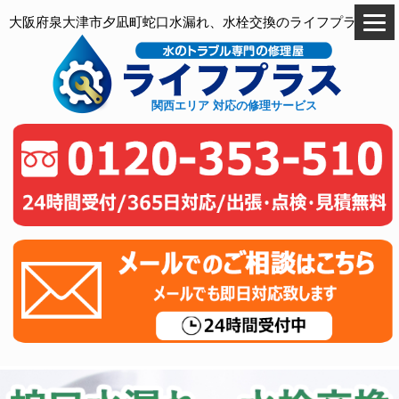
大阪府泉大津市夕凪町蛇口水漏れ、水栓交換のライフプラス
関西エリア 対応の修理サービス