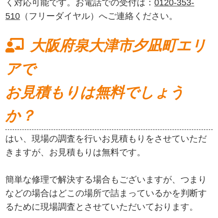
く対応可能です。お電話での受付は：
0120-353-
510
（フリーダイヤル）へご連絡ください。
大阪府泉大津市夕凪町エリ
アで
お見積もりは無料でしょう
か？
はい、現場の調査を行いお見積もりをさせていただ
きますが、お見積もりは無料です。
簡単な修理で解決する場合もございますが、つまり
などの場合はどこの場所で詰まっているかを判断す
るために現場調査とさせていただいております。