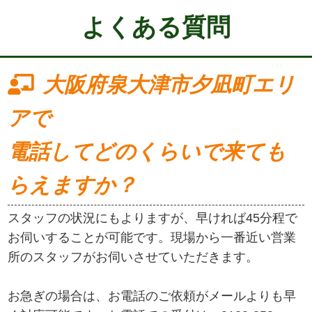
よくある質問
大阪府泉大津市夕凪町エリ
アで
電話してどのくらいで来ても
らえますか？
スタッフの状況にもよりますが、早ければ45分程で
お伺いすることが可能です。現場から一番近い営業
所のスタッフがお伺いさせていただきます。
お急ぎの場合は、お電話のご依頼がメールよりも早