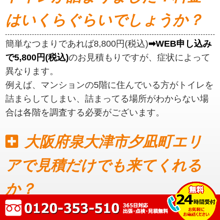
はいくらぐらいでしょうか？
簡単なつまりであれば8,800円(税込)
➡WEB申し込み
で5,800円(税込)
のお見積もりですが、症状によって
異なります。
例えば、マンションの5階に住んでいる方がトイレを
詰まらしてしまい、詰まってる場所がわからない場
合は各階を調査する必要がございます。
大阪府泉大津市夕凪町エリ
アで見積だけでも来てくれる
か？
見積もりだけでも可能です。