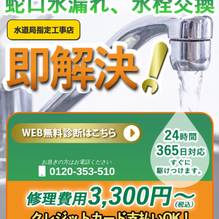
お急ぎの方はお電話ください
0120-353-510