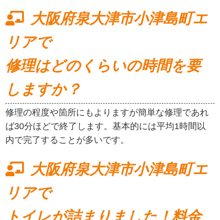
大阪府泉大津市小津島町エ
リアで
修理はどのくらいの時間を要
しますか？
修理の程度や箇所にもよりますが簡単な修理であれ
ば30分ほどで終了します。基本的には平均1時間以
内で完了することが多いです。
大阪府泉大津市小津島町エ
リアで
トイレが詰まりました！料金