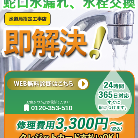
お急ぎの方はお電話ください
0120-353-510