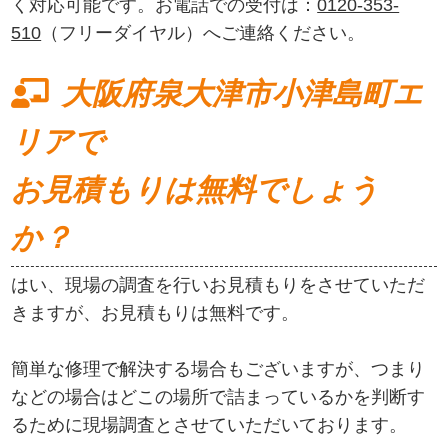
く対応可能です。お電話での受付は：
0120-353-
510
（フリーダイヤル）へご連絡ください。
大阪府泉大津市小津島町エ
リアで
お見積もりは無料でしょう
か？
はい、現場の調査を行いお見積もりをさせていただ
きますが、お見積もりは無料です。
簡単な修理で解決する場合もございますが、つまり
などの場合はどこの場所で詰まっているかを判断す
るために現場調査とさせていただいております。