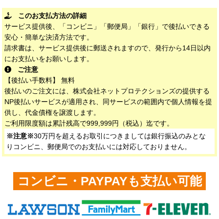
このお支払方法の詳細
サービス提供後、「コンビニ」「郵便局」「銀行」で後払いできる
安心・簡単な決済方法です。
請求書は、サービス提供後に郵送されますので、発行から14日以内
にお支払いをお願いします。
ご注意
【後払い手数料】 無料
後払いのご注文には、株式会社ネットプロテクションズの提供する
NP後払いサービスが適用され、同サービスの範囲内で個人情報を提
供し、代金債権を譲渡します。
ご利用限度額は累計残高で999,999円（税込）迄です。
※注意※
30万円を超えるお取引につきましては銀行振込のみとな
りコンビニ、郵便局でのお支払いには対応しておりません。
コンビニ・PAYPAYも支払い可能