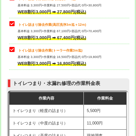
基本料金 3,300円+作業料金 27,500円+部品代 0円=30,800円
WEB割引3,000円 ➡ 27,800円(税込)
トイレ詰まり除去作業(高圧洗浄3ｍ迄＋12ｍ)
基本料金 3,300円+作業料金 67,100円+部品代 0円=70,400円
WEB割引3,000円 ➡ 67,400円(税込)
トイレ詰まり除去作業(トーラー作業3ｍ迄)
基本料金 3,300円+作業料金 16,500円+部品代 0円=19,800円
WEB割引3,000円 ➡ 16,800円(税込)
トイレつまり・水漏れ修理の作業料金表
作業内容
作業料金
トイレつまり（軽度の詰まり）
5,500円
トイレつまり（中度の詰まり）
11,000円
トイレつまり（高度の詰まり）
現地調査