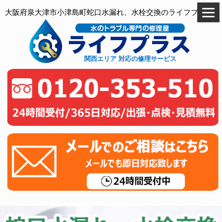
大阪府泉大津市小津島町蛇口水漏れ、水栓交換のライフプラス
関西エリア 対応の修理サービス