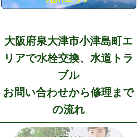
大阪府泉大津市小津島町エ
リアで水栓交換、水道トラ
ブル
お問い合わせから修理まで
の流れ