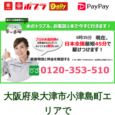
6時35分
大阪府泉大津市小津島町エ
リアで