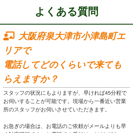
よくある質問
大阪府泉大津市小津島町エ
リアで
電話してどのくらいで来ても
らえますか？
スタッフの状況にもよりますが、早ければ45分程で
お伺いすることが可能です。現場から一番近い営業
所のスタッフがお伺いさせていただきます。
お急ぎの場合は、お電話のご依頼がメールよりも早