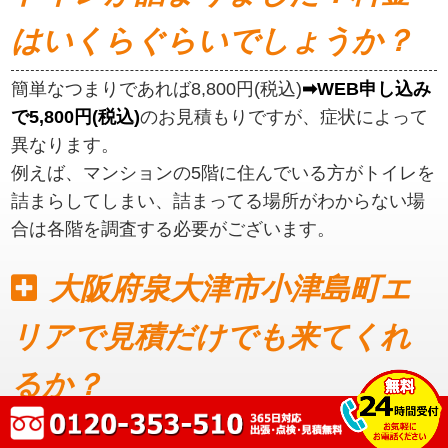
はいくらぐらいでしょうか？
簡単なつまりであれば8,800円(税込)
➡WEB申し込み
で5,800円(税込)
のお見積もりですが、症状によって
異なります。
例えば、マンションの5階に住んでいる方がトイレを
詰まらしてしまい、詰まってる場所がわからない場
合は各階を調査する必要がございます。
大阪府泉大津市小津島町エ
リアで見積だけでも来てくれ
るか？
見積もりだけでも可能です。