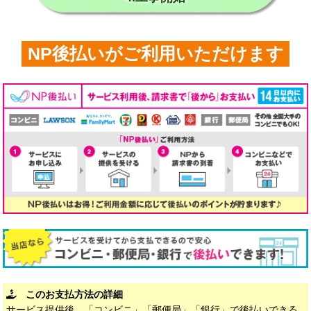
NP後払いがご利用いただけます
このお支払方法の詳細
サービス提供後、「コンビニ」「郵便局」「銀行」で後払いできる