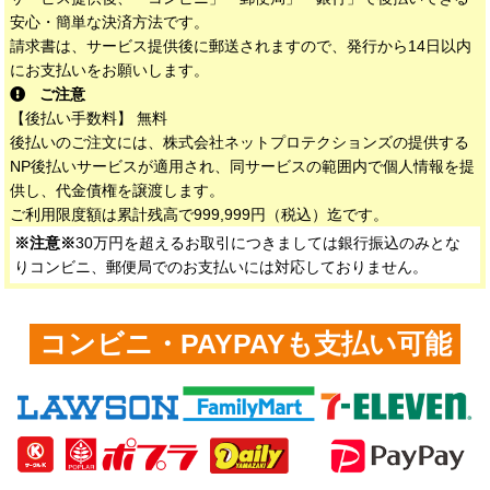
安心・簡単な決済方法です。
請求書は、サービス提供後に郵送されますので、発行から14日以内
にお支払いをお願いします。
ご注意
【後払い手数料】 無料
後払いのご注文には、株式会社ネットプロテクションズの提供する
NP後払いサービスが適用され、同サービスの範囲内で個人情報を提
供し、代金債権を譲渡します。
ご利用限度額は累計残高で999,999円（税込）迄です。
※注意※
30万円を超えるお取引につきましては銀行振込のみとな
りコンビニ、郵便局でのお支払いには対応しておりません。
コンビニ・PAYPAYも支払い可能