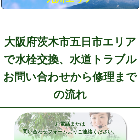
大阪府茨木市五日市エリア
で水栓交換、水道トラブル
お問い合わせから修理まで
の流れ
お電話または
問い合わせフォームよりご連絡ください。