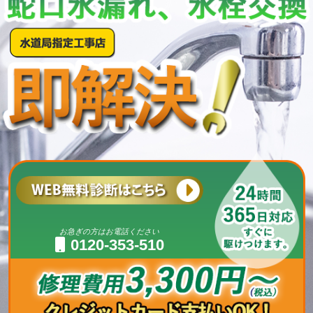
お急ぎの方はお電話ください
0120-353-510