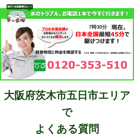
7時30分
大阪府茨木市五日市エリア
で
よくある質問