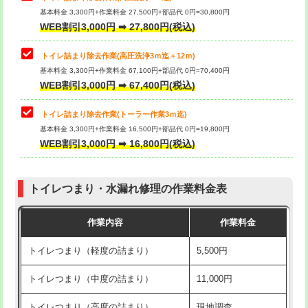
基本料金 3,300円+作業料金 27,500円+部品代 0円=30,800円
WEB割引3,000円 ➡ 27,800円(税込)
トイレ詰まり除去作業(高圧洗浄3ｍ迄＋12ｍ)
基本料金 3,300円+作業料金 67,100円+部品代 0円=70,400円
WEB割引3,000円 ➡ 67,400円(税込)
トイレ詰まり除去作業(トーラー作業3ｍ迄)
基本料金 3,300円+作業料金 16,500円+部品代 0円=19,800円
WEB割引3,000円 ➡ 16,800円(税込)
トイレつまり・水漏れ修理の作業料金表
作業内容
作業料金
トイレつまり（軽度の詰まり）
5,500円
トイレつまり（中度の詰まり）
11,000円
トイレつまり（高度の詰まり）
現地調査