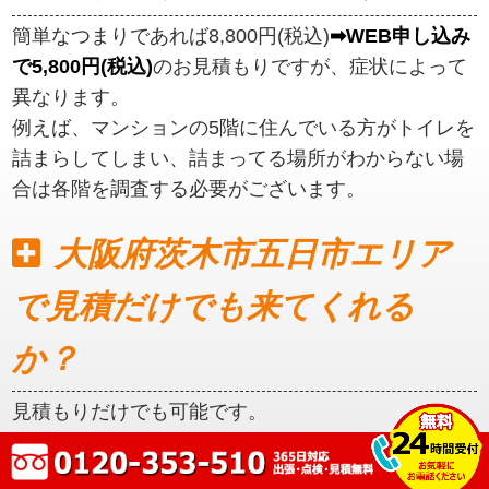
簡単なつまりであれば8,800円(税込)
➡WEB申し込み
で5,800円(税込)
のお見積もりですが、症状によって
異なります。
例えば、マンションの5階に住んでいる方がトイレを
詰まらしてしまい、詰まってる場所がわからない場
合は各階を調査する必要がございます。
大阪府茨木市五日市エリア
で見積だけでも来てくれる
か？
見積もりだけでも可能です。
初めに見積もりをご提示いたしますので、ご納得い
ただいてからの作業となります。