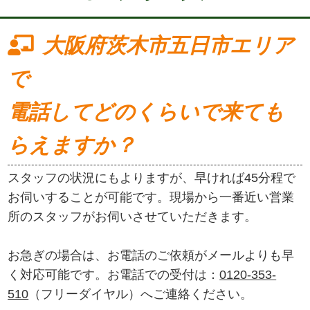
大阪府茨木市五日市エリア
で
電話してどのくらいで来ても
らえますか？
スタッフの状況にもよりますが、早ければ45分程で
お伺いすることが可能です。現場から一番近い営業
所のスタッフがお伺いさせていただきます。
お急ぎの場合は、お電話のご依頼がメールよりも早
く対応可能です。お電話での受付は：
0120-353-
510
（フリーダイヤル）へご連絡ください。