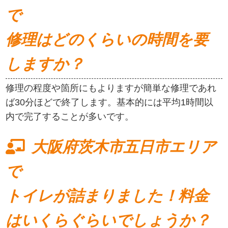
で
修理はどのくらいの時間を要
しますか？
修理の程度や箇所にもよりますが簡単な修理であれ
ば30分ほどで終了します。基本的には平均1時間以
内で完了することが多いです。
大阪府茨木市五日市エリア
で
トイレが詰まりました！料金
はいくらぐらいでしょうか？