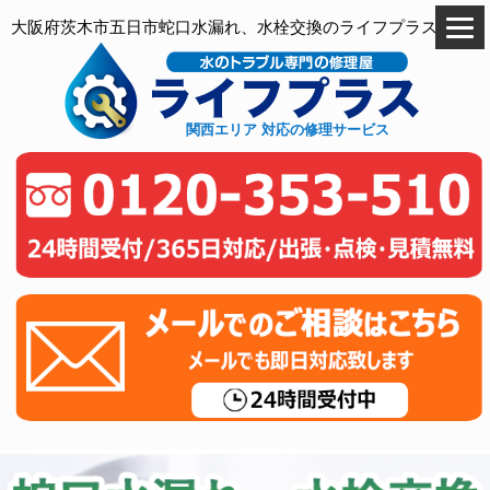
大阪府茨木市五日市蛇口水漏れ、水栓交換のライフプラス
関西エリア 対応の修理サービス