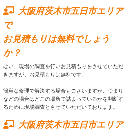
大阪府茨木市五日市エリア
で
お見積もりは無料でしょう
か？
はい、現場の調査を行いお見積もりをさせていただ
きますが、お見積もりは無料です。
簡単な修理で解決する場合もございますが、つまり
などの場合はどこの場所で詰まっているかを判断す
るために現場調査とさせていただいております。
大阪府茨木市五日市エリア