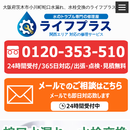
大阪府茨木市小川町蛇口水漏れ、水栓交換のライフプラス
関西エリア 対応の修理サービス