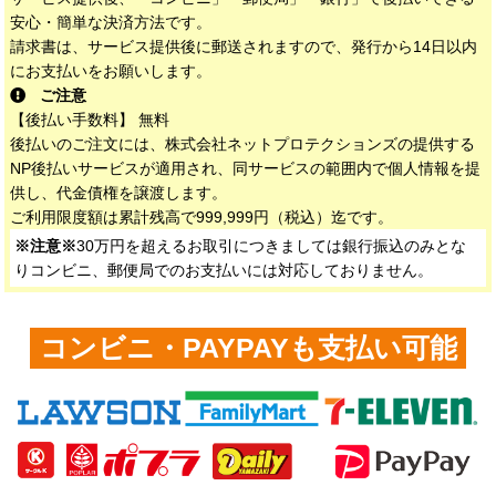
安心・簡単な決済方法です。
請求書は、サービス提供後に郵送されますので、発行から14日以内
にお支払いをお願いします。
ご注意
【後払い手数料】 無料
後払いのご注文には、株式会社ネットプロテクションズの提供する
NP後払いサービスが適用され、同サービスの範囲内で個人情報を提
供し、代金債権を譲渡します。
ご利用限度額は累計残高で999,999円（税込）迄です。
※注意※
30万円を超えるお取引につきましては銀行振込のみとな
りコンビニ、郵便局でのお支払いには対応しておりません。
コンビニ・PAYPAYも支払い可能