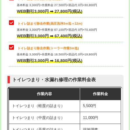
基本料金 3,300円+作業料金 27,500円+部品代 0円=30,800円
WEB割引3,000円 ➡ 27,800円(税込)
トイレ詰まり除去作業(高圧洗浄3ｍ迄＋12ｍ)
基本料金 3,300円+作業料金 67,100円+部品代 0円=70,400円
WEB割引3,000円 ➡ 67,400円(税込)
トイレ詰まり除去作業(トーラー作業3ｍ迄)
基本料金 3,300円+作業料金 16,500円+部品代 0円=19,800円
WEB割引3,000円 ➡ 16,800円(税込)
トイレつまり・水漏れ修理の作業料金表
作業内容
作業料金
トイレつまり（軽度の詰まり）
5,500円
トイレつまり（中度の詰まり）
11,000円
トイレつまり（高度の詰まり）
現地調査