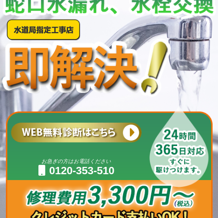
お急ぎの方はお電話ください
0120-353-510