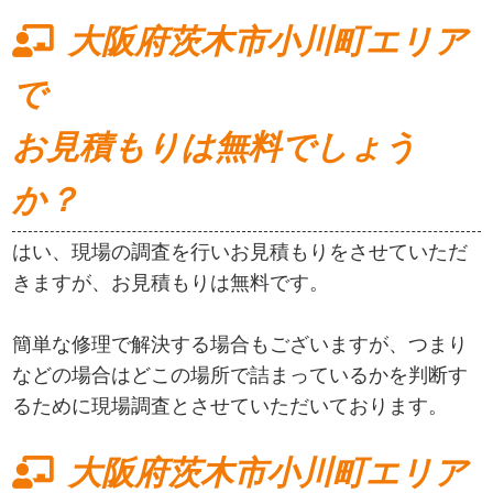
大阪府茨木市小川町エリア
で
お見積もりは無料でしょう
か？
はい、現場の調査を行いお見積もりをさせていただ
きますが、お見積もりは無料です。
簡単な修理で解決する場合もございますが、つまり
などの場合はどこの場所で詰まっているかを判断す
るために現場調査とさせていただいております。
大阪府茨木市小川町エリア