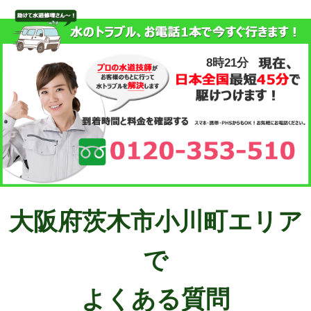
8時21分
大阪府茨木市小川町エリア
で
よくある質問