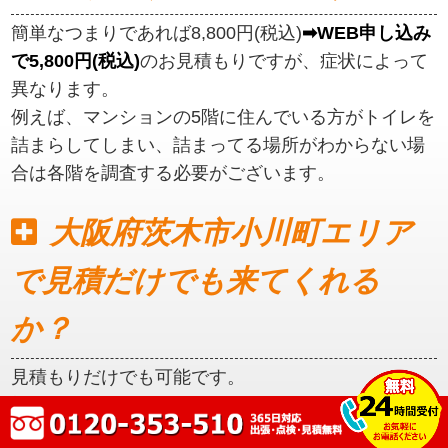
簡単なつまりであれば8,800円(税込)
➡WEB申し込み
で5,800円(税込)
のお見積もりですが、症状によって
異なります。
例えば、マンションの5階に住んでいる方がトイレを
詰まらしてしまい、詰まってる場所がわからない場
合は各階を調査する必要がございます。
大阪府茨木市小川町エリア
で見積だけでも来てくれる
か？
見積もりだけでも可能です。
初めに見積もりをご提示いたしますので、ご納得い
ただいてからの作業となります。