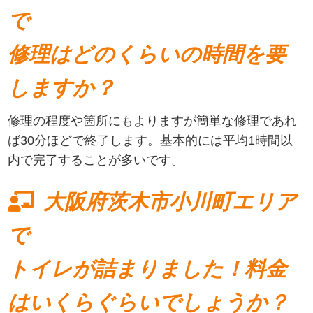
で
修理はどのくらいの時間を要
しますか？
修理の程度や箇所にもよりますが簡単な修理であれ
ば30分ほどで終了します。基本的には平均1時間以
内で完了することが多いです。
大阪府茨木市小川町エリア
で
トイレが詰まりました！料金
はいくらぐらいでしょうか？