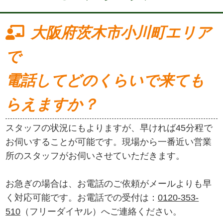
大阪府茨木市小川町エリア
で
電話してどのくらいで来ても
らえますか？
スタッフの状況にもよりますが、早ければ45分程で
お伺いすることが可能です。現場から一番近い営業
所のスタッフがお伺いさせていただきます。
お急ぎの場合は、お電話のご依頼がメールよりも早
く対応可能です。お電話での受付は：
0120-353-
510
（フリーダイヤル）へご連絡ください。