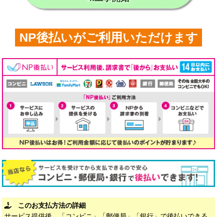
NP後払いがご利用いただけます
このお支払方法の詳細
サービス提供後、「コンビニ」「郵便局」「銀行」で後払いできる