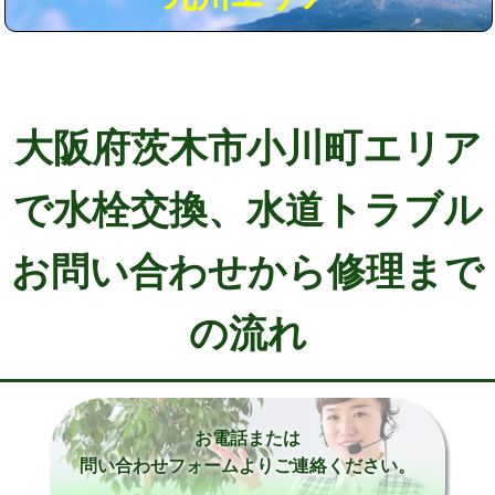
大阪府茨木市小川町エリア
で水栓交換、水道トラブル
お問い合わせから修理まで
の流れ
お電話または
問い合わせフォームよりご連絡ください。