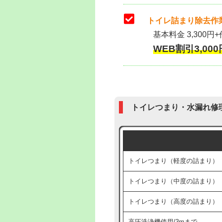
トイレ詰まり除去作業
基本料金 3,300円+
WEB割引3,000円
トイレつまり・水漏れ修
トイレつまり（軽度の詰まり）
トイレつまり（中度の詰まり）
トイレつまり（高度の詰まり）
高圧洗浄機使用/3mまで