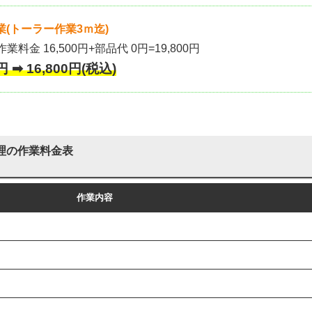
(トーラー作業3ｍ迄)
作業料金 16,500円+部品代 0円=19,800円
 ➡ 16,800円(税込)
理の作業料金表
作業内容