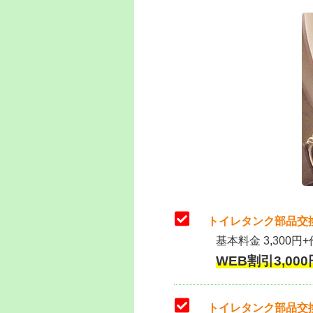
トイレタンク部品交
基本料金 3,300円+
WEB割引3,000円
トイレタンク部品交換