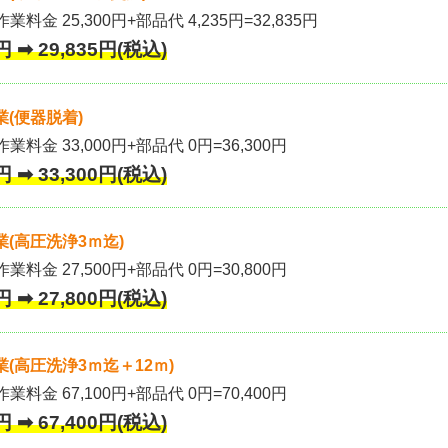
業料金 25,300円+部品代 4,235円=32,835円
 ➡ 29,835円(税込)
(便器脱着)
作業料金 33,000円+部品代 0円=36,300円
 ➡ 33,300円(税込)
(高圧洗浄3ｍ迄)
作業料金 27,500円+部品代 0円=30,800円
 ➡ 27,800円(税込)
(高圧洗浄3ｍ迄＋12ｍ)
作業料金 67,100円+部品代 0円=70,400円
 ➡ 67,400円(税込)