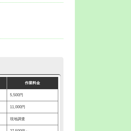
作業料金
5,500円
11,000円
現地調査
27,500円～