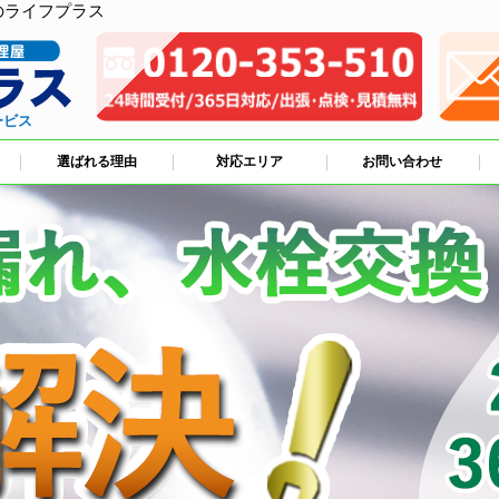
のライフプラス
ービス
選ばれる理由
対応エリア
お問い合わせ