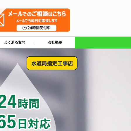
よくある質問
会社概要