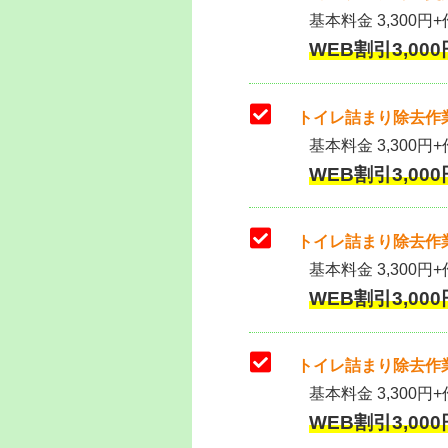
基本料金 3,300円+作
WEB割引3,000円
トイレ詰まり除去作業
基本料金 3,300円+
WEB割引3,000円
トイレ詰まり除去作業
基本料金 3,300円+
WEB割引3,000円
トイレ詰まり除去作業
基本料金 3,300円+
WEB割引3,000円