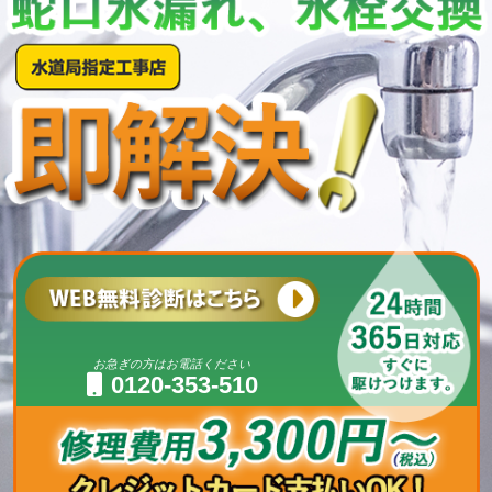
お急ぎの方はお電話ください
0120-353-510