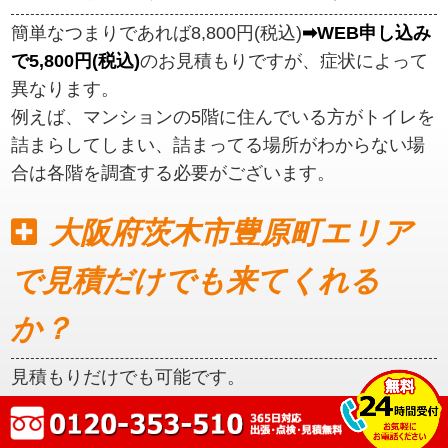
簡単なつまりであれば8,800円(税込)
➡WEB申し込み
で5,800円(税込)
のお見積もりですが、症状によって
異なります。
例えば、マンションの5階に住んでいる方がトイレを
詰まらしてしまい、詰まってる場所がわからない場
合は各階を調査する必要がございます。
大阪府茨木市豊原町エリア
で見積だけでも来てくれる
か？
見積もりだけでも可能です。
初めに見積もりをご提示いたしますので、ご納得い
ただいてからの作業となります。