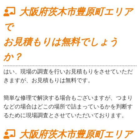
大阪府茨木市豊原町エリア
で
お見積もりは無料でしょう
か？
はい、現場の調査を行いお見積もりをさせていただ
きますが、お見積もりは無料です。
簡単な修理で解決する場合もございますが、つまり
などの場合はどこの場所で詰まっているかを判断す
るために現場調査とさせていただいております。
大阪府茨木市豊原町エリア