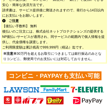
安心・簡単な決済方法です。
請求書は、サービス提供後に郵送されますので、発行から14日以内
にお支払いをお願いします。
ご注意
【後払い手数料】 無料
後払いのご注文には、株式会社ネットプロテクションズの提供する
NP後払いサービスが適用され、同サービスの範囲内で個人情報を提
供し、代金債権を譲渡します。
ご利用限度額は累計残高で999,999円（税込）迄です。
※注意※
30万円を超えるお取引につきましては銀行振込のみとな
りコンビニ、郵便局でのお支払いには対応しておりません。
コンビニ・PAYPAYも支払い可能