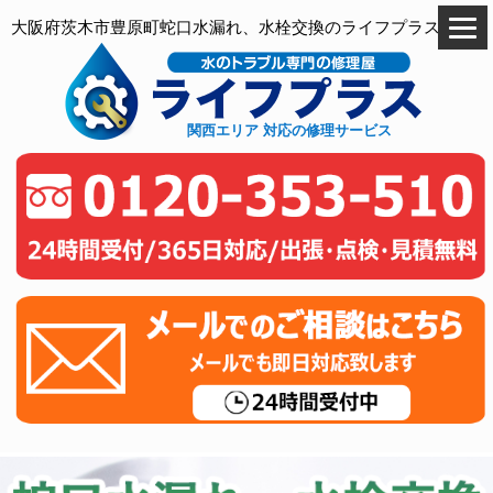
大阪府茨木市豊原町蛇口水漏れ、水栓交換のライフプラス
関西エリア 対応の修理サービス