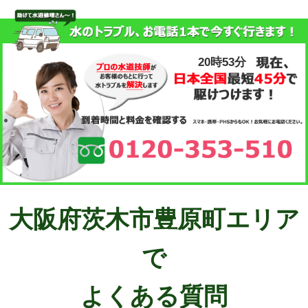
20時53分
大阪府茨木市豊原町エリア
で
よくある質問