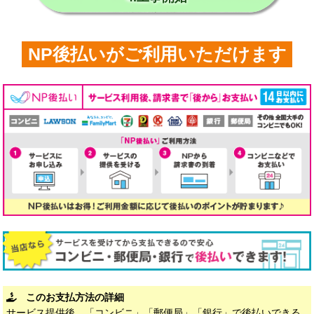
NP後払いがご利用いただけます
このお支払方法の詳細
サービス提供後、「コンビニ」「郵便局」「銀行」で後払いできる