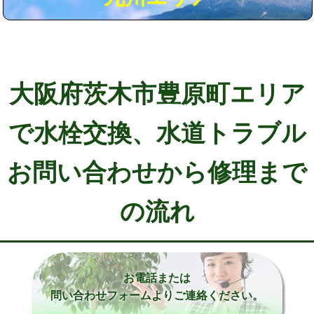
大阪府茨木市豊原町エリア
で水栓交換、水道トラブル
お問い合わせから修理まで
の流れ
お電話または
問い合わせフォームよりご連絡ください。