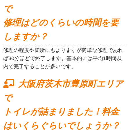
で
修理はどのくらいの時間を要
しますか？
修理の程度や箇所にもよりますが簡単な修理であれ
ば30分ほどで終了します。基本的には平均1時間以
内で完了することが多いです。
大阪府茨木市豊原町エリア
で
トイレが詰まりました！料金
はいくらぐらいでしょうか？