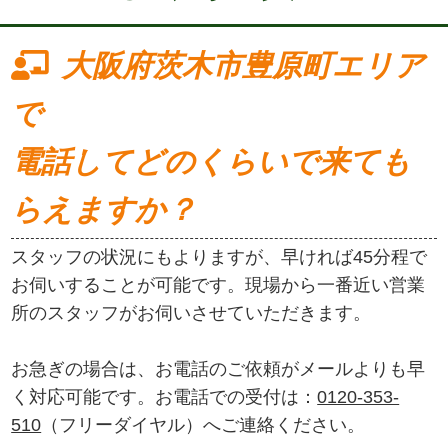
大阪府茨木市豊原町エリア
で
電話してどのくらいで来ても
らえますか？
スタッフの状況にもよりますが、早ければ45分程で
お伺いすることが可能です。現場から一番近い営業
所のスタッフがお伺いさせていただきます。
お急ぎの場合は、お電話のご依頼がメールよりも早
く対応可能です。お電話での受付は：
0120-353-
510
（フリーダイヤル）へご連絡ください。