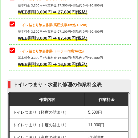
基本料金 3,300円+作業料金 27,500円+部品代 0円=30,800円
WEB割引3,000円 ➡ 27,800円(税込)
トイレ詰まり除去作業(高圧洗浄3ｍ迄＋12ｍ)
基本料金 3,300円+作業料金 67,100円+部品代 0円=70,400円
WEB割引3,000円 ➡ 67,400円(税込)
トイレ詰まり除去作業(トーラー作業3ｍ迄)
基本料金 3,300円+作業料金 16,500円+部品代 0円=19,800円
WEB割引3,000円 ➡ 16,800円(税込)
トイレつまり・水漏れ修理の作業料金表
作業内容
作業料金
トイレつまり（軽度の詰まり）
5,500円
トイレつまり（中度の詰まり）
11,000円
トイレつまり（高度の詰まり）
現地調査