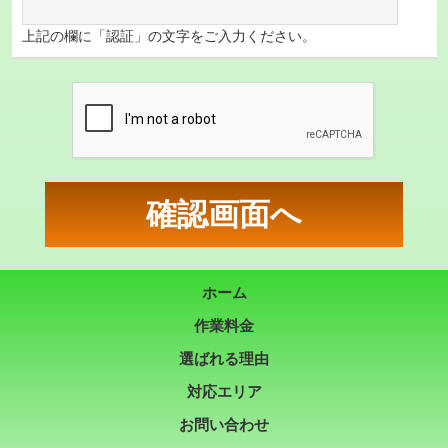
上記の欄に「認証」の文字をご入力ください。
ホーム
作業料金
選ばれる理由
対応エリア
お問い合わせ