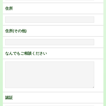
住所
住所(その他)
なんでもご相談ください
認証