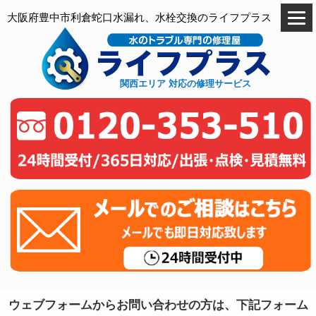
大阪府豊中市利倉蛇口水漏れ、水栓交換のライフプラス
関西エリア 対応の修理サービス
ウェブフォームからお問い合わせの方は、下記フォーム