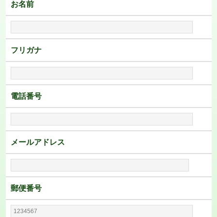
お名前
フリガナ
電話番号
メールアドレス
郵便番号