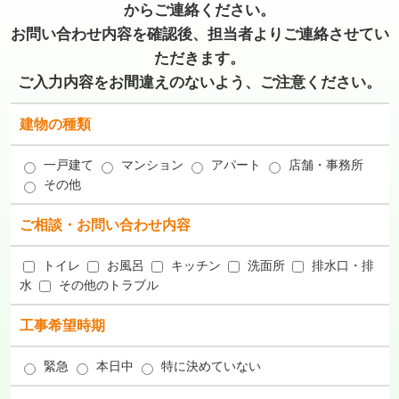
からご連絡ください。
お問い合わせ内容を確認後、担当者よりご連絡させてい
ただきます。
ご入力内容をお間違えのないよう、ご注意ください。
建物の種類
一戸建て
マンション
アパート
店舗・事務所
その他
ご相談・お問い合わせ内容
トイレ
お風呂
キッチン
洗面所
排水口・排
水
その他のトラブル
工事希望時期
緊急
本日中
特に決めていない