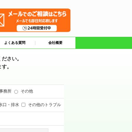
よくある質問
会社概要
ください。
ます。
事務所
その他
水口・排水
その他のトラブル