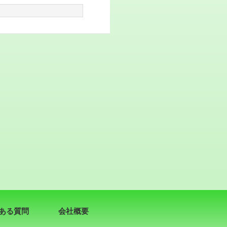
ある質問
会社概要