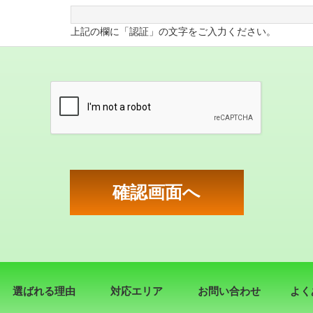
上記の欄に「認証」の文字をご入力ください。
選ばれる理由
対応エリア
お問い合わせ
よく