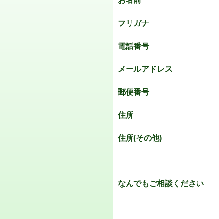
お名前
フリガナ
電話番号
メールアドレス
郵便番号
住所
住所(その他)
なんでもご相談ください