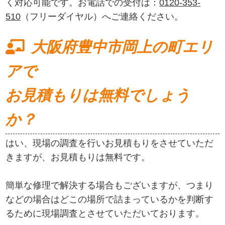
く対応可能です。お電話での受付は：
0120-353-
510
（フリーダイヤル）へご連絡ください。
大阪府豊中市岡上の町エリ
アで
お見積もりは無料でしょう
か？
はい、現場の調査を行いお見積もりをさせていただ
きますが、お見積もりは無料です。
簡単な修理で解決する場合もございますが、つまり
などの場合はどこの場所で詰まっているかを判断す
るために現場調査とさせていただいております。