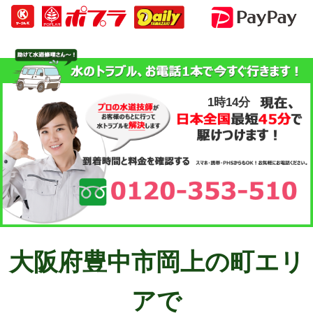
1時14分
大阪府豊中市岡上の町エリ
アで