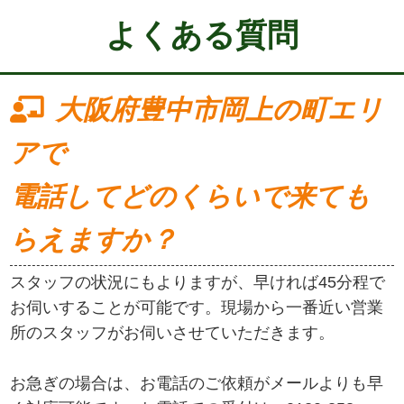
よくある質問
大阪府豊中市岡上の町エリ
アで
電話してどのくらいで来ても
らえますか？
スタッフの状況にもよりますが、早ければ45分程で
お伺いすることが可能です。現場から一番近い営業
所のスタッフがお伺いさせていただきます。
お急ぎの場合は、お電話のご依頼がメールよりも早