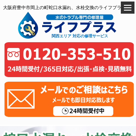
大阪府豊中市岡上の町蛇口水漏れ、水栓交換のライフプラス
関西エリア 対応の修理サービス