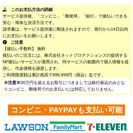
このお支払方法の詳細
サービス提供後、「コンビニ」「郵便局」「銀行」で後払いできる
安心・簡単な決済方法です。
請求書は、サービス提供後に郵送されますので、発行から14日以内
にお支払いをお願いします。
ご注意
【後払い手数料】 無料
後払いのご注文には、株式会社ネットプロテクションズの提供する
NP後払いサービスが適用され、同サービスの範囲内で個人情報を提
供し、代金債権を譲渡します。
ご利用限度額は累計残高で999,999円（税込）迄です。
※注意※
30万円を超えるお取引につきましては銀行振込のみとな
りコンビニ、郵便局でのお支払いには対応しておりません。
コンビニ・PAYPAYも支払い可能