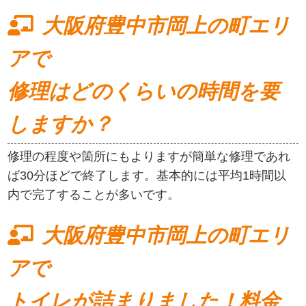
大阪府豊中市岡上の町エリ
アで
修理はどのくらいの時間を要
しますか？
修理の程度や箇所にもよりますが簡単な修理であれ
ば30分ほどで終了します。基本的には平均1時間以
内で完了することが多いです。
大阪府豊中市岡上の町エリ
アで
トイレが詰まりました！料金