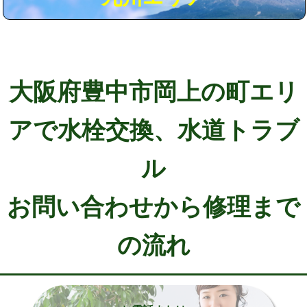
大阪府豊中市岡上の町エリ
アで水栓交換、水道トラブ
ル
お問い合わせから修理まで
の流れ