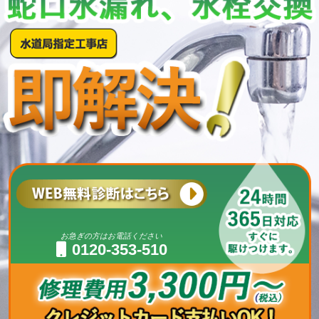
お急ぎの方はお電話ください
0120-353-510