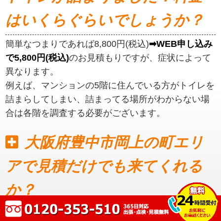
はいくらぐらいでしょうか？
簡単なつまりであれば8,800円(税込)
➡WEB申し込み
で5,800円(税込)
のお見積もりですが、症状によって
異なります。
例えば、マンションの5階に住んでいる方がトイレを
詰まらしてしまい、詰まってる場所がわからない場
合は各階を調査する必要がございます。
大阪府豊中市岡上の町エリ
アで見積だけでも来てくれる
か？
見積もりだけでも可能です。