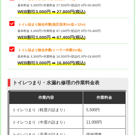
基本料金 3,300円+作業料金 27,500円+部品代 0円=30,800円
WEB割引3,000円 ➡ 27,800円(税込)
トイレ詰まり除去作業(高圧洗浄3ｍ迄＋12ｍ)
基本料金 3,300円+作業料金 67,100円+部品代 0円=70,400円
WEB割引3,000円 ➡ 67,400円(税込)
トイレ詰まり除去作業(トーラー作業3ｍ迄)
基本料金 3,300円+作業料金 16,500円+部品代 0円=19,800円
WEB割引3,000円 ➡ 16,800円(税込)
トイレつまり・水漏れ修理の作業料金表
作業内容
作業料金
トイレつまり（軽度の詰まり）
5,500円
トイレつまり（中度の詰まり）
11,000円
トイレつまり（高度の詰まり）
現地調査