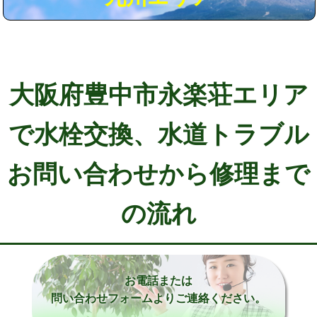
大阪府豊中市永楽荘エリア
で水栓交換、水道トラブル
お問い合わせから修理まで
の流れ
お電話または
問い合わせフォームよりご連絡ください。