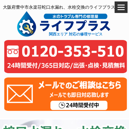
大阪府豊中市永楽荘蛇口水漏れ、水栓交換のライフプラス
関西エリア 対応の修理サービス