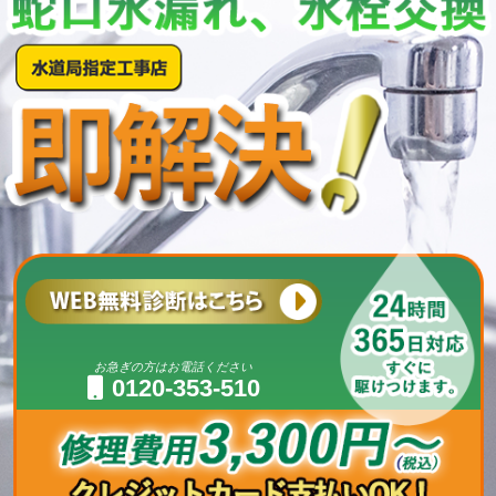
お急ぎの方はお電話ください
0120-353-510