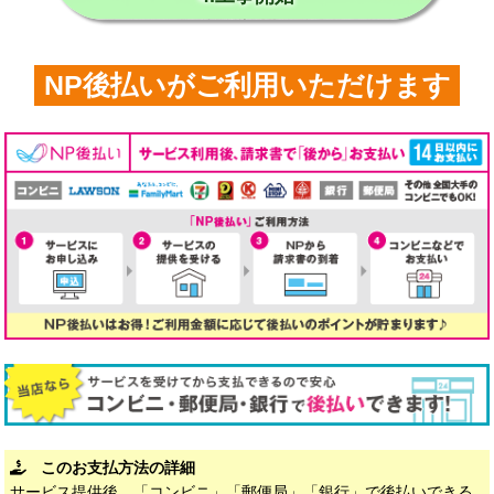
NP後払いがご利用いただけます
このお支払方法の詳細
サービス提供後、「コンビニ」「郵便局」「銀行」で後払いできる