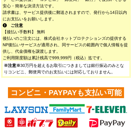
安心・簡単な決済方法です。
請求書は、サービス提供後に郵送されますので、発行から14日以内
にお支払いをお願いします。
ご注意
【後払い手数料】 無料
後払いのご注文には、株式会社ネットプロテクションズの提供する
NP後払いサービスが適用され、同サービスの範囲内で個人情報を提
供し、代金債権を譲渡します。
ご利用限度額は累計残高で999,999円（税込）迄です。
※注意※
30万円を超えるお取引につきましては銀行振込のみとな
りコンビニ、郵便局でのお支払いには対応しておりません。
コンビニ・PAYPAYも支払い可能