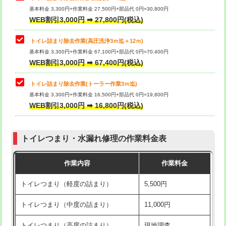
基本料金 3,300円+作業料金 27,500円+部品代 0円=30,800円
WEB割引3,000円 ➡ 27,800円(税込)
トイレ詰まり除去作業(高圧洗浄3ｍ迄＋12ｍ)
基本料金 3,300円+作業料金 67,100円+部品代 0円=70,400円
WEB割引3,000円 ➡ 67,400円(税込)
トイレ詰まり除去作業(トーラー作業3ｍ迄)
基本料金 3,300円+作業料金 16,500円+部品代 0円=19,800円
WEB割引3,000円 ➡ 16,800円(税込)
トイレつまり・水漏れ修理の作業料金表
作業内容
作業料金
トイレつまり（軽度の詰まり）
5,500円
トイレつまり（中度の詰まり）
11,000円
トイレつまり（高度の詰まり）
現地調査