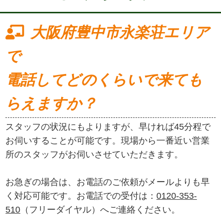
大阪府豊中市永楽荘エリア
で
電話してどのくらいで来ても
らえますか？
スタッフの状況にもよりますが、早ければ45分程で
お伺いすることが可能です。現場から一番近い営業
所のスタッフがお伺いさせていただきます。
お急ぎの場合は、お電話のご依頼がメールよりも早
く対応可能です。お電話での受付は：
0120-353-
510
（フリーダイヤル）へご連絡ください。