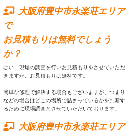
大阪府豊中市永楽荘エリア
で
お見積もりは無料でしょう
か？
はい、現場の調査を行いお見積もりをさせていただ
きますが、お見積もりは無料です。
簡単な修理で解決する場合もございますが、つまり
などの場合はどこの場所で詰まっているかを判断す
るために現場調査とさせていただいております。
大阪府豊中市永楽荘エリア