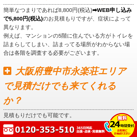
簡単なつまりであれば8,800円(税込)
➡WEB申し込み
で5,800円(税込)
のお見積もりですが、症状によって
異なります。
例えば、マンションの5階に住んでいる方がトイレを
詰まらしてしまい、詰まってる場所がわからない場
合は各階を調査する必要がございます。
大阪府豊中市永楽荘エリア
で見積だけでも来てくれる
か？
見積もりだけでも可能です。
初めに見積もりをご提示いたしますので、ご納得い
ただいてからの作業となります。