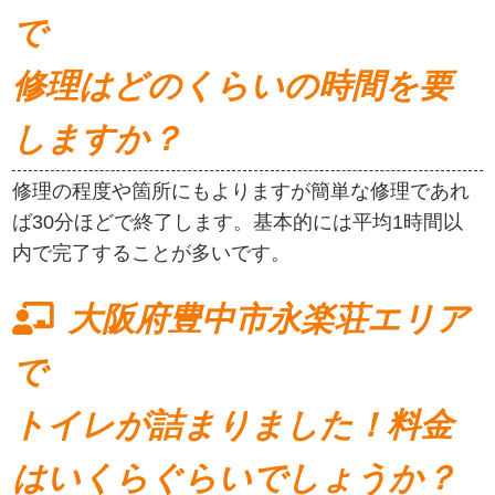
で
修理はどのくらいの時間を要
しますか？
修理の程度や箇所にもよりますが簡単な修理であれ
ば30分ほどで終了します。基本的には平均1時間以
内で完了することが多いです。
大阪府豊中市永楽荘エリア
で
トイレが詰まりました！料金
はいくらぐらいでしょうか？