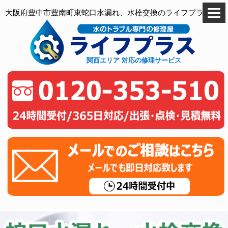
大阪府豊中市豊南町東蛇口水漏れ、水栓交換のライフプラス
関西エリア 対応の修理サービス