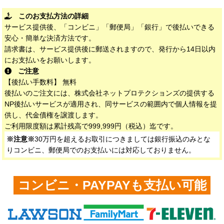
このお支払方法の詳細
サービス提供後、「コンビニ」「郵便局」「銀行」で後払いできる
安心・簡単な決済方法です。
請求書は、サービス提供後に郵送されますので、発行から14日以内
にお支払いをお願いします。
ご注意
【後払い手数料】 無料
後払いのご注文には、株式会社ネットプロテクションズの提供する
NP後払いサービスが適用され、同サービスの範囲内で個人情報を提
供し、代金債権を譲渡します。
ご利用限度額は累計残高で999,999円（税込）迄です。
※注意※
30万円を超えるお取引につきましては銀行振込のみとな
りコンビニ、郵便局でのお支払いには対応しておりません。
コンビニ・PAYPAYも支払い可能