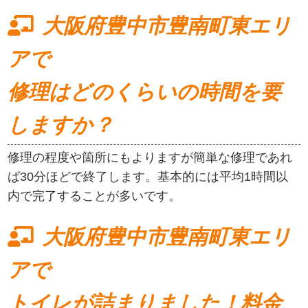
大阪府豊中市豊南町東エリ
アで
修理はどのくらいの時間を要
しますか？
修理の程度や箇所にもよりますが簡単な修理であれ
ば30分ほどで終了します。基本的には平均1時間以
内で完了することが多いです。
大阪府豊中市豊南町東エリ
アで
トイレが詰まりました！料金