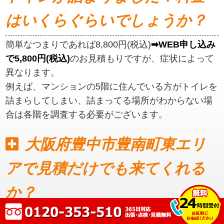
はいくらぐらいでしょうか？
簡単なつまりであれば8,800円(税込)
➡WEB申し込み
で5,800円(税込)
のお見積もりですが、症状によって
異なります。
例えば、マンションの5階に住んでいる方がトイレを
詰まらしてしまい、詰まってる場所がわからない場
合は各階を調査する必要がございます。
大阪府豊中市豊南町東エリ
アで見積だけでも来てくれる
か？
見積もりだけでも可能です。