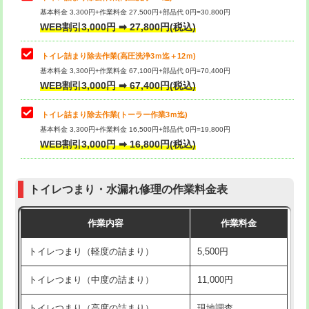
基本料金 3,300円+作業料金 27,500円+部品代 0円=30,800円
WEB割引3,000円 ➡ 27,800円(税込)
トイレ詰まり除去作業(高圧洗浄3ｍ迄＋12ｍ)
基本料金 3,300円+作業料金 67,100円+部品代 0円=70,400円
WEB割引3,000円 ➡ 67,400円(税込)
トイレ詰まり除去作業(トーラー作業3ｍ迄)
基本料金 3,300円+作業料金 16,500円+部品代 0円=19,800円
WEB割引3,000円 ➡ 16,800円(税込)
トイレつまり・水漏れ修理の作業料金表
作業内容
作業料金
トイレつまり（軽度の詰まり）
5,500円
トイレつまり（中度の詰まり）
11,000円
トイレつまり（高度の詰まり）
現地調査