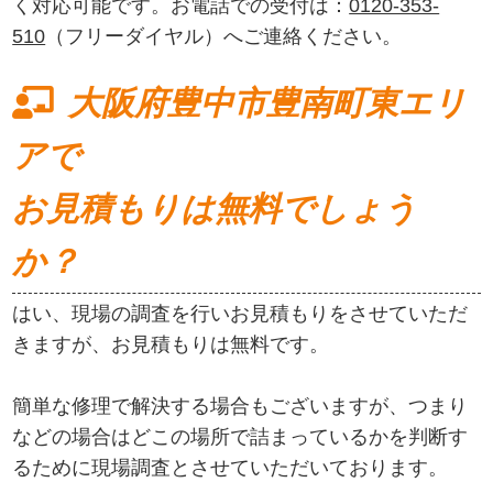
く対応可能です。お電話での受付は：
0120-353-
510
（フリーダイヤル）へご連絡ください。
大阪府豊中市豊南町東エリ
アで
お見積もりは無料でしょう
か？
はい、現場の調査を行いお見積もりをさせていただ
きますが、お見積もりは無料です。
簡単な修理で解決する場合もございますが、つまり
などの場合はどこの場所で詰まっているかを判断す
るために現場調査とさせていただいております。