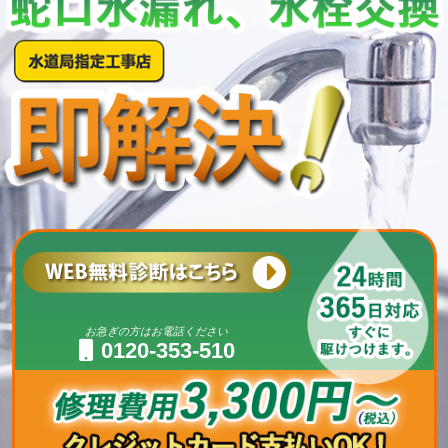
お急ぎの方はお電話ください
0120-353-510