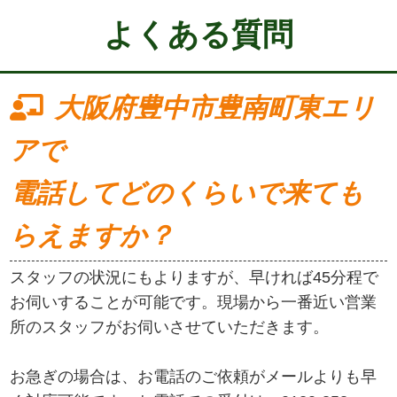
よくある質問
大阪府豊中市豊南町東エリ
アで
電話してどのくらいで来ても
らえますか？
スタッフの状況にもよりますが、早ければ45分程で
お伺いすることが可能です。現場から一番近い営業
所のスタッフがお伺いさせていただきます。
お急ぎの場合は、お電話のご依頼がメールよりも早