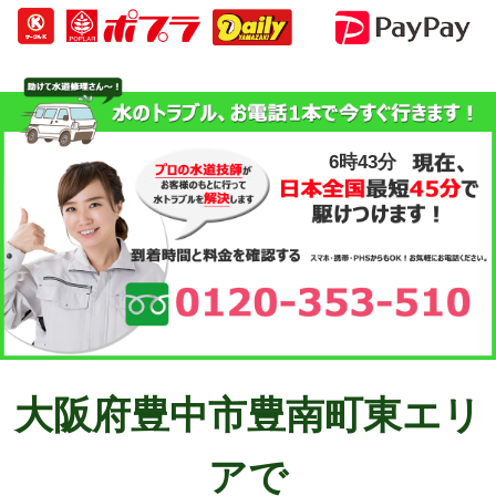
6時43分
大阪府豊中市豊南町東エリ
アで