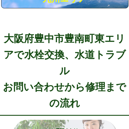
大阪府豊中市豊南町東エリ
アで水栓交換、水道トラブ
ル
お問い合わせから修理まで
の流れ