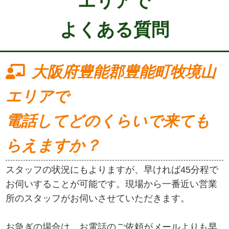
エリアで
よくある質問
大阪府豊能郡豊能町牧境山
エリアで
電話してどのくらいで来ても
らえますか？
スタッフの状況にもよりますが、早ければ45分程で
お伺いすることが可能です。現場から一番近い営業
所のスタッフがお伺いさせていただきます。
お急ぎの場合は、お電話のご依頼がメールよりも早