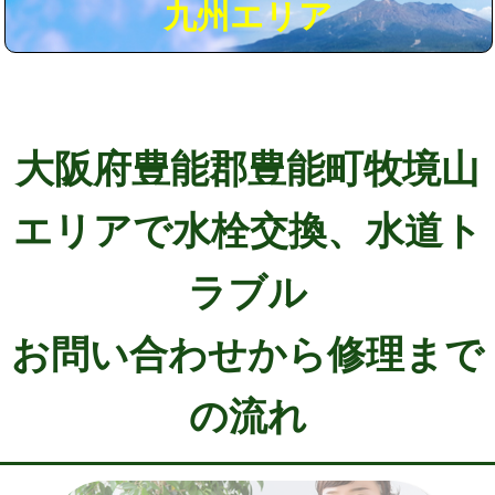
九州エリア
大阪府豊能郡豊能町牧境山
エリアで水栓交換、水道ト
ラブル
お問い合わせから修理まで
の流れ