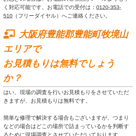
く対応可能です。お電話での受付は：
0120-353-
510
（フリーダイヤル）へご連絡ください。
大阪府豊能郡豊能町牧境山
エリアで
お見積もりは無料でしょう
か？
はい、現場の調査を行いお見積もりをさせていただ
きますが、お見積もりは無料です。
簡単な修理で解決する場合もございますが、つまり
などの場合はどこの場所で詰まっているかを判断す
るために現場調査とさせていただいております。