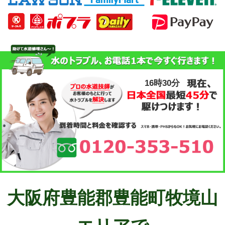
16時30分
大阪府豊能郡豊能町牧境山