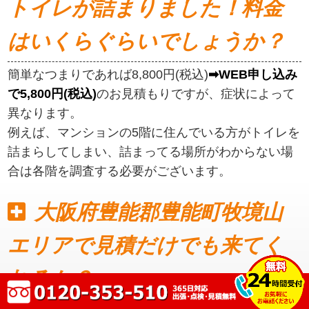
トイレが詰まりました！料金
はいくらぐらいでしょうか？
簡単なつまりであれば8,800円(税込)
➡WEB申し込み
で5,800円(税込)
のお見積もりですが、症状によって
異なります。
例えば、マンションの5階に住んでいる方がトイレを
詰まらしてしまい、詰まってる場所がわからない場
合は各階を調査する必要がございます。
大阪府豊能郡豊能町牧境山
エリアで見積だけでも来てく
れるか？