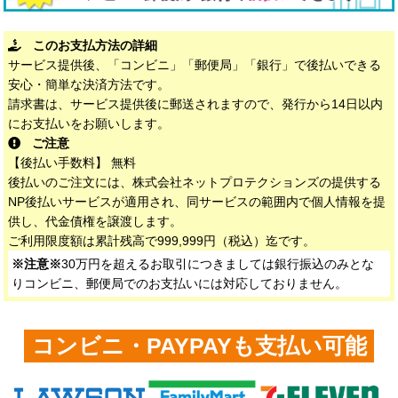
このお支払方法の詳細
サービス提供後、「コンビニ」「郵便局」「銀行」で後払いできる
安心・簡単な決済方法です。
請求書は、サービス提供後に郵送されますので、発行から14日以内
にお支払いをお願いします。
ご注意
【後払い手数料】 無料
後払いのご注文には、株式会社ネットプロテクションズの提供する
NP後払いサービスが適用され、同サービスの範囲内で個人情報を提
供し、代金債権を譲渡します。
ご利用限度額は累計残高で999,999円（税込）迄です。
※注意※
30万円を超えるお取引につきましては銀行振込のみとな
りコンビニ、郵便局でのお支払いには対応しておりません。
コンビニ・PAYPAYも支払い可能