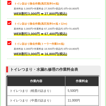
トイレ詰まり除去作業(高圧洗浄3ｍ迄)
基本料金 3,300円+作業料金 27,500円+部品代 0円=30,800円
WEB割引3,000円 ➡ 27,800円(税込)
トイレ詰まり除去作業(高圧洗浄3ｍ迄＋12ｍ)
基本料金 3,300円+作業料金 67,100円+部品代 0円=70,400円
WEB割引3,000円 ➡ 67,400円(税込)
トイレ詰まり除去作業(トーラー作業3ｍ迄)
基本料金 3,300円+作業料金 16,500円+部品代 0円=19,800円
WEB割引3,000円 ➡ 16,800円(税込)
トイレつまり・水漏れ修理の作業料金表
作業内容
作業料金
トイレつまり（軽度の詰まり）
5,500円
トイレつまり（中度の詰まり）
11,000円