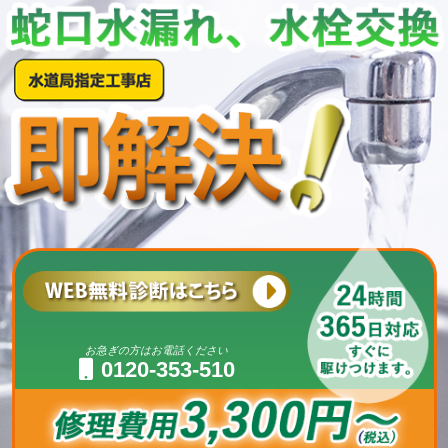
お急ぎの方はお電話ください
0120-353-510