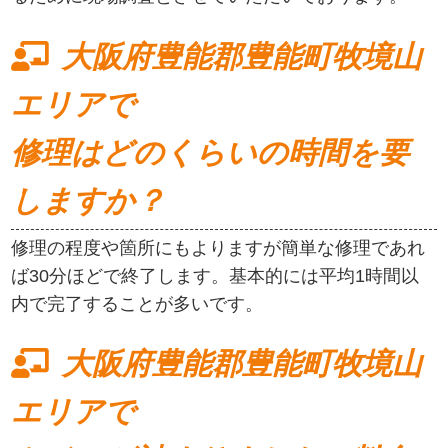
大阪府豊能郡豊能町牧境山
エリアで
修理はどのくらいの時間を要
しますか？
修理の程度や箇所にもよりますが簡単な修理であれ
ば30分ほどで終了します。基本的には平均1時間以
内で完了することが多いです。
大阪府豊能郡豊能町牧境山
エリアで