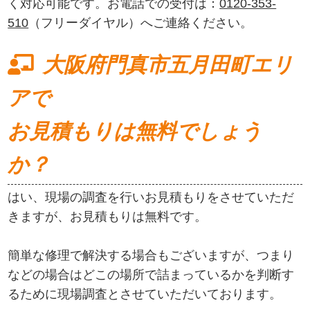
く対応可能です。お電話での受付は：
0120-353-
510
（フリーダイヤル）へご連絡ください。
大阪府門真市五月田町エリ
アで
お見積もりは無料でしょう
か？
はい、現場の調査を行いお見積もりをさせていただ
きますが、お見積もりは無料です。
簡単な修理で解決する場合もございますが、つまり
などの場合はどこの場所で詰まっているかを判断す
るために現場調査とさせていただいております。