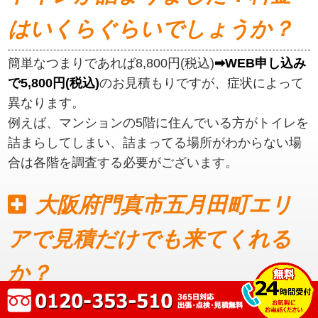
はいくらぐらいでしょうか？
簡単なつまりであれば8,800円(税込)
➡WEB申し込み
で5,800円(税込)
のお見積もりですが、症状によって
異なります。
例えば、マンションの5階に住んでいる方がトイレを
詰まらしてしまい、詰まってる場所がわからない場
合は各階を調査する必要がございます。
大阪府門真市五月田町エリ
アで見積だけでも来てくれる
か？
見積もりだけでも可能です。