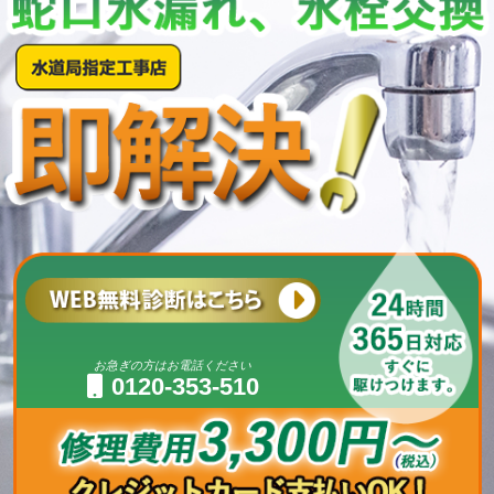
お急ぎの方はお電話ください
0120-353-510