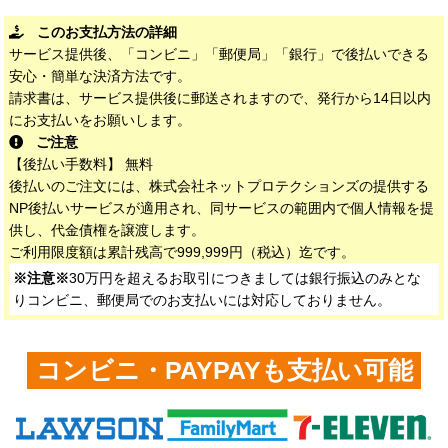
このお支払方法の詳細
サービス提供後、「コンビニ」「郵便局」「銀行」で後払いできる
安心・簡単な決済方法です。
請求書は、サービス提供後に郵送されますので、発行から14日以内
にお支払いをお願いします。
ご注意
【後払い手数料】 無料
後払いのご注文には、株式会社ネットプロテクションズの提供する
NP後払いサービスが適用され、同サービスの範囲内で個人情報を提
供し、代金債権を譲渡します。
ご利用限度額は累計残高で999,999円（税込）迄です。
※注意※
30万円を超えるお取引につきましては銀行振込のみとな
りコンビニ、郵便局でのお支払いには対応しておりません。
コンビニ・PAYPAYも支払い可能