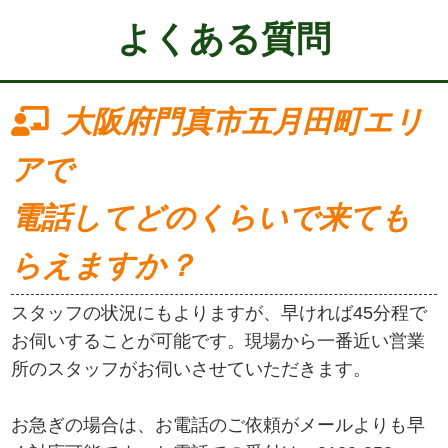
よくある質問
大阪府門真市五月田町エリ
アで
電話してどのくらいで来ても
らえますか？
スタッフの状況にもよりますが、早ければ45分程で
お伺いすることが可能です。現場から一番近い営業
所のスタッフがお伺いさせていただきます。
お急ぎの場合は、お電話のご依頼がメールよりも早