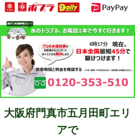
6時17分
大阪府門真市五月田町エリ
アで