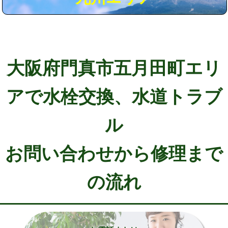
大阪府門真市五月田町エリ
アで水栓交換、水道トラブ
ル
お問い合わせから修理まで
の流れ