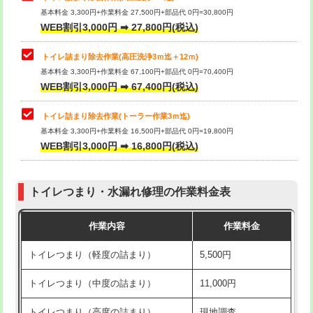
基本料金 3,300円+作業料金 27,500円+部品代 0円=30,800円
WEB割引3,000円 ➡ 27,800円(税込)
トイレ詰まり除去作業(高圧洗浄3ｍ迄＋12ｍ)
基本料金 3,300円+作業料金 67,100円+部品代 0円=70,400円
WEB割引3,000円 ➡ 67,400円(税込)
トイレ詰まり除去作業(トーラー作業3ｍ迄)
基本料金 3,300円+作業料金 16,500円+部品代 0円=19,800円
WEB割引3,000円 ➡ 16,800円(税込)
トイレつまり・水漏れ修理の作業料金表
作業内容
作業料金
トイレつまり（軽度の詰まり）
5,500円
トイレつまり（中度の詰まり）
11,000円
トイレつまり（高度の詰まり）
現地調査