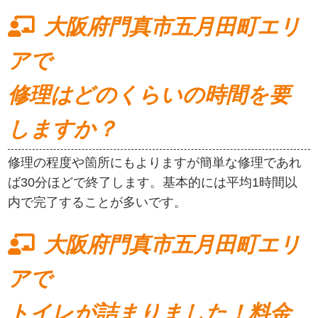
大阪府門真市五月田町エリ
アで
修理はどのくらいの時間を要
しますか？
修理の程度や箇所にもよりますが簡単な修理であれ
ば30分ほどで終了します。基本的には平均1時間以
内で完了することが多いです。
大阪府門真市五月田町エリ
アで
トイレが詰まりました！料金