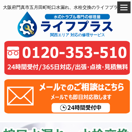
大阪府門真市五月田町蛇口水漏れ、水栓交換のライフプラス
関西エリア 対応の修理サービス