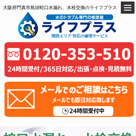
大阪府門真市島頭蛇口水漏れ、水栓交換のライフプラス
関西エリア 対応の修理サービス