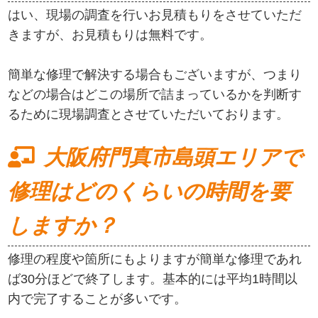
はい、現場の調査を行いお見積もりをさせていただ
きますが、お見積もりは無料です。
簡単な修理で解決する場合もございますが、つまり
などの場合はどこの場所で詰まっているかを判断す
るために現場調査とさせていただいております。
大阪府門真市島頭エリアで
修理はどのくらいの時間を要
しますか？
修理の程度や箇所にもよりますが簡単な修理であれ
ば30分ほどで終了します。基本的には平均1時間以
内で完了することが多いです。