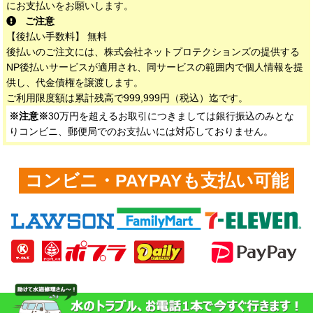
にお支払いをお願いします。
ご注意
【後払い手数料】 無料
後払いのご注文には、株式会社ネットプロテクションズの提供する
NP後払いサービスが適用され、同サービスの範囲内で個人情報を提
供し、代金債権を譲渡します。
ご利用限度額は累計残高で999,999円（税込）迄です。
※注意※
30万円を超えるお取引につきましては銀行振込のみとな
りコンビニ、郵便局でのお支払いには対応しておりません。
コンビニ・PAYPAYも支払い可能