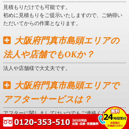
見積もりだけでも可能です。
初めに見積もりをご提示いたしますので、ご納得い
ただいてからの作業となります。
大阪府門真市島頭エリアの
法人や店舗でもOKか？
法人や店舗様で大丈夫です。
大阪府門真市島頭エリアで
アフターサービスは？
アフターに関しましてはいつでもご連絡ください。