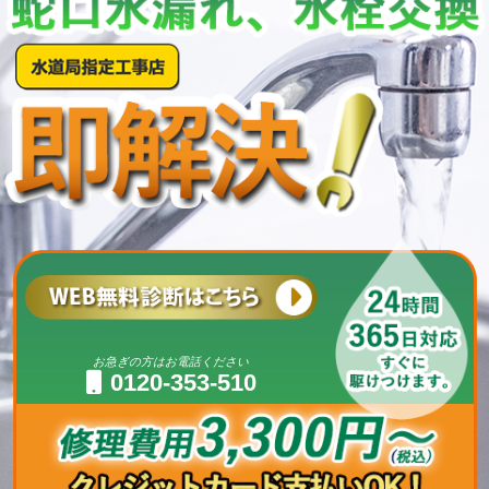
お急ぎの方はお電話ください
0120-353-510