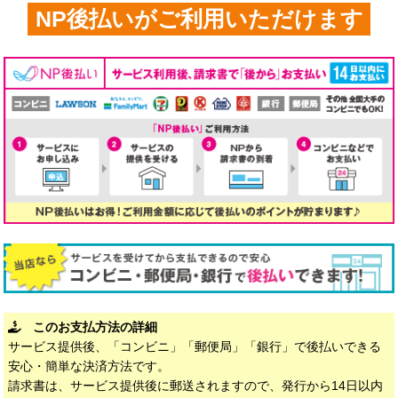
NP後払いがご利用いただけます
このお支払方法の詳細
サービス提供後、「コンビニ」「郵便局」「銀行」で後払いできる
安心・簡単な決済方法です。
請求書は、サービス提供後に郵送されますので、発行から14日以内