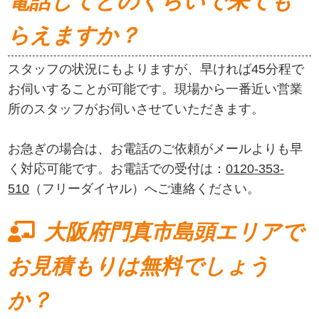
電話してどのくらいで来ても
らえますか？
スタッフの状況にもよりますが、早ければ45分程で
お伺いすることが可能です。現場から一番近い営業
所のスタッフがお伺いさせていただきます。
お急ぎの場合は、お電話のご依頼がメールよりも早
く対応可能です。お電話での受付は：
0120-353-
510
（フリーダイヤル）へご連絡ください。
大阪府門真市島頭エリアで
お見積もりは無料でしょう
か？