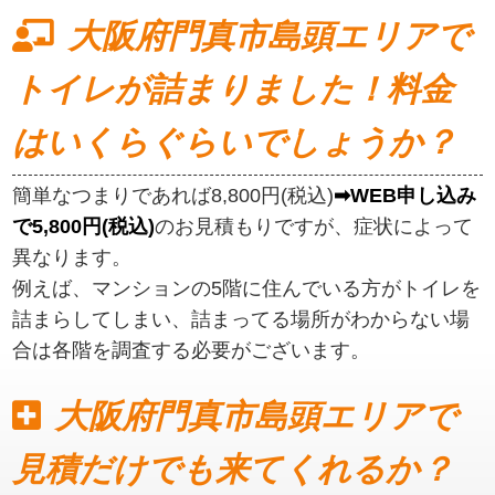
大阪府門真市島頭エリアで
トイレが詰まりました！料金
はいくらぐらいでしょうか？
簡単なつまりであれば8,800円(税込)
➡WEB申し込み
で5,800円(税込)
のお見積もりですが、症状によって
異なります。
例えば、マンションの5階に住んでいる方がトイレを
詰まらしてしまい、詰まってる場所がわからない場
合は各階を調査する必要がございます。
大阪府門真市島頭エリアで
見積だけでも来てくれるか？