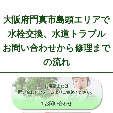
大阪府門真市島頭エリアで
水栓交換、水道トラブル
お問い合わせから修理まで
の流れ
お電話または
問い合わせフォームよりご連絡ください。
1.お問い合わせ