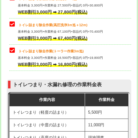
基本料金 3,300円+作業料金 27,500円+部品代 0円=30,800円
WEB割引3,000円 ➡ 27,800円(税込)
トイレ詰まり除去作業(高圧洗浄3ｍ迄＋12ｍ)
基本料金 3,300円+作業料金 67,100円+部品代 0円=70,400円
WEB割引3,000円 ➡ 67,400円(税込)
トイレ詰まり除去作業(トーラー作業3ｍ迄)
基本料金 3,300円+作業料金 16,500円+部品代 0円=19,800円
WEB割引3,000円 ➡ 16,800円(税込)
トイレつまり・水漏れ修理の作業料金表
作業内容
作業料金
トイレつまり（軽度の詰まり）
5,500円
トイレつまり（中度の詰まり）
11,000円
トイレつまり（高度の詰まり）
現地調査