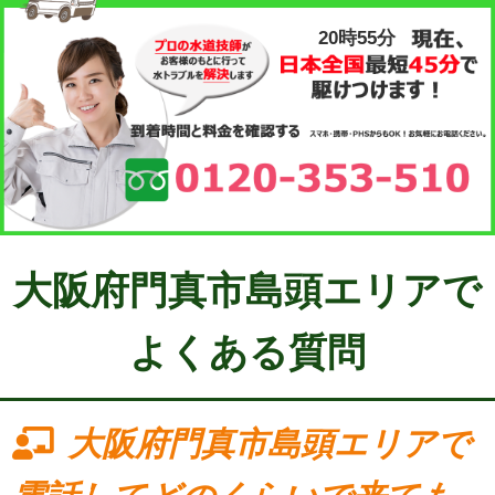
20時55分
大阪府門真市島頭エリアで
よくある質問
大阪府門真市島頭エリアで