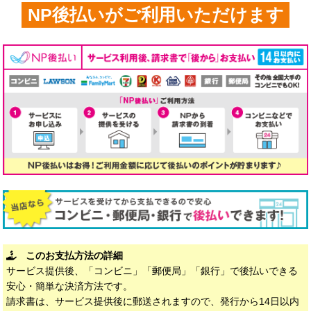
NP後払いがご利用いただけます
このお支払方法の詳細
サービス提供後、「コンビニ」「郵便局」「銀行」で後払いできる
安心・簡単な決済方法です。
請求書は、サービス提供後に郵送されますので、発行から14日以内