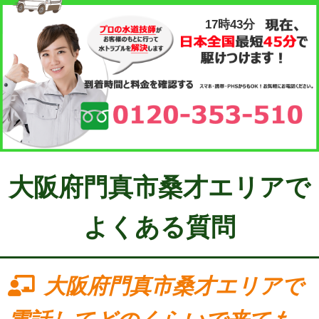
17時43分
大阪府門真市桑才エリアで
よくある質問
大阪府門真市桑才エリアで