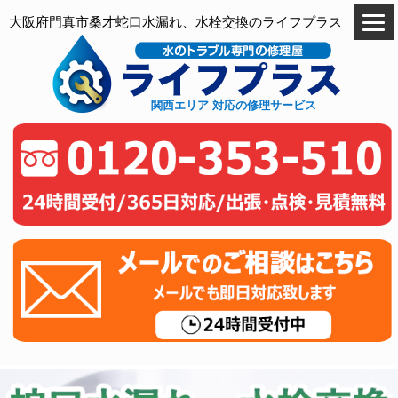
大阪府門真市桑才蛇口水漏れ、水栓交換のライフプラス
関西エリア 対応の修理サービス