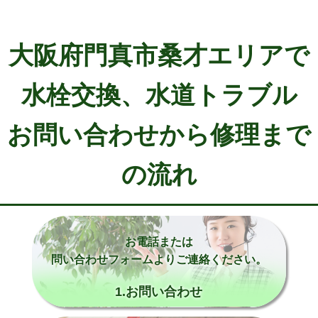
大阪府門真市桑才エリアで
水栓交換、水道トラブル
お問い合わせから修理まで
の流れ
お電話または
問い合わせフォームよりご連絡ください。
1.お問い合わせ