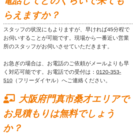
電話してどのくらいで来ても
らえますか？
スタッフの状況にもよりますが、早ければ45分程で
お伺いすることが可能です。現場から一番近い営業
所のスタッフがお伺いさせていただきます。
お急ぎの場合は、お電話のご依頼がメールよりも早
く対応可能です。お電話での受付は：
0120-353-
510
（フリーダイヤル）へご連絡ください。
大阪府門真市桑才エリアで
お見積もりは無料でしょう
か？