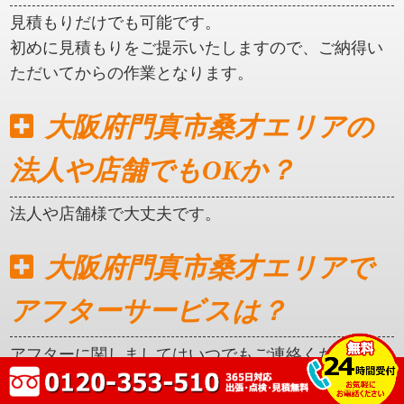
見積もりだけでも可能です。
初めに見積もりをご提示いたしますので、ご納得い
ただいてからの作業となります。
大阪府門真市桑才エリアの
法人や店舗でもOKか？
法人や店舗様で大丈夫です。
大阪府門真市桑才エリアで
アフターサービスは？
アフターに関しましてはいつでもご連絡ください。