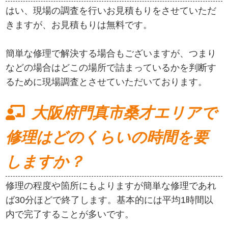
はい、現場の調査を行いお見積もりをさせていただ
きますが、お見積もりは無料です。
簡単な修理で解決する場合もございますが、つまり
などの場合はどこの場所で詰まっているかを判断す
るために現場調査とさせていただいております。
大阪府門真市桑才エリアで
修理はどのくらいの時間を要
しますか？
修理の程度や箇所にもよりますが簡単な修理であれ
ば30分ほどで終了します。基本的には平均1時間以
内で完了することが多いです。