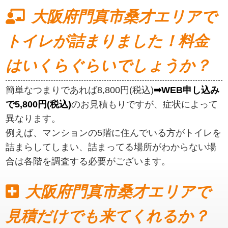
大阪府門真市桑才エリアで
トイレが詰まりました！料金
はいくらぐらいでしょうか？
簡単なつまりであれば8,800円(税込)
➡WEB申し込み
で5,800円(税込)
のお見積もりですが、症状によって
異なります。
例えば、マンションの5階に住んでいる方がトイレを
詰まらしてしまい、詰まってる場所がわからない場
合は各階を調査する必要がございます。
大阪府門真市桑才エリアで
見積だけでも来てくれるか？