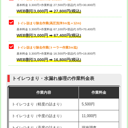
基本料金 3,300円+作業料金 27,500円+部品代 0円=30,800円
WEB割引3,000円 ➡ 27,800円(税込)
トイレ詰まり除去作業(高圧洗浄3ｍ迄＋12ｍ)
基本料金 3,300円+作業料金 67,100円+部品代 0円=70,400円
WEB割引3,000円 ➡ 67,400円(税込)
トイレ詰まり除去作業(トーラー作業3ｍ迄)
基本料金 3,300円+作業料金 16,500円+部品代 0円=19,800円
WEB割引3,000円 ➡ 16,800円(税込)
トイレつまり・水漏れ修理の作業料金表
作業内容
作業料金
トイレつまり（軽度の詰まり）
5,500円
トイレつまり（中度の詰まり）
11,000円
トイレつまり（高度の詰まり）
現地調査