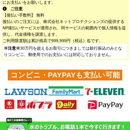
にお支払いをお願いします。
ご注意
【後払い手数料】 無料
後払いのご注文には、株式会社ネットプロテクションズの提供する
NP後払いサービスが適用され、同サービスの範囲内で個人情報を提
供し、代金債権を譲渡します。
ご利用限度額は累計残高で999,999円（税込）迄です。
※注意※
30万円を超えるお取引につきましては銀行振込のみとな
りコンビニ、郵便局でのお支払いには対応しておりません。
コンビニ・PAYPAYも支払い可能