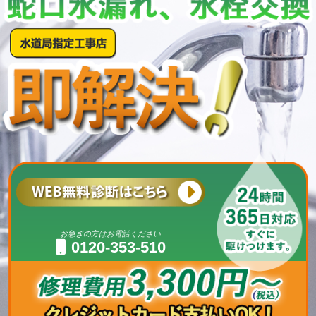
お急ぎの方はお電話ください
0120-353-510