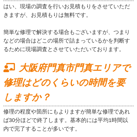
はい、現場の調査を行いお見積もりをさせていただ
きますが、お見積もりは無料です。
簡単な修理で解決する場合もございますが、つまり
などの場合はどこの場所で詰まっているかを判断す
るために現場調査とさせていただいております。
大阪府門真市門真エリアで
修理はどのくらいの時間を要
しますか？
修理の程度や箇所にもよりますが簡単な修理であれ
ば30分ほどで終了します。基本的には平均1時間以
内で完了することが多いです。