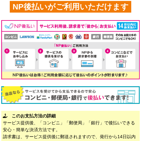
NP後払いがご利用いただけます
このお支払方法の詳細
サービス提供後、「コンビニ」「郵便局」「銀行」で後払いできる
安心・簡単な決済方法です。
請求書は、サービス提供後に郵送されますので、発行から14日以内