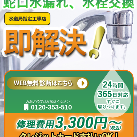
お急ぎの方はお電話ください
0120-353-510