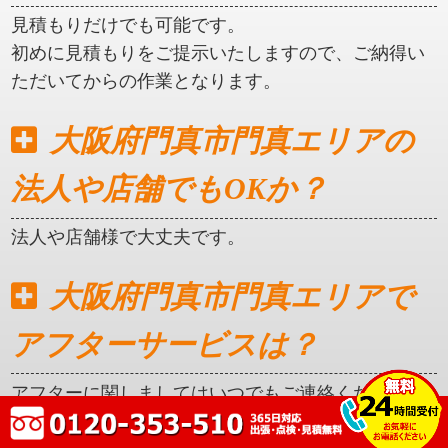
見積もりだけでも可能です。
初めに見積もりをご提示いたしますので、ご納得い
ただいてからの作業となります。
大阪府門真市門真エリアの
法人や店舗でもOKか？
法人や店舗様で大丈夫です。
大阪府門真市門真エリアで
アフターサービスは？
アフターに関しましてはいつでもご連絡ください。