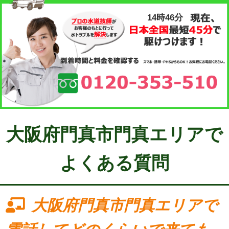
14時46分
大阪府門真市門真エリアで
よくある質問
大阪府門真市門真エリアで