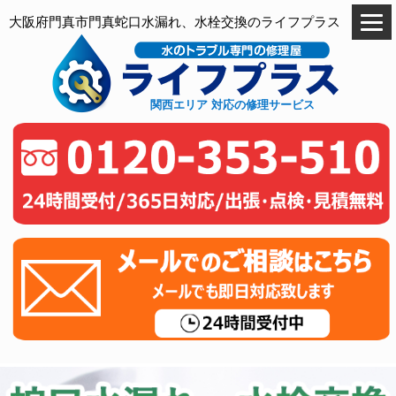
大阪府門真市門真蛇口水漏れ、水栓交換のライフプラス
関西エリア 対応の修理サービス