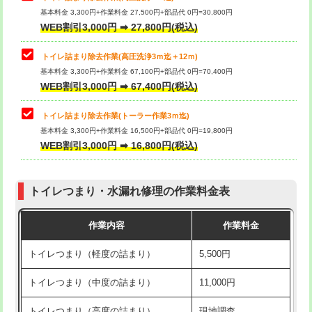
基本料金 3,300円+作業料金 27,500円+部品代 0円=30,800円
WEB割引3,000円 ➡ 27,800円(税込)
トイレ詰まり除去作業(高圧洗浄3ｍ迄＋12ｍ)
基本料金 3,300円+作業料金 67,100円+部品代 0円=70,400円
WEB割引3,000円 ➡ 67,400円(税込)
トイレ詰まり除去作業(トーラー作業3ｍ迄)
基本料金 3,300円+作業料金 16,500円+部品代 0円=19,800円
WEB割引3,000円 ➡ 16,800円(税込)
トイレつまり・水漏れ修理の作業料金表
作業内容
作業料金
トイレつまり（軽度の詰まり）
5,500円
トイレつまり（中度の詰まり）
11,000円
トイレつまり（高度の詰まり）
現地調査