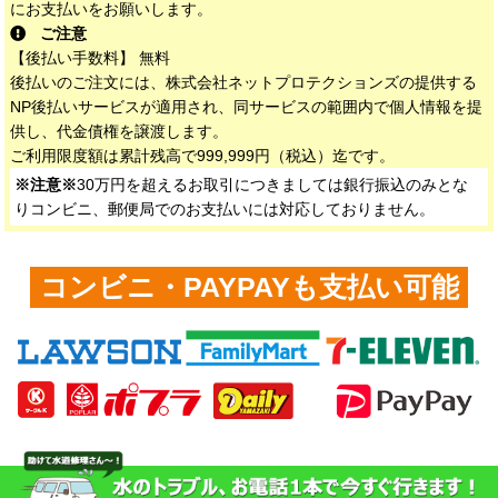
にお支払いをお願いします。
ご注意
【後払い手数料】 無料
後払いのご注文には、株式会社ネットプロテクションズの提供する
NP後払いサービスが適用され、同サービスの範囲内で個人情報を提
供し、代金債権を譲渡します。
ご利用限度額は累計残高で999,999円（税込）迄です。
※注意※
30万円を超えるお取引につきましては銀行振込のみとな
りコンビニ、郵便局でのお支払いには対応しておりません。
コンビニ・PAYPAYも支払い可能