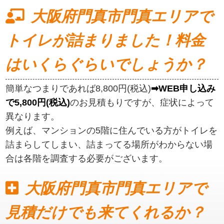
大阪府門真市門真エリアで
トイレが詰まりました！料金
はいくらぐらいでしょうか？
簡単なつまりであれば8,800円(税込)
➡WEB申し込み
で5,800円(税込)
のお見積もりですが、症状によって
異なります。
例えば、マンションの5階に住んでいる方がトイレを
詰まらしてしまい、詰まってる場所がわからない場
合は各階を調査する必要がございます。
大阪府門真市門真エリアで
見積だけでも来てくれるか？