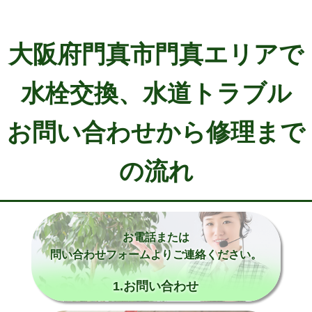
大阪府門真市門真エリアで
水栓交換、水道トラブル
お問い合わせから修理まで
の流れ
お電話または
問い合わせフォームよりご連絡ください。
1.お問い合わせ