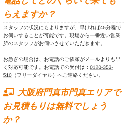
電話してどのくらいで来ても
らえますか？
スタッフの状況にもよりますが、早ければ45分程で
お伺いすることが可能です。現場から一番近い営業
所のスタッフがお伺いさせていただきます。
お急ぎの場合は、お電話のご依頼がメールよりも早
く対応可能です。お電話での受付は：
0120-353-
510
（フリーダイヤル）へご連絡ください。
大阪府門真市門真エリアで
お見積もりは無料でしょう
か？