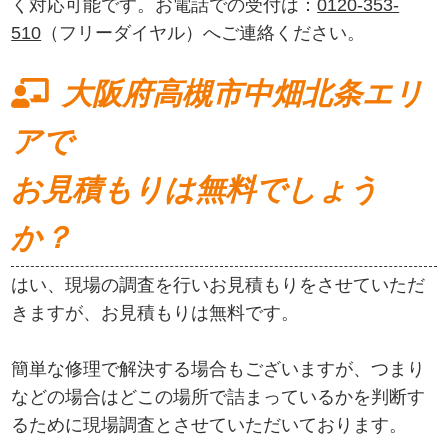
く対応可能です。お電話での受付は：
0120-353-
510
（フリーダイヤル）へご連絡ください。
大阪府高槻市中畑北条エリ
アで
お見積もりは無料でしょう
か？
はい、現場の調査を行いお見積もりをさせていただ
きますが、お見積もりは無料です。
簡単な修理で解決する場合もございますが、つまり
などの場合はどこの場所で詰まっているかを判断す
るために現場調査とさせていただいております。