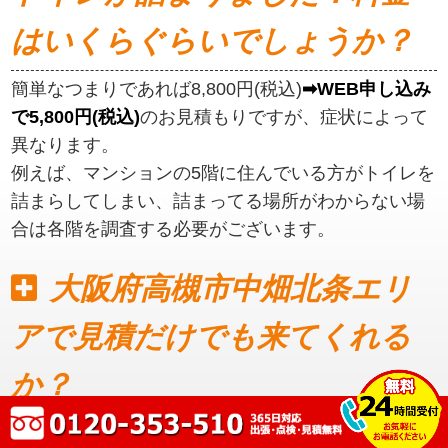
はいくらぐらいでしょうか？
簡単なつまりであれば8,800円(税込)
➡WEB申し込み
で5,800円(税込)
のお見積もりですが、症状によって
異なります。
例えば、マンションの5階に住んでいる方がトイレを
詰まらしてしまい、詰まってる場所がわからない場
合は各階を調査する必要がございます。
大阪府高槻市中畑北条エリ
アで見積だけでも来てくれる
か？
見積もりだけでも可能です。