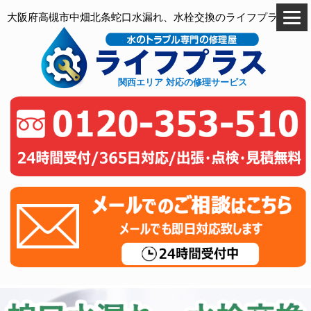
大阪府高槻市中畑北条蛇口水漏れ、水栓交換のライフプラス
関西エリア 対応の修理サービス