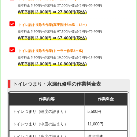
基本料金 3,300円+作業料金 27,500円+部品代 0円=30,800円
WEB割引3,000円 ➡ 27,800円(税込)
トイレ詰まり除去作業(高圧洗浄3ｍ迄＋12ｍ)
基本料金 3,300円+作業料金 67,100円+部品代 0円=70,400円
WEB割引3,000円 ➡ 67,400円(税込)
トイレ詰まり除去作業(トーラー作業3ｍ迄)
基本料金 3,300円+作業料金 16,500円+部品代 0円=19,800円
WEB割引3,000円 ➡ 16,800円(税込)
トイレつまり・水漏れ修理の作業料金表
作業内容
作業料金
トイレつまり（軽度の詰まり）
5,500円
トイレつまり（中度の詰まり）
11,000円
トイレつまり（高度の詰まり）
現地調査