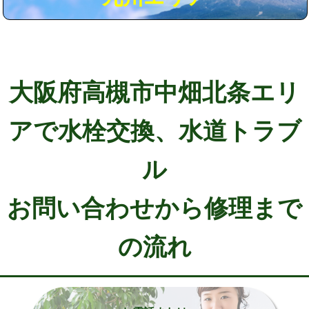
大阪府高槻市中畑北条エリ
アで水栓交換、水道トラブ
ル
お問い合わせから修理まで
の流れ