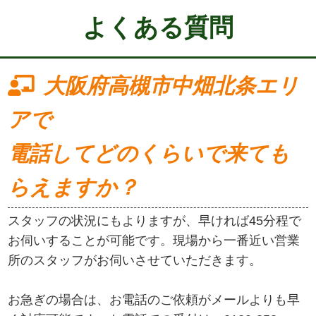
よくある質問
大阪府高槻市中畑北条エリ
アで
電話してどのくらいで来ても
らえますか？
スタッフの状況にもよりますが、早ければ45分程で
お伺いすることが可能です。現場から一番近い営業
所のスタッフがお伺いさせていただきます。
お急ぎの場合は、お電話のご依頼がメールよりも早