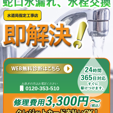
お急ぎの方はお電話ください
0120-353-510