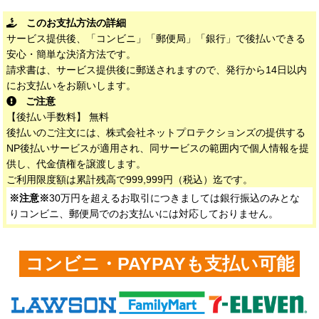
このお支払方法の詳細
サービス提供後、「コンビニ」「郵便局」「銀行」で後払いできる
安心・簡単な決済方法です。
請求書は、サービス提供後に郵送されますので、発行から14日以内
にお支払いをお願いします。
ご注意
【後払い手数料】 無料
後払いのご注文には、株式会社ネットプロテクションズの提供する
NP後払いサービスが適用され、同サービスの範囲内で個人情報を提
供し、代金債権を譲渡します。
ご利用限度額は累計残高で999,999円（税込）迄です。
※注意※
30万円を超えるお取引につきましては銀行振込のみとな
りコンビニ、郵便局でのお支払いには対応しておりません。
コンビニ・PAYPAYも支払い可能