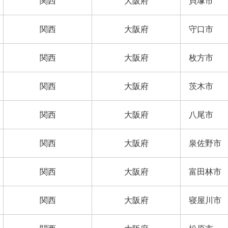
関西
大阪府
貝塚市
関西
大阪府
守口市
関西
大阪府
枚方市
関西
大阪府
茨木市
関西
大阪府
八尾市
関西
大阪府
泉佐野市
関西
大阪府
富田林市
関西
大阪府
寝屋川市