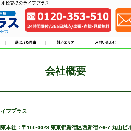
、水栓交換のライフプラス
ービス
選ばれる理由
対応エリア
お問い合わせ
会社概要
ライフプラス
東本社：〒160-0023 東京都新宿区西新宿7-9-7 丸山ビル