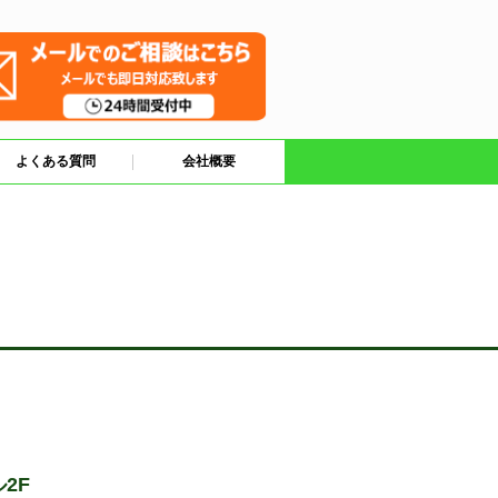
よくある質問
会社概要
2F