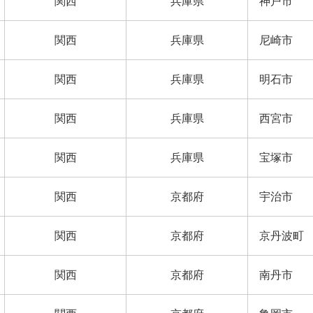
関西
兵庫県
神戸市
関西
兵庫県
尼崎市
関西
兵庫県
明石市
関西
兵庫県
西宮市
関西
兵庫県
宝塚市
関西
京都府
宇治市
関西
京都府
京丹波町
関西
京都府
南丹市