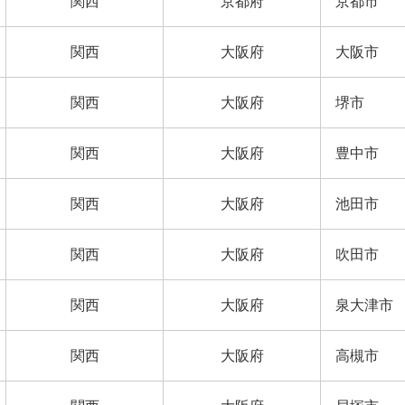
関西
京都府
京都市
関西
大阪府
大阪市
関西
大阪府
堺市
関西
大阪府
豊中市
関西
大阪府
池田市
関西
大阪府
吹田市
関西
大阪府
泉大津市
関西
大阪府
高槻市