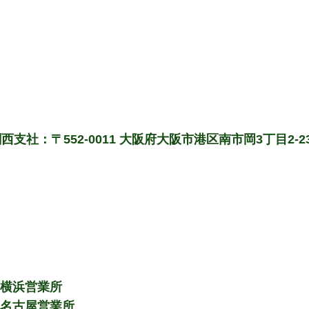
西支社：〒552-0011 大阪府大阪市港区南市岡3丁目2-2
 横浜営業所
 名古屋営業所