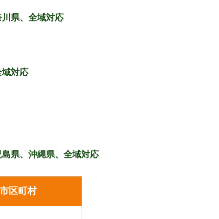
奈川県、全域対応
全域対応
児島県、沖縄県、全域対応
市区町村