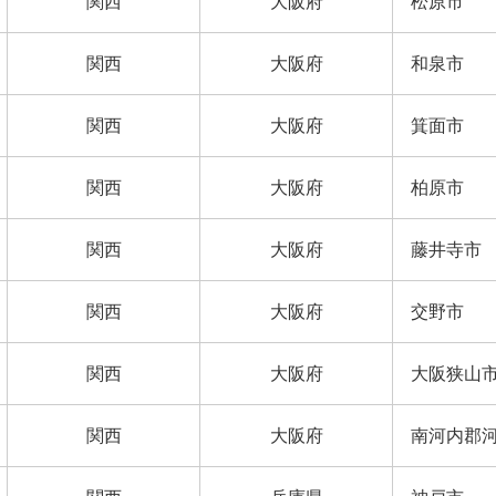
関西
大阪府
松原市
関西
大阪府
和泉市
関西
大阪府
箕面市
関西
大阪府
柏原市
関西
大阪府
藤井寺市
関西
大阪府
交野市
関西
大阪府
大阪狭山
関西
大阪府
南河内郡