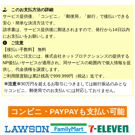
このお支払方法の詳細
サービス提供後、「コンビニ」「郵便局」「銀行」で後払いできる
安心・簡単な決済方法です。
請求書は、サービス提供後に郵送されますので、発行から14日以内
にお支払いをお願いします。
ご注意
【後払い手数料】 無料
後払いのご注文には、株式会社ネットプロテクションズの提供する
NP後払いサービスが適用され、同サービスの範囲内で個人情報を提
供し、代金債権を譲渡します。
ご利用限度額は累計残高で999,999円（税込）迄です。
※注意※
30万円を超えるお取引につきましては銀行振込のみとな
りコンビニ、郵便局でのお支払いには対応しておりません。
コンビニ・PAYPAYも支払い可能