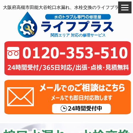
大阪府高槻市田能大谷蛇口水漏れ、水栓交換のライフプラス
関西エリア 対応の修理サービス