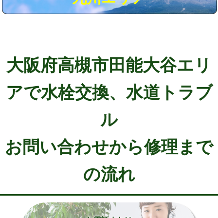
大阪府高槻市田能大谷エリ
アで水栓交換、水道トラブ
ル
お問い合わせから修理まで
の流れ