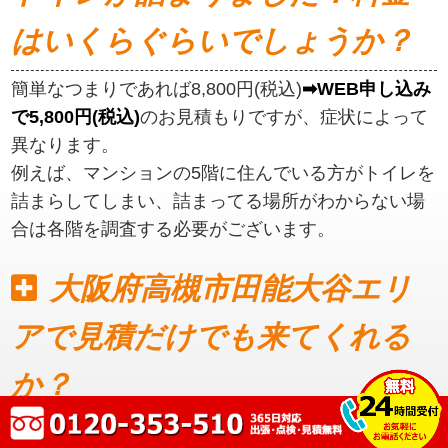
はいくらぐらいでしょうか？
簡単なつまりであれば8,800円(税込)
➡WEB申し込み
で5,800円(税込)
のお見積もりですが、症状によって
異なります。
例えば、マンションの5階に住んでいる方がトイレを
詰まらしてしまい、詰まってる場所がわからない場
合は各階を調査する必要がございます。
大阪府高槻市田能大谷エリ
アで見積だけでも来てくれる
か？
見積もりだけでも可能です。