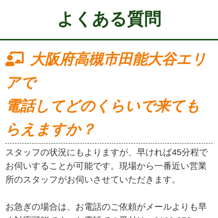
よくある質問
大阪府高槻市田能大谷エリ
アで
電話してどのくらいで来ても
らえますか？
スタッフの状況にもよりますが、早ければ45分程で
お伺いすることが可能です。現場から一番近い営業
所のスタッフがお伺いさせていただきます。
お急ぎの場合は、お電話のご依頼がメールよりも早