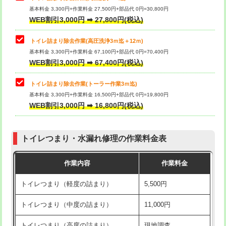
基本料金 3,300円+作業料金 27,500円+部品代 0円=30,800円
WEB割引3,000円 ➡ 27,800円(税込)
トイレ詰まり除去作業(高圧洗浄3ｍ迄＋12ｍ)
基本料金 3,300円+作業料金 67,100円+部品代 0円=70,400円
WEB割引3,000円 ➡ 67,400円(税込)
トイレ詰まり除去作業(トーラー作業3ｍ迄)
基本料金 3,300円+作業料金 16,500円+部品代 0円=19,800円
WEB割引3,000円 ➡ 16,800円(税込)
トイレつまり・水漏れ修理の作業料金表
作業内容
作業料金
トイレつまり（軽度の詰まり）
5,500円
トイレつまり（中度の詰まり）
11,000円
トイレつまり（高度の詰まり）
現地調査