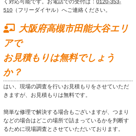
く対応可能です。お電話での受付は：
0120-353-
510
（フリーダイヤル）へご連絡ください。
大阪府高槻市田能大谷エリ
アで
お見積もりは無料でしょう
か？
はい、現場の調査を行いお見積もりをさせていただ
きますが、お見積もりは無料です。
簡単な修理で解決する場合もございますが、つまり
などの場合はどこの場所で詰まっているかを判断す
るために現場調査とさせていただいております。