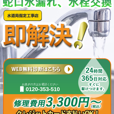
お急ぎの方はお電話ください
0120-353-510