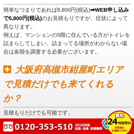
簡単なつまりであれば8,800円(税込)
➡WEB申し込み
で5,800円(税込)
のお見積もりですが、症状によって
異なります。
例えば、マンションの5階に住んでいる方がトイレを
詰まらしてしまい、詰まってる場所がわからない場
合は各階を調査する必要がございます。
大阪府高槻市紺屋町エリア
で見積だけでも来てくれる
か？
見積もりだけでも可能です。
初めに見積もりをご提示いたしますので、ご納得い
ただいてからの作業となります。