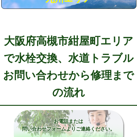
大阪府高槻市紺屋町エリア
で水栓交換、水道トラブル
お問い合わせから修理まで
の流れ
お電話または
問い合わせフォームよりご連絡ください。