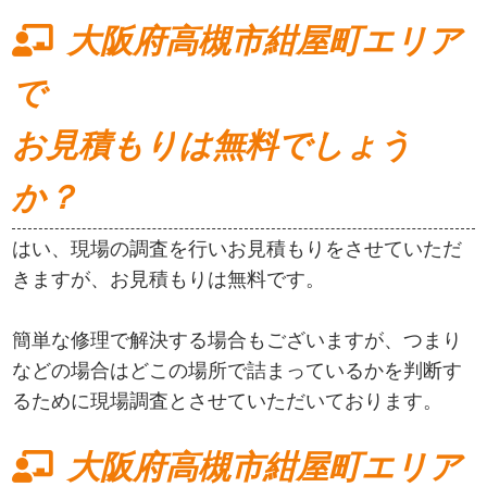
大阪府高槻市紺屋町エリア
で
お見積もりは無料でしょう
か？
はい、現場の調査を行いお見積もりをさせていただ
きますが、お見積もりは無料です。
簡単な修理で解決する場合もございますが、つまり
などの場合はどこの場所で詰まっているかを判断す
るために現場調査とさせていただいております。
大阪府高槻市紺屋町エリア