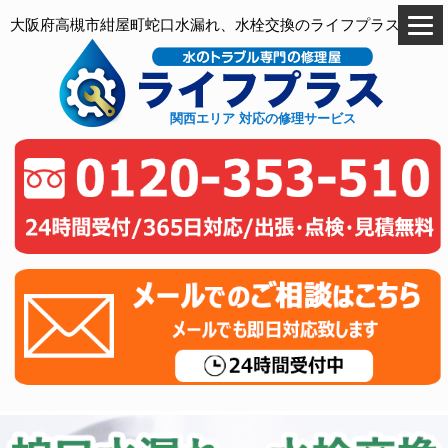
大阪府高槻市紺屋町蛇口水漏れ、水栓交換のライフプラス
関西エリア 対応の修理サービス