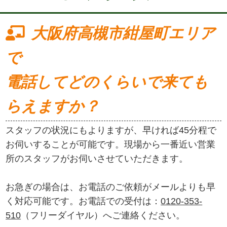
大阪府高槻市紺屋町エリア
で
電話してどのくらいで来ても
らえますか？
スタッフの状況にもよりますが、早ければ45分程で
お伺いすることが可能です。現場から一番近い営業
所のスタッフがお伺いさせていただきます。
お急ぎの場合は、お電話のご依頼がメールよりも早
く対応可能です。お電話での受付は：
0120-353-
510
（フリーダイヤル）へご連絡ください。