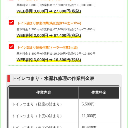
基本料金 3,300円+作業料金 27,500円+部品代 0円=30,800円
WEB割引3,000円 ➡ 27,800円(税込)
トイレ詰まり除去作業(高圧洗浄3ｍ迄＋12ｍ)
基本料金 3,300円+作業料金 67,100円+部品代 0円=70,400円
WEB割引3,000円 ➡ 67,400円(税込)
トイレ詰まり除去作業(トーラー作業3ｍ迄)
基本料金 3,300円+作業料金 16,500円+部品代 0円=19,800円
WEB割引3,000円 ➡ 16,800円(税込)
トイレつまり・水漏れ修理の作業料金表
作業内容
作業料金
トイレつまり（軽度の詰まり）
5,500円
トイレつまり（中度の詰まり）
11,000円
トイレつまり（高度の詰まり）
現地調査