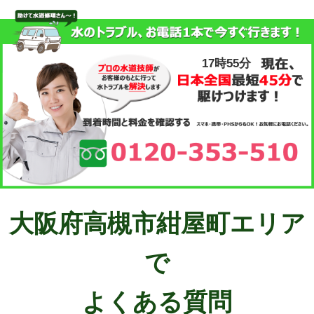
17時55分
大阪府高槻市紺屋町エリア
で
よくある質問