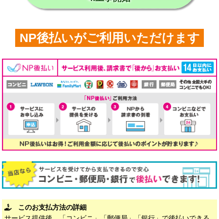
NP後払いがご利用いただけます
このお支払方法の詳細
サービス提供後、「コンビニ」「郵便局」「銀行」で後払いできる