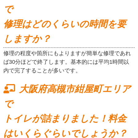
で
修理はどのくらいの時間を要
しますか？
修理の程度や箇所にもよりますが簡単な修理であれ
ば30分ほどで終了します。基本的には平均1時間以
内で完了することが多いです。
大阪府高槻市紺屋町エリア
で
トイレが詰まりました！料金
はいくらぐらいでしょうか？