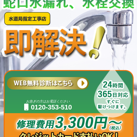
お急ぎの方はお電話ください
0120-353-510