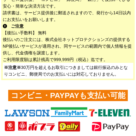
安心・簡単な決済方法です。
請求書は、サービス提供後に郵送されますので、発行から14日以内
にお支払いをお願いします。
ご注意
【後払い手数料】 無料
後払いのご注文には、株式会社ネットプロテクションズの提供する
NP後払いサービスが適用され、同サービスの範囲内で個人情報を提
供し、代金債権を譲渡します。
ご利用限度額は累計残高で999,999円（税込）迄です。
※注意※
30万円を超えるお取引につきましては銀行振込のみとな
りコンビニ、郵便局でのお支払いには対応しておりません。
コンビニ・PAYPAYも支払い可能