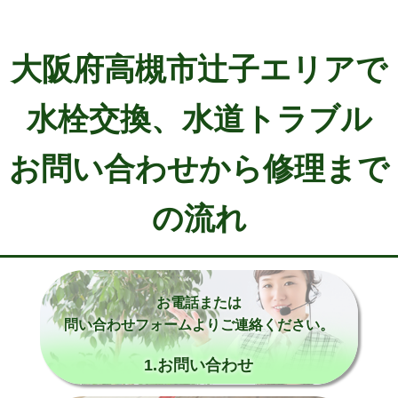
大阪府高槻市辻子エリアで
水栓交換、水道トラブル
お問い合わせから修理まで
の流れ
お電話または
問い合わせフォームよりご連絡ください。
1.お問い合わせ