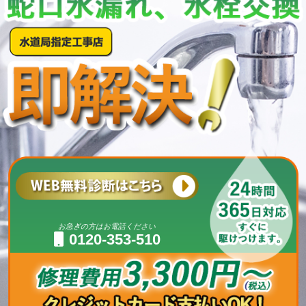
お急ぎの方はお電話ください
0120-353-510