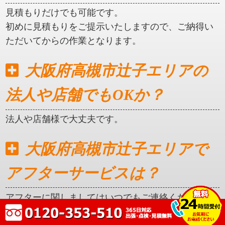
見積もりだけでも可能です。
初めに見積もりをご提示いたしますので、ご納得い
ただいてからの作業となります。
大阪府高槻市辻子エリアの
法人や店舗でもOKか？
法人や店舗様で大丈夫です。
大阪府高槻市辻子エリアで
アフターサービスは？
アフターに関しましてはいつでもご連絡ください。