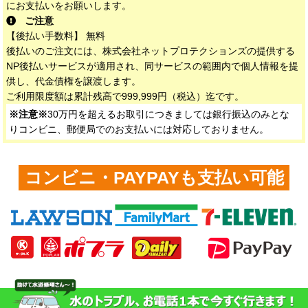
にお支払いをお願いします。
ご注意
【後払い手数料】 無料
後払いのご注文には、株式会社ネットプロテクションズの提供する
NP後払いサービスが適用され、同サービスの範囲内で個人情報を提
供し、代金債権を譲渡します。
ご利用限度額は累計残高で999,999円（税込）迄です。
※注意※
30万円を超えるお取引につきましては銀行振込のみとな
りコンビニ、郵便局でのお支払いには対応しておりません。
コンビニ・PAYPAYも支払い可能