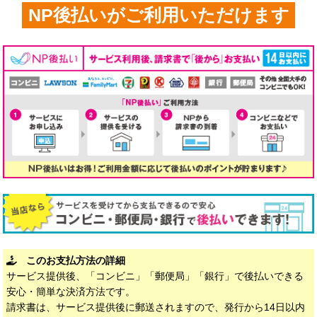
NP後払いがご利用いただけます
このお支払方法の詳細
サービス提供後、「コンビニ」「郵便局」「銀行」で後払いできる
安心・簡単な決済方法です。
請求書は、サービス提供後に郵送されますので、発行から14日以内