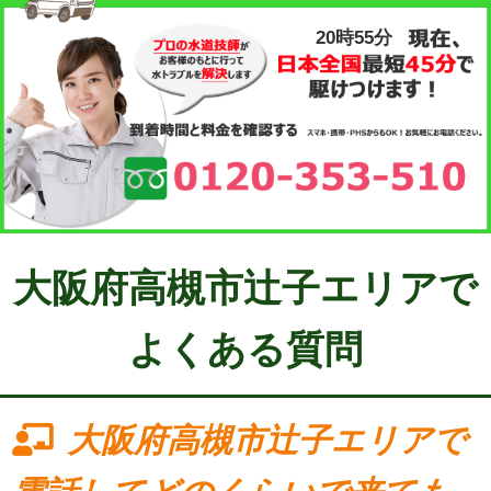
20時55分
大阪府高槻市辻子エリアで
よくある質問
大阪府高槻市辻子エリアで