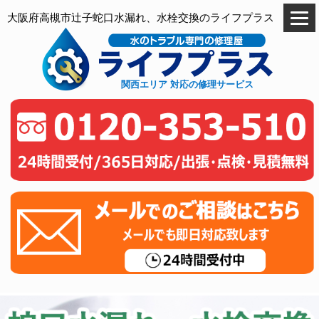
大阪府高槻市辻子蛇口水漏れ、水栓交換のライフプラス
関西エリア 対応の修理サービス