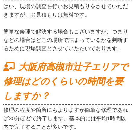
はい、現場の調査を行いお見積もりをさせていただ
きますが、お見積もりは無料です。
簡単な修理で解決する場合もございますが、つまり
などの場合はどこの場所で詰まっているかを判断す
るために現場調査とさせていただいております。
大阪府高槻市辻子エリアで
修理はどのくらいの時間を要
しますか？
修理の程度や箇所にもよりますが簡単な修理であれ
ば30分ほどで終了します。基本的には平均1時間以
内で完了することが多いです。