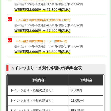
基本料金 3,300円+作業料金 27,500円+部品代 0円=30,800円
WEB割引3,000円 ➡ 27,800円(税込)
トイレ詰まり除去作業(高圧洗浄3ｍ迄＋12ｍ)
基本料金 3,300円+作業料金 67,100円+部品代 0円=70,400円
WEB割引3,000円 ➡ 67,400円(税込)
トイレ詰まり除去作業(トーラー作業3ｍ迄)
基本料金 3,300円+作業料金 16,500円+部品代 0円=19,800円
WEB割引3,000円 ➡ 16,800円(税込)
トイレつまり・水漏れ修理の作業料金表
作業内容
作業料金
トイレつまり（軽度の詰まり）
5,500円
トイレつまり（中度の詰まり）
11,000円
トイレつまり（高度の詰まり）
現地調査