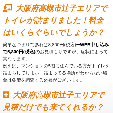
大阪府高槻市辻子エリアで
トイレが詰まりました！料金
はいくらぐらいでしょうか？
簡単なつまりであれば8,800円(税込)
➡WEB申し込み
で5,800円(税込)
のお見積もりですが、症状によって
異なります。
例えば、マンションの5階に住んでいる方がトイレを
詰まらしてしまい、詰まってる場所がわからない場
合は各階を調査する必要がございます。
大阪府高槻市辻子エリアで
見積だけでも来てくれるか？