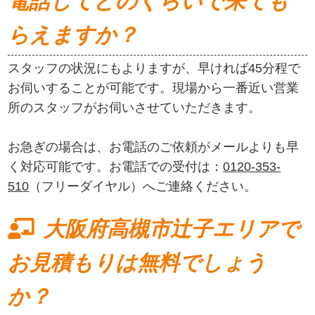
電話してどのくらいで来ても
らえますか？
スタッフの状況にもよりますが、早ければ45分程で
お伺いすることが可能です。現場から一番近い営業
所のスタッフがお伺いさせていただきます。
お急ぎの場合は、お電話のご依頼がメールよりも早
く対応可能です。お電話での受付は：
0120-353-
510
（フリーダイヤル）へご連絡ください。
大阪府高槻市辻子エリアで
お見積もりは無料でしょう
か？