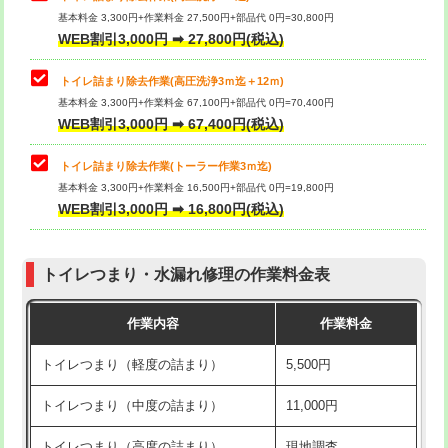
基本料金 3,300円+作業料金 27,500円+部品代 0円=30,800円
WEB割引3,000円 ➡ 27,800円(税込)
トイレ詰まり除去作業(高圧洗浄3ｍ迄＋12ｍ)
基本料金 3,300円+作業料金 67,100円+部品代 0円=70,400円
WEB割引3,000円 ➡ 67,400円(税込)
トイレ詰まり除去作業(トーラー作業3ｍ迄)
基本料金 3,300円+作業料金 16,500円+部品代 0円=19,800円
WEB割引3,000円 ➡ 16,800円(税込)
トイレつまり・水漏れ修理の作業料金表
作業内容
作業料金
トイレつまり（軽度の詰まり）
5,500円
トイレつまり（中度の詰まり）
11,000円
トイレつまり（高度の詰まり）
現地調査