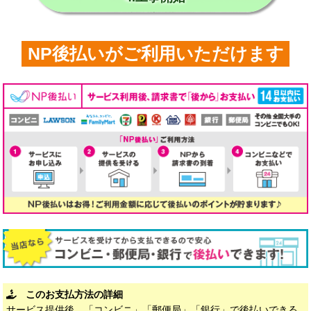
NP後払いがご利用いただけます
このお支払方法の詳細
サービス提供後、「コンビニ」「郵便局」「銀行」で後払いできる