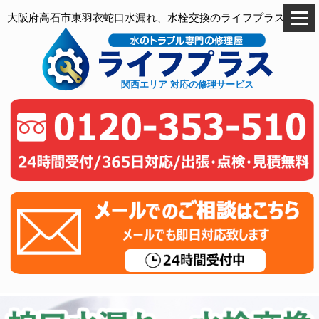
大阪府高石市東羽衣蛇口水漏れ、水栓交換のライフプラス
関西エリア 対応の修理サービス