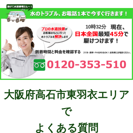
10時32分
大阪府高石市東羽衣エリア
で
よくある質問