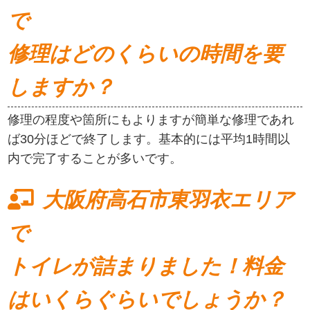
で
修理はどのくらいの時間を要
しますか？
修理の程度や箇所にもよりますが簡単な修理であれ
ば30分ほどで終了します。基本的には平均1時間以
内で完了することが多いです。
大阪府高石市東羽衣エリア
で
トイレが詰まりました！料金
はいくらぐらいでしょうか？