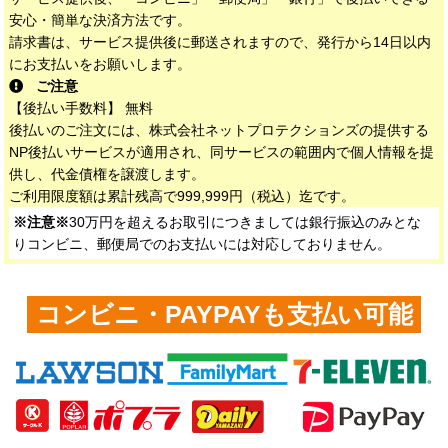
安心・簡単な決済方法です。
請求書は、サービス提供後に郵送されますので、発行から14日以内
にお支払いをお願いします。
ご注意
【後払い手数料】 無料
後払いのご注文には、株式会社ネットプロテクションズの提供する
NP後払いサービスが適用され、同サービスの範囲内で個人情報を提
供し、代金債権を譲渡します。
ご利用限度額は累計残高で999,999円（税込）迄です。
※注意※
30万円を超えるお取引につきましては銀行振込のみとな
りコンビニ、郵便局でのお支払いには対応しておりません。
コンビニ・PAYPAYも支払い可能