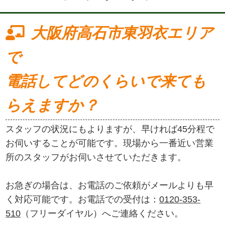
大阪府高石市東羽衣エリア
で
電話してどのくらいで来ても
らえますか？
スタッフの状況にもよりますが、早ければ45分程で
お伺いすることが可能です。現場から一番近い営業
所のスタッフがお伺いさせていただきます。
お急ぎの場合は、お電話のご依頼がメールよりも早
く対応可能です。お電話での受付は：
0120-353-
510
（フリーダイヤル）へご連絡ください。