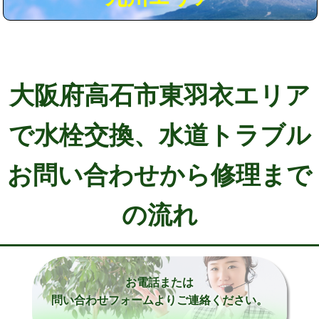
大阪府高石市東羽衣エリア
で水栓交換、水道トラブル
お問い合わせから修理まで
の流れ
お電話または
問い合わせフォームよりご連絡ください。