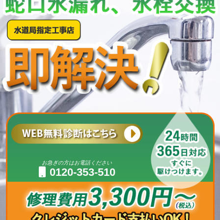
お急ぎの方はお電話ください
0120-353-510