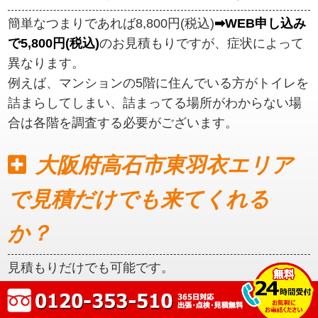
簡単なつまりであれば8,800円(税込)
➡WEB申し込み
で5,800円(税込)
のお見積もりですが、症状によって
異なります。
例えば、マンションの5階に住んでいる方がトイレを
詰まらしてしまい、詰まってる場所がわからない場
合は各階を調査する必要がございます。
大阪府高石市東羽衣エリア
で見積だけでも来てくれる
か？
見積もりだけでも可能です。
初めに見積もりをご提示いたしますので、ご納得い
ただいてからの作業となります。