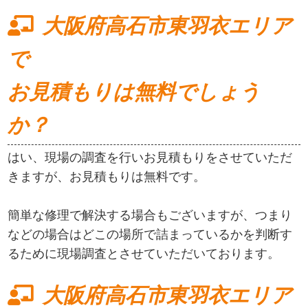
大阪府高石市東羽衣エリア
で
お見積もりは無料でしょう
か？
はい、現場の調査を行いお見積もりをさせていただ
きますが、お見積もりは無料です。
簡単な修理で解決する場合もございますが、つまり
などの場合はどこの場所で詰まっているかを判断す
るために現場調査とさせていただいております。
大阪府高石市東羽衣エリア