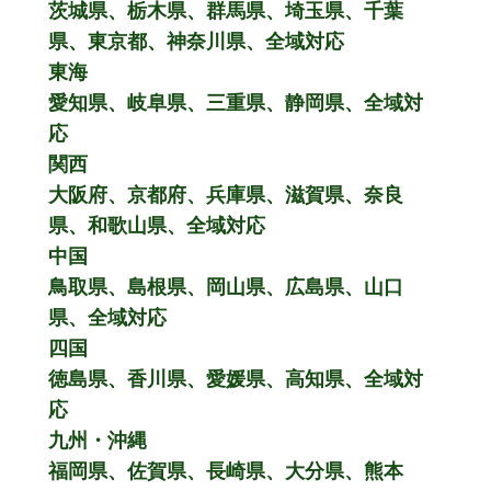
茨城県、栃木県、群馬県、埼玉県、千葉
県、東京都、神奈川県、全域対応
東海
愛知県、岐阜県、三重県、静岡県、全域対
応
関西
大阪府、京都府、兵庫県、滋賀県、奈良
県、和歌山県、全域対応
中国
鳥取県、島根県、岡山県、広島県、山口
県、全域対応
四国
徳島県、香川県、愛媛県、高知県、全域対
応
九州・沖縄
福岡県、佐賀県、長崎県、大分県、熊本