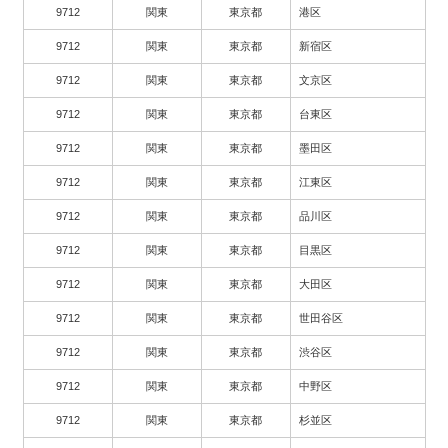
9712
関東
東京都
港区
9712
関東
東京都
新宿区
9712
関東
東京都
文京区
9712
関東
東京都
台東区
9712
関東
東京都
墨田区
9712
関東
東京都
江東区
9712
関東
東京都
品川区
9712
関東
東京都
目黒区
9712
関東
東京都
大田区
9712
関東
東京都
世田谷区
9712
関東
東京都
渋谷区
9712
関東
東京都
中野区
9712
関東
東京都
杉並区