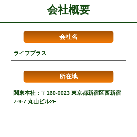
会社概要
会社名
ライフプラス
所在地
関東本社：〒160-0023 東京都新宿区西新宿
7-9-7 丸山ビル2F