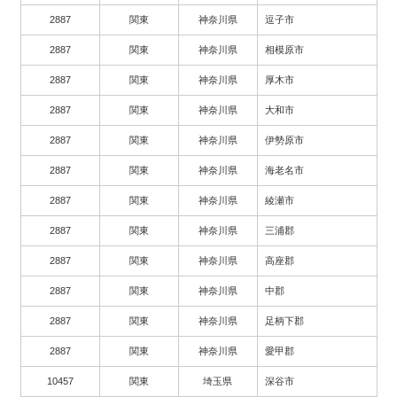
2887
関東
神奈川県
逗子市
2887
関東
神奈川県
相模原市
2887
関東
神奈川県
厚木市
2887
関東
神奈川県
大和市
2887
関東
神奈川県
伊勢原市
2887
関東
神奈川県
海老名市
2887
関東
神奈川県
綾瀬市
2887
関東
神奈川県
三浦郡
2887
関東
神奈川県
高座郡
2887
関東
神奈川県
中郡
2887
関東
神奈川県
足柄下郡
2887
関東
神奈川県
愛甲郡
10457
関東
埼玉県
深谷市