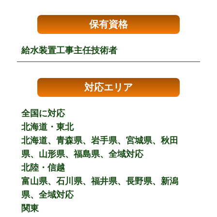
保有資格
給水装置工事主任技術者
対応エリア
全国に対応
北海道・東北
北海道、青森県、岩手県、宮城県、秋田
県、山形県、福島県、全域対応
北陸・信越
富山県、石川県、福井県、長野県、新潟
県、全域対応
関東