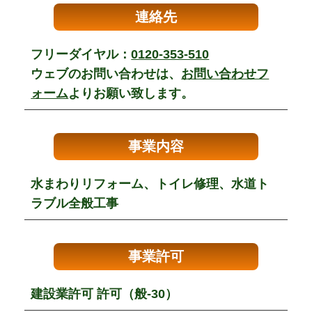
連絡先
フリーダイヤル：
0120-353-510
ウェブのお問い合わせは、
お問い合わせフ
ォーム
よりお願い致します。
事業内容
水まわりリフォーム、トイレ修理、水道ト
ラブル全般工事
事業許可
建設業許可 許可（般-30）