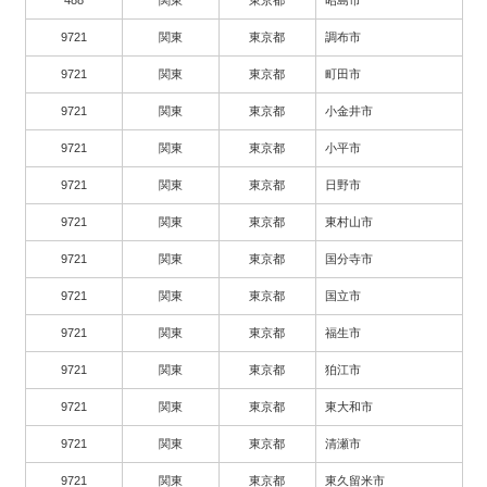
9721
関東
東京都
調布市
9721
関東
東京都
町田市
9721
関東
東京都
小金井市
9721
関東
東京都
小平市
9721
関東
東京都
日野市
9721
関東
東京都
東村山市
9721
関東
東京都
国分寺市
9721
関東
東京都
国立市
9721
関東
東京都
福生市
9721
関東
東京都
狛江市
9721
関東
東京都
東大和市
9721
関東
東京都
清瀬市
9721
関東
東京都
東久留米市