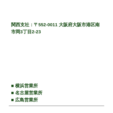
関西支社：〒552-0011 大阪府大阪市港区南
市岡3丁目2-23
■ 横浜営業所
■ 名古屋営業所
■ 広島営業所