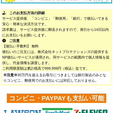
このお支払方法の詳細
サービス提供後、「コンビニ」「郵便局」「銀行」で後払いできる
安心・簡単な決済方法です。
請求書は、サービス提供後に郵送されますので、発行から14日以内
にお支払いをお願いします。
ご注意
【後払い手数料】 無料
後払いのご注文には、株式会社ネットプロテクションズの提供する
NP後払いサービスが適用され、同サービスの範囲内で個人情報を提
供し、代金債権を譲渡します。
ご利用限度額は累計残高で999,999円（税込）迄です。
※注意※
30万円を超えるお取引につきましては銀行振込のみとな
りコンビニ、郵便局でのお支払いには対応しておりません。
コンビニ・PAYPAYも支払い可能