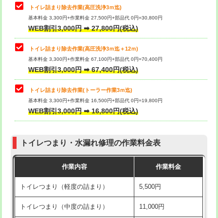
トイレ詰まり除去作業(高圧洗浄3ｍ迄)
基本料金 3,300円+作業料金 27,500円+部品代 0円=30,800円
WEB割引3,000円 ➡ 27,800円(税込)
トイレ詰まり除去作業(高圧洗浄3ｍ迄＋12ｍ)
基本料金 3,300円+作業料金 67,100円+部品代 0円=70,400円
WEB割引3,000円 ➡ 67,400円(税込)
トイレ詰まり除去作業(トーラー作業3ｍ迄)
基本料金 3,300円+作業料金 16,500円+部品代 0円=19,800円
WEB割引3,000円 ➡ 16,800円(税込)
トイレつまり・水漏れ修理の作業料金表
作業内容
作業料金
トイレつまり（軽度の詰まり）
5,500円
トイレつまり（中度の詰まり）
11,000円