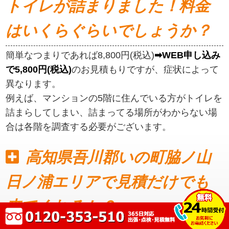
トイレが詰まりました！料金
はいくらぐらいでしょうか？
簡単なつまりであれば8,800円(税込)
➡WEB申し込み
で5,800円(税込)
のお見積もりですが、症状によって
異なります。
例えば、マンションの5階に住んでいる方がトイレを
詰まらしてしまい、詰まってる場所がわからない場
合は各階を調査する必要がございます。
高知県吾川郡いの町脇ノ山
日ノ浦エリアで見積だけでも
来てくれるか？