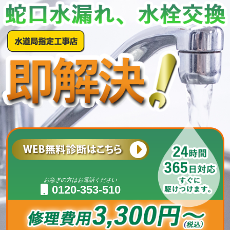
お急ぎの方はお電話ください
0120-353-510