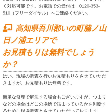
く対応可能です。お電話での受付は：
0120-353-
510
（フリーダイヤル）へご連絡ください。
高知県吾川郡いの町脇ノ山
日ノ浦エリアで
お見積もりは無料でしょう
か？
はい、現場の調査を行いお見積もりをさせていただ
きますが、お見積もりは無料です。
簡単な修理で解決する場合もございますが、つまり
などの場合はどこの場所で詰まっているかを判断す
るために現場調査とさせていただいております。