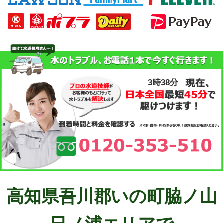
3時38分
高知県吾川郡いの町脇ノ山