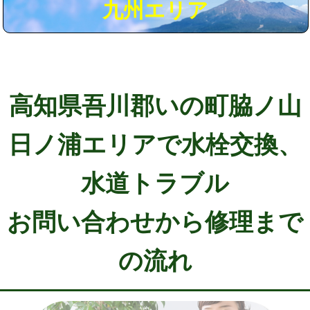
九州エリア
高知県吾川郡いの町脇ノ山
日ノ浦エリアで水栓交換、
水道トラブル
お問い合わせから修理まで
の流れ