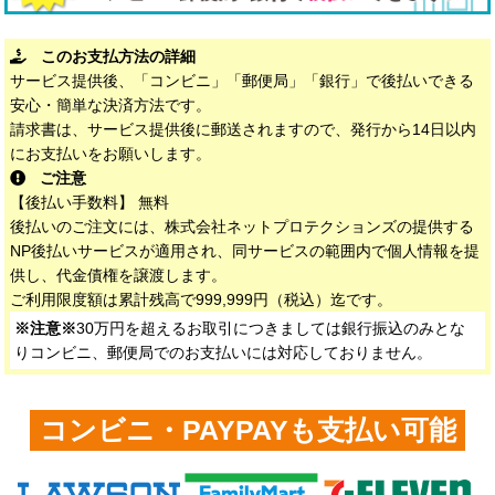
このお支払方法の詳細
サービス提供後、「コンビニ」「郵便局」「銀行」で後払いできる
安心・簡単な決済方法です。
請求書は、サービス提供後に郵送されますので、発行から14日以内
にお支払いをお願いします。
ご注意
【後払い手数料】 無料
後払いのご注文には、株式会社ネットプロテクションズの提供する
NP後払いサービスが適用され、同サービスの範囲内で個人情報を提
供し、代金債権を譲渡します。
ご利用限度額は累計残高で999,999円（税込）迄です。
※注意※
30万円を超えるお取引につきましては銀行振込のみとな
りコンビニ、郵便局でのお支払いには対応しておりません。
コンビニ・PAYPAYも支払い可能