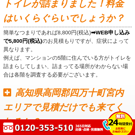
トイレが詰まりました！料金
はいくらぐらいでしょうか？
簡単なつまりであれば8,800円(税込)
➡WEB申し込み
で5,800円(税込)
のお見積もりですが、症状によって
異なります。
例えば、マンションの5階に住んでいる方がトイレを
詰まらしてしまい、詰まってる場所がわからない場
合は各階を調査する必要がございます。
高知県高岡郡四万十町宮内
エリアで見積だけでも来てく
れるか？