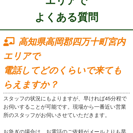
エリアで
よくある質問
高知県高岡郡四万十町宮内
エリアで
電話してどのくらいで来ても
らえますか？
スタッフの状況にもよりますが、早ければ45分程で
お伺いすることが可能です。現場から一番近い営業
所のスタッフがお伺いさせていただきます。
お急ぎの場合は、お電話のご依頼がメールよりも早