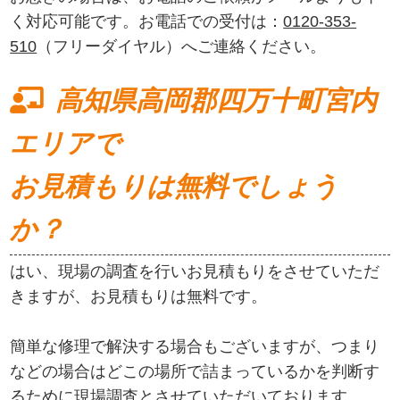
く対応可能です。お電話での受付は：
0120-353-
510
（フリーダイヤル）へご連絡ください。
高知県高岡郡四万十町宮内
エリアで
お見積もりは無料でしょう
か？
はい、現場の調査を行いお見積もりをさせていただ
きますが、お見積もりは無料です。
簡単な修理で解決する場合もございますが、つまり
などの場合はどこの場所で詰まっているかを判断す
るために現場調査とさせていただいております。