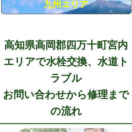
九州エリア
高知県高岡郡四万十町宮内
エリアで水栓交換、水道ト
ラブル
お問い合わせから修理まで
の流れ