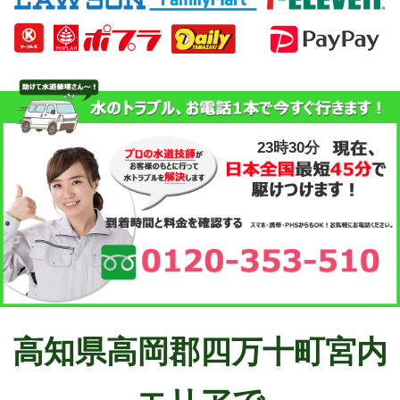
23時30分
高知県高岡郡四万十町宮内