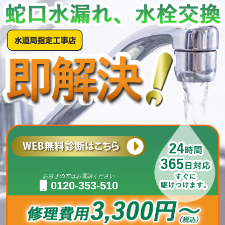
お急ぎの方はお電話ください
0120-353-510