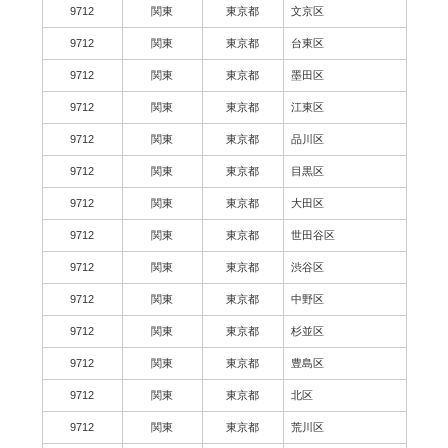
9712
関東
東京都
文京区
9712
関東
東京都
台東区
9712
関東
東京都
墨田区
9712
関東
東京都
江東区
9712
関東
東京都
品川区
9712
関東
東京都
目黒区
9712
関東
東京都
大田区
9712
関東
東京都
世田谷区
9712
関東
東京都
渋谷区
9712
関東
東京都
中野区
9712
関東
東京都
杉並区
9712
関東
東京都
豊島区
9712
関東
東京都
北区
9712
関東
東京都
荒川区