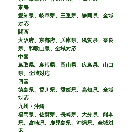
東海
愛知県、岐阜県、三重県、静岡県、全域
対応
関西
大阪府、京都府、兵庫県、滋賀県、奈良
県、和歌山県、全域対応
中国
鳥取県、島根県、岡山県、広島県、山口
県、全域対応
四国
徳島県、香川県、愛媛県、高知県、全域
対応
九州・沖縄
福岡県、佐賀県、長崎県、大分県、熊本
県、宮崎県、鹿児島県、沖縄県、全域対
応