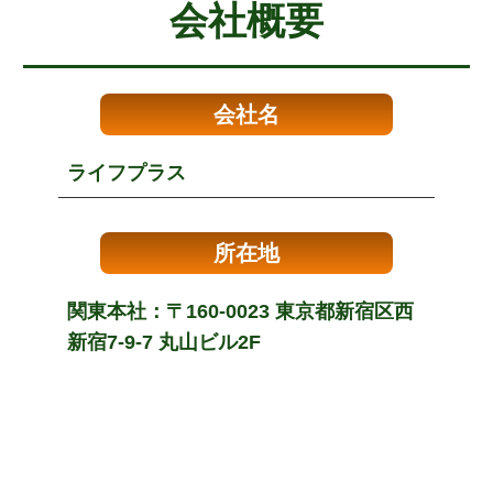
会社概要
会社名
ライフプラス
所在地
関東本社：〒160-0023 東京都新宿区西
新宿7-9-7 丸山ビル2F