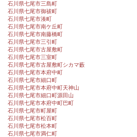
石川県七尾市三島町
石川県七尾市御祓町
石川県七尾市湊町
石川県七尾市南ケ丘町
石川県七尾市南藤橋町
石川県七尾市三引町
石川県七尾市古屋敷町
石川県七尾市三室町
石川県七尾市古屋敷町シカマ藪
石川県七尾市本府中町
石川県七尾市細口町
石川県七尾市本府中町天神山
石川県七尾市細口町源田山
石川県七尾市本府中町巴町
石川県七尾市町屋町
石川県七尾市松百町
石川県七尾市松本町
石川県七尾市満仁町