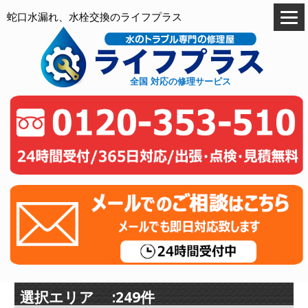
蛇口水漏れ、水栓交換のライフプラス
全国 対応の修理サービス
選択エリア :249件