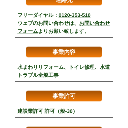
連絡先
フリーダイヤル：
0120-353-510
ウェブのお問い合わせは、
お問い合わせ
フォーム
よりお願い致します。
事業内容
水まわりリフォーム、トイレ修理、水道
トラブル全般工事
事業許可
建設業許可 許可（般-30）