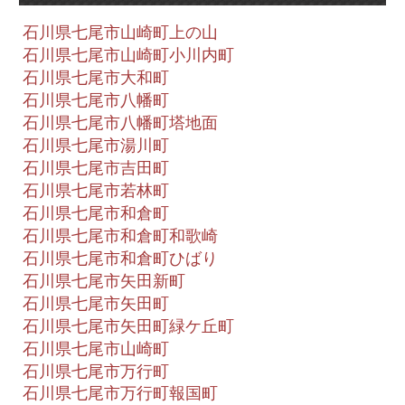
石川県七尾市山崎町上の山
石川県七尾市山崎町小川内町
石川県七尾市大和町
石川県七尾市八幡町
石川県七尾市八幡町塔地面
石川県七尾市湯川町
石川県七尾市吉田町
石川県七尾市若林町
石川県七尾市和倉町
石川県七尾市和倉町和歌崎
石川県七尾市和倉町ひばり
石川県七尾市矢田新町
石川県七尾市矢田町
石川県七尾市矢田町緑ケ丘町
石川県七尾市山崎町
石川県七尾市万行町
石川県七尾市万行町報国町