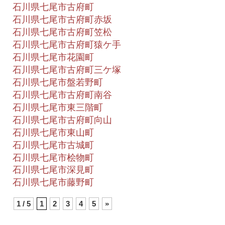
石川県七尾市古府町
石川県七尾市古府町赤坂
石川県七尾市古府町笠松
石川県七尾市古府町猿ケ手
石川県七尾市花園町
石川県七尾市古府町三ケ塚
石川県七尾市盤若野町
石川県七尾市古府町南谷
石川県七尾市東三階町
石川県七尾市古府町向山
石川県七尾市東山町
石川県七尾市古城町
石川県七尾市桧物町
石川県七尾市深見町
石川県七尾市藤野町
1 / 5
1
2
3
4
5
»