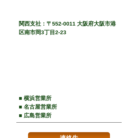
関西支社：〒552-0011 大阪府大阪市港
区南市岡3丁目2-23
■ 横浜営業所
■ 名古屋営業所
■ 広島営業所