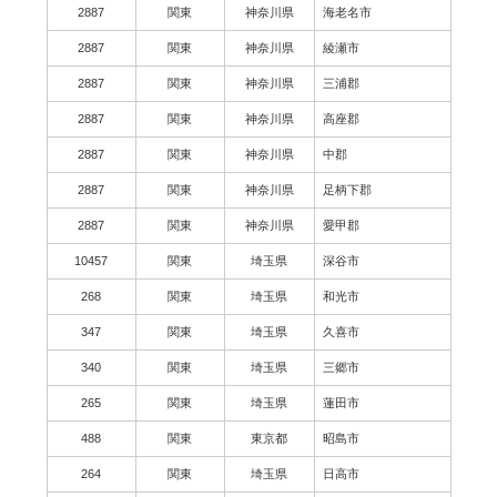
2887
関東
神奈川県
海老名市
2887
関東
神奈川県
綾瀬市
2887
関東
神奈川県
三浦郡
2887
関東
神奈川県
高座郡
2887
関東
神奈川県
中郡
2887
関東
神奈川県
足柄下郡
2887
関東
神奈川県
愛甲郡
10457
関東
埼玉県
深谷市
268
関東
埼玉県
和光市
347
関東
埼玉県
久喜市
340
関東
埼玉県
三郷市
265
関東
埼玉県
蓮田市
488
関東
東京都
昭島市
264
関東
埼玉県
日高市