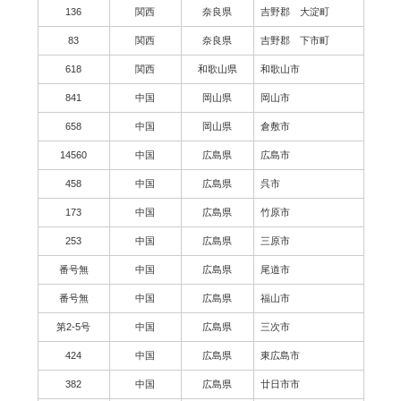
136
関西
奈良県
吉野郡 大淀町
83
関西
奈良県
吉野郡 下市町
618
関西
和歌山県
和歌山市
841
中国
岡山県
岡山市
658
中国
岡山県
倉敷市
14560
中国
広島県
広島市
458
中国
広島県
呉市
173
中国
広島県
竹原市
253
中国
広島県
三原市
番号無
中国
広島県
尾道市
番号無
中国
広島県
福山市
第2-5号
中国
広島県
三次市
424
中国
広島県
東広島市
382
中国
広島県
廿日市市