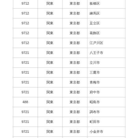
9712
関東
東京都
板橋区
9712
関東
東京都
練馬区
9712
関東
東京都
足立区
9712
関東
東京都
葛飾区
9712
関東
東京都
江戸川区
9721
関東
東京都
八王子市
9721
関東
東京都
立川市
9721
関東
東京都
三鷹市
9721
関東
東京都
青梅市
9721
関東
東京都
府中市
488
関東
東京都
昭島市
9721
関東
東京都
調布市
9721
関東
東京都
町田市
9721
関東
東京都
小金井市