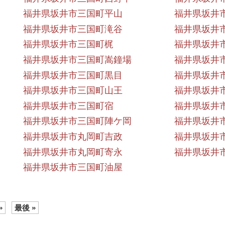
福井県坂井市三国町平山
福井県坂井
福井県坂井市三国町滝谷
福井県坂井
福井県坂井市三国町梶
福井県坂井
福井県坂井市三国町嵩鐘場
福井県坂井
福井県坂井市三国町黒目
福井県坂井
福井県坂井市三国町山王
福井県坂井
福井県坂井市三国町宿
福井県坂井
福井県坂井市三国町陣ケ岡
福井県坂井
福井県坂井市丸岡町吉政
福井県坂井
福井県坂井市丸岡町寄永
福井県坂井
福井県坂井市三国町油屋
»
最後 »