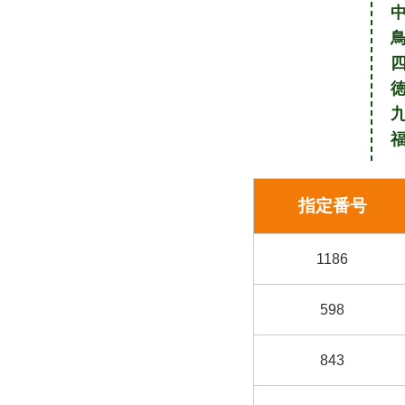
指定番号
1186
598
843