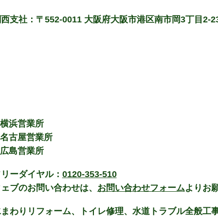
西支社：〒552-0011 大阪府大阪市港区南市岡3丁目2-2
 横浜営業所
 名古屋営業所
 広島営業所
フリーダイヤル：
0120-353-510
ウェブのお問い合わせは、
お問い合わせフォーム
よりお
水まわりリフォーム、トイレ修理、水道トラブル全般工