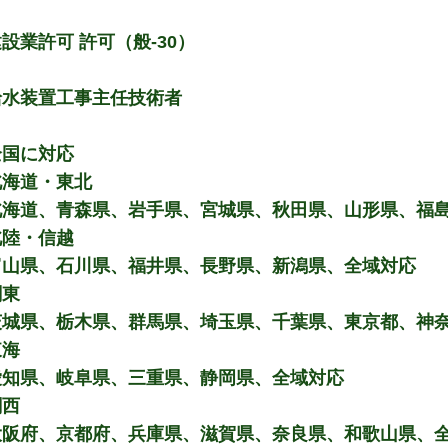
設業許可 許可（般-30）
給水装置工事主任技術者
全国に対応
北海道・東北
北海道、青森県、岩手県、宮城県、秋田県、山形県、福
北陸・信越
富山県、石川県、福井県、長野県、新潟県、全域対応
関東
茨城県、栃木県、群馬県、埼玉県、千葉県、東京都、神
東海
愛知県、岐阜県、三重県、静岡県、全域対応
関西
大阪府、京都府、兵庫県、滋賀県、奈良県、和歌山県、