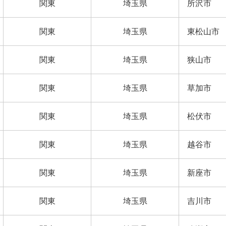
関東
埼玉県
所沢市
関東
埼玉県
東松山市
関東
埼玉県
狭山市
関東
埼玉県
草加市
関東
埼玉県
松伏市
関東
埼玉県
越谷市
関東
埼玉県
新座市
関東
埼玉県
吉川市