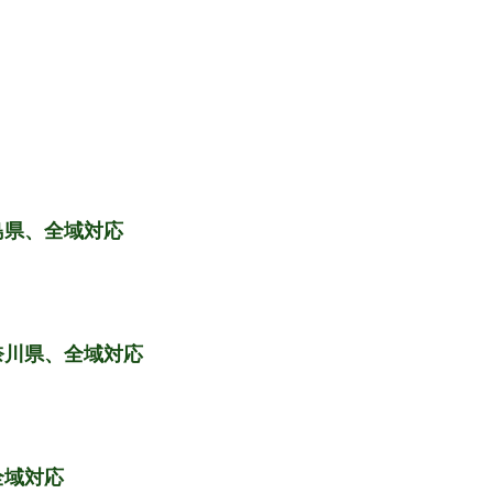
島県、全域対応
奈川県、全域対応
全域対応