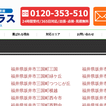
ス
選ばれる理由
対応エリア
お問い合わせ
福井県坂井市三国町三国
福井県坂井
福井県坂井市三国町緑ケ丘
福井県坂井
福井県坂井市三国町つつじが丘
福井県坂井
福井県坂井市三国町横越
福井県坂井
福井県坂井市三国町西今市
福井県坂井
福井県坂井市三国町西野中
福井県坂井