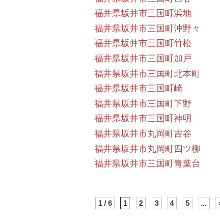
福井県坂井市三国町浜地
福井県坂井市三国町沖野々
福井県坂井市三国町竹松
福井県坂井市三国町加戸
福井県坂井市三国町北本町
福井県坂井市三国町崎
福井県坂井市三国町下野
福井県坂井市三国町神明
福井県坂井市丸岡町吉谷
福井県坂井市丸岡町四ツ柳
福井県坂井市三国町青葉台
1 / 6
1
2
3
4
5
...