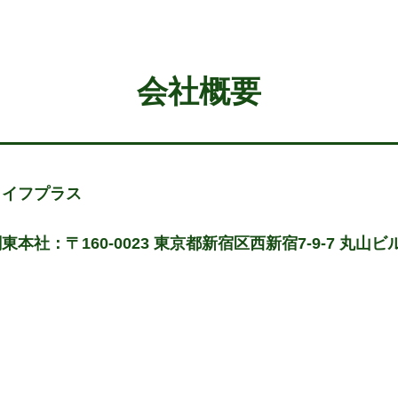
会社概要
ライフプラス
東本社：〒160-0023 東京都新宿区西新宿7-9-7 丸山ビル