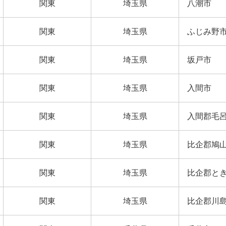
関東
埼玉県
八潮市
関東
埼玉県
ふじみ野
関東
埼玉県
坂戸市
関東
埼玉県
入間市
関東
埼玉県
入間郡毛
関東
埼玉県
比企郡鳩
関東
埼玉県
比企郡と
関東
埼玉県
比企郡川