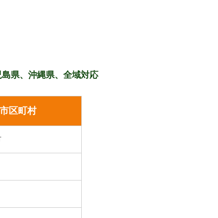
児島県、沖縄県、全域対応
市区町村
市