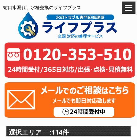
蛇口水漏れ、水栓交換のライフプラス
全国 対応の修理サービス
選択エリア :114件