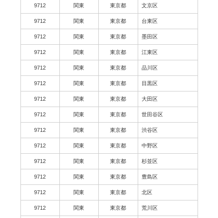
9712
関東
東京都
文京区
9712
関東
東京都
台東区
9712
関東
東京都
墨田区
9712
関東
東京都
江東区
9712
関東
東京都
品川区
9712
関東
東京都
目黒区
9712
関東
東京都
大田区
9712
関東
東京都
世田谷区
9712
関東
東京都
渋谷区
9712
関東
東京都
中野区
9712
関東
東京都
杉並区
9712
関東
東京都
豊島区
9712
関東
東京都
北区
9712
関東
東京都
荒川区