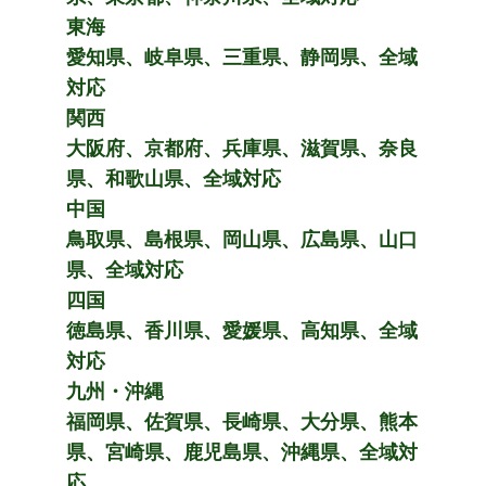
東海
愛知県、岐阜県、三重県、静岡県、全域
対応
関西
大阪府、京都府、兵庫県、滋賀県、奈良
県、和歌山県、全域対応
中国
鳥取県、島根県、岡山県、広島県、山口
県、全域対応
四国
徳島県、香川県、愛媛県、高知県、全域
対応
九州・沖縄
福岡県、佐賀県、長崎県、大分県、熊本
県、宮崎県、鹿児島県、沖縄県、全域対
応