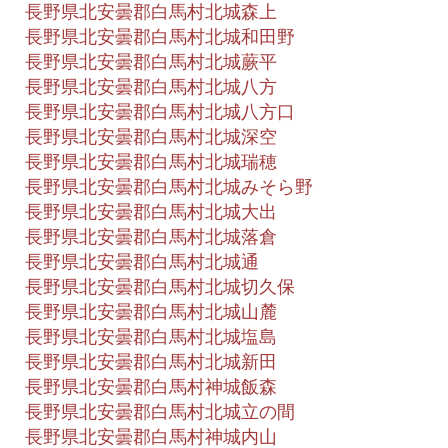
長野県北安曇郡白馬村北城森上
長野県北安曇郡白馬村北城和田野
長野県北安曇郡白馬村北城蕨平
長野県北安曇郡白馬村北城八方
長野県北安曇郡白馬村北城八方口
長野県北安曇郡白馬村北城深空
長野県北安曇郡白馬村北城瑞穂
長野県北安曇郡白馬村北城みそら野
長野県北安曇郡白馬村北城大出
長野県北安曇郡白馬村北城落倉
長野県北安曇郡白馬村北城通
長野県北安曇郡白馬村北城切久保
長野県北安曇郡白馬村北城山麓
長野県北安曇郡白馬村北城塩島
長野県北安曇郡白馬村北城新田
長野県北安曇郡白馬村神城飯森
長野県北安曇郡白馬村北城立の間
長野県北安曇郡白馬村神城内山