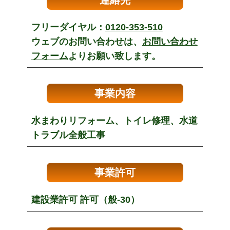
連絡先
フリーダイヤル：
0120-353-510
ウェブのお問い合わせは、
お問い合わせ
フォーム
よりお願い致します。
事業内容
水まわりリフォーム、トイレ修理、水道
トラブル全般工事
事業許可
建設業許可 許可（般-30）