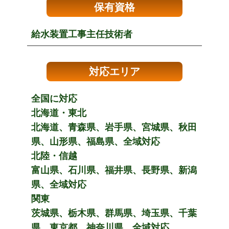
保有資格
給水装置工事主任技術者
対応エリア
全国に対応
北海道・東北
北海道、青森県、岩手県、宮城県、秋田
県、山形県、福島県、全域対応
北陸・信越
富山県、石川県、福井県、長野県、新潟
県、全域対応
関東
茨城県、栃木県、群馬県、埼玉県、千葉
県、東京都、神奈川県、全域対応