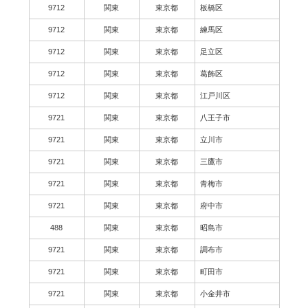
9712
関東
東京都
板橋区
9712
関東
東京都
練馬区
9712
関東
東京都
足立区
9712
関東
東京都
葛飾区
9712
関東
東京都
江戸川区
9721
関東
東京都
八王子市
9721
関東
東京都
立川市
9721
関東
東京都
三鷹市
9721
関東
東京都
青梅市
9721
関東
東京都
府中市
488
関東
東京都
昭島市
9721
関東
東京都
調布市
9721
関東
東京都
町田市
9721
関東
東京都
小金井市