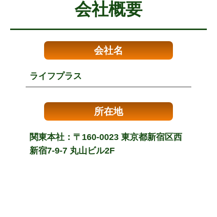
会社概要
会社名
ライフプラス
所在地
関東本社：〒160-0023 東京都新宿区西
新宿7-9-7 丸山ビル2F