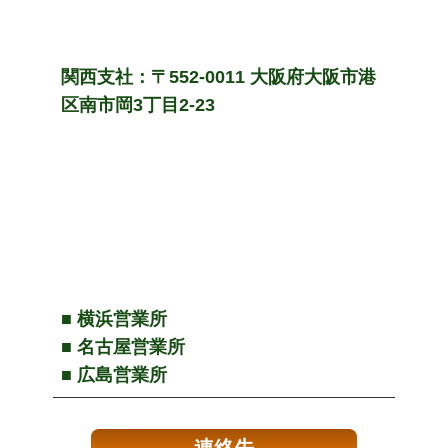
関西支社：〒552-0011 大阪府大阪市港
区南市岡3丁目2-23
■ 横浜営業所
■ 名古屋営業所
■ 広島営業所