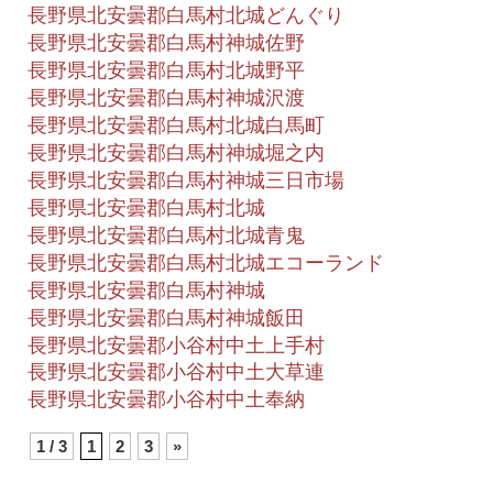
長野県北安曇郡白馬村北城どんぐり
長野県北安曇郡白馬村神城佐野
長野県北安曇郡白馬村北城野平
長野県北安曇郡白馬村神城沢渡
長野県北安曇郡白馬村北城白馬町
長野県北安曇郡白馬村神城堀之内
長野県北安曇郡白馬村神城三日市場
長野県北安曇郡白馬村北城
長野県北安曇郡白馬村北城青鬼
長野県北安曇郡白馬村北城エコーランド
長野県北安曇郡白馬村神城
長野県北安曇郡白馬村神城飯田
長野県北安曇郡小谷村中土上手村
長野県北安曇郡小谷村中土大草連
長野県北安曇郡小谷村中土奉納
1 / 3
1
2
3
»