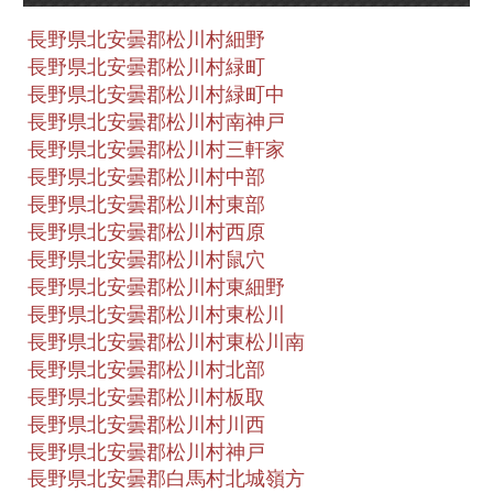
長野県北安曇郡松川村細野
長野県北安曇郡松川村緑町
長野県北安曇郡松川村緑町中
長野県北安曇郡松川村南神戸
長野県北安曇郡松川村三軒家
長野県北安曇郡松川村中部
長野県北安曇郡松川村東部
長野県北安曇郡松川村西原
長野県北安曇郡松川村鼠穴
長野県北安曇郡松川村東細野
長野県北安曇郡松川村東松川
長野県北安曇郡松川村東松川南
長野県北安曇郡松川村北部
長野県北安曇郡松川村板取
長野県北安曇郡松川村川西
長野県北安曇郡松川村神戸
長野県北安曇郡白馬村北城嶺方