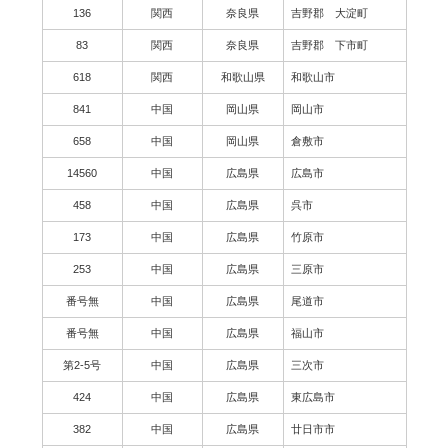
136
関西
奈良県
吉野郡 大淀町
83
関西
奈良県
吉野郡 下市町
618
関西
和歌山県
和歌山市
841
中国
岡山県
岡山市
658
中国
岡山県
倉敷市
14560
中国
広島県
広島市
458
中国
広島県
呉市
173
中国
広島県
竹原市
253
中国
広島県
三原市
番号無
中国
広島県
尾道市
番号無
中国
広島県
福山市
第2-5号
中国
広島県
三次市
424
中国
広島県
東広島市
382
中国
広島県
廿日市市