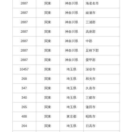
2887
関東
神奈川県
海老名市
2887
関東
神奈川県
綾瀬市
2887
関東
神奈川県
三浦郡
2887
関東
神奈川県
高座郡
2887
関東
神奈川県
中郡
2887
関東
神奈川県
足柄下郡
2887
関東
神奈川県
愛甲郡
10457
関東
埼玉県
深谷市
268
関東
埼玉県
和光市
347
関東
埼玉県
久喜市
340
関東
埼玉県
三郷市
265
関東
埼玉県
蓮田市
488
関東
東京都
昭島市
264
関東
埼玉県
日高市