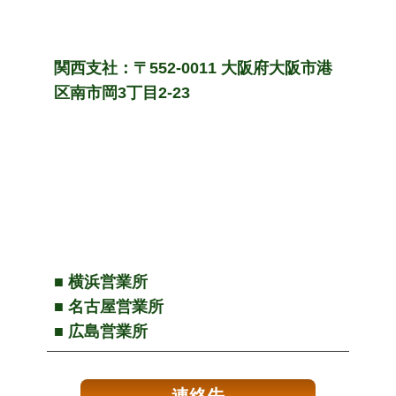
関西支社：〒552-0011 大阪府大阪市港
区南市岡3丁目2-23
■ 横浜営業所
■ 名古屋営業所
■ 広島営業所