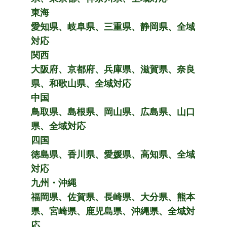
東海
愛知県、岐阜県、三重県、静岡県、全域
対応
関西
大阪府、京都府、兵庫県、滋賀県、奈良
県、和歌山県、全域対応
中国
鳥取県、島根県、岡山県、広島県、山口
県、全域対応
四国
徳島県、香川県、愛媛県、高知県、全域
対応
九州・沖縄
福岡県、佐賀県、長崎県、大分県、熊本
県、宮崎県、鹿児島県、沖縄県、全域対
応