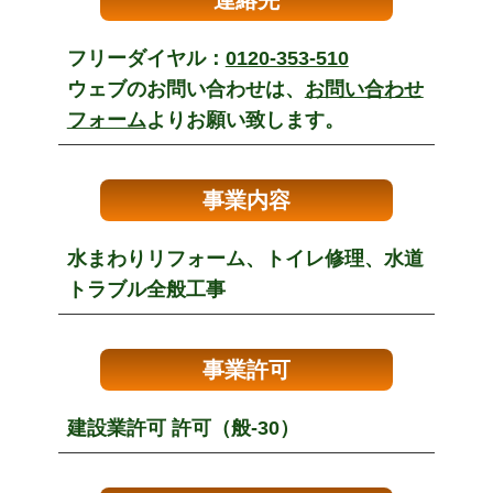
連絡先
フリーダイヤル：
0120-353-510
ウェブのお問い合わせは、
お問い合わせ
フォーム
よりお願い致します。
事業内容
水まわりリフォーム、トイレ修理、水道
トラブル全般工事
事業許可
建設業許可 許可（般-30）