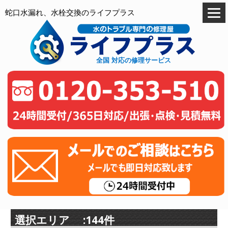
蛇口水漏れ、水栓交換のライフプラス
全国 対応の修理サービス
選択エリア :144件