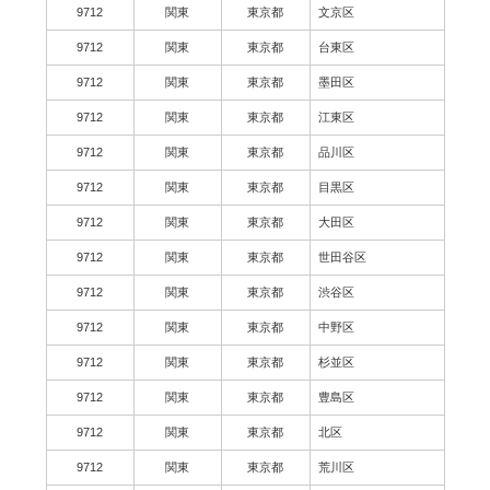
9712
関東
東京都
文京区
9712
関東
東京都
台東区
9712
関東
東京都
墨田区
9712
関東
東京都
江東区
9712
関東
東京都
品川区
9712
関東
東京都
目黒区
9712
関東
東京都
大田区
9712
関東
東京都
世田谷区
9712
関東
東京都
渋谷区
9712
関東
東京都
中野区
9712
関東
東京都
杉並区
9712
関東
東京都
豊島区
9712
関東
東京都
北区
9712
関東
東京都
荒川区