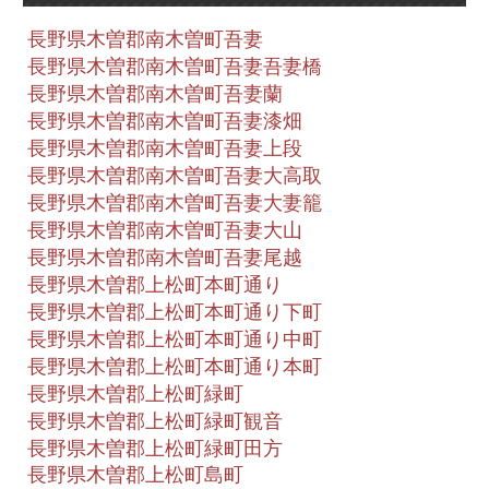
長野県木曽郡南木曽町吾妻
長野県木曽郡南木曽町吾妻吾妻橋
長野県木曽郡南木曽町吾妻蘭
長野県木曽郡南木曽町吾妻漆畑
長野県木曽郡南木曽町吾妻上段
長野県木曽郡南木曽町吾妻大高取
長野県木曽郡南木曽町吾妻大妻籠
長野県木曽郡南木曽町吾妻大山
長野県木曽郡南木曽町吾妻尾越
長野県木曽郡上松町本町通り
長野県木曽郡上松町本町通り下町
長野県木曽郡上松町本町通り中町
長野県木曽郡上松町本町通り本町
長野県木曽郡上松町緑町
長野県木曽郡上松町緑町観音
長野県木曽郡上松町緑町田方
長野県木曽郡上松町島町