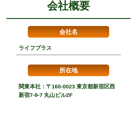
会社概要
会社名
ライフプラス
所在地
関東本社：〒160-0023 東京都新宿区西
新宿7-9-7 丸山ビル2F