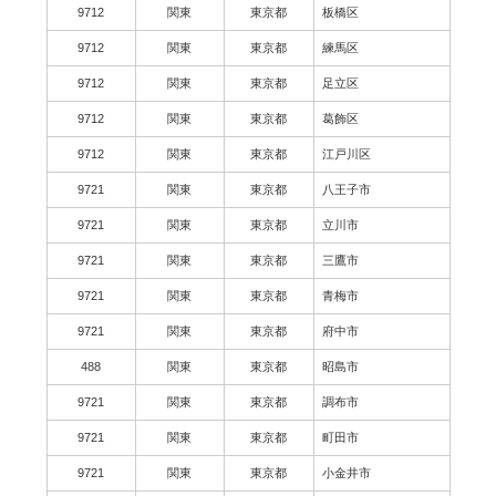
9712
関東
東京都
板橋区
9712
関東
東京都
練馬区
9712
関東
東京都
足立区
9712
関東
東京都
葛飾区
9712
関東
東京都
江戸川区
9721
関東
東京都
八王子市
9721
関東
東京都
立川市
9721
関東
東京都
三鷹市
9721
関東
東京都
青梅市
9721
関東
東京都
府中市
488
関東
東京都
昭島市
9721
関東
東京都
調布市
9721
関東
東京都
町田市
9721
関東
東京都
小金井市