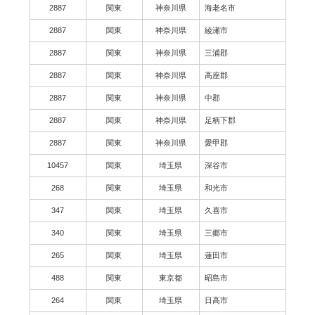
2887
関東
神奈川県
海老名市
2887
関東
神奈川県
綾瀬市
2887
関東
神奈川県
三浦郡
2887
関東
神奈川県
高座郡
2887
関東
神奈川県
中郡
2887
関東
神奈川県
足柄下郡
2887
関東
神奈川県
愛甲郡
10457
関東
埼玉県
深谷市
268
関東
埼玉県
和光市
347
関東
埼玉県
久喜市
340
関東
埼玉県
三郷市
265
関東
埼玉県
蓮田市
488
関東
東京都
昭島市
264
関東
埼玉県
日高市