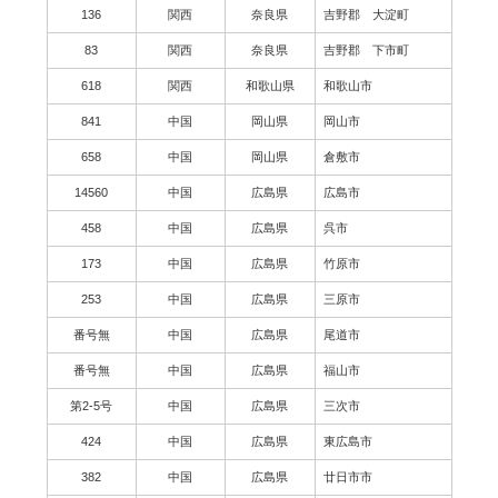
136
関西
奈良県
吉野郡 大淀町
83
関西
奈良県
吉野郡 下市町
618
関西
和歌山県
和歌山市
841
中国
岡山県
岡山市
658
中国
岡山県
倉敷市
14560
中国
広島県
広島市
458
中国
広島県
呉市
173
中国
広島県
竹原市
253
中国
広島県
三原市
番号無
中国
広島県
尾道市
番号無
中国
広島県
福山市
第2-5号
中国
広島県
三次市
424
中国
広島県
東広島市
382
中国
広島県
廿日市市