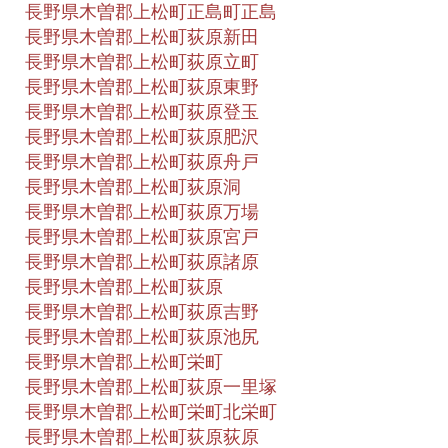
長野県木曽郡上松町正島町正島
長野県木曽郡上松町荻原新田
長野県木曽郡上松町荻原立町
長野県木曽郡上松町荻原東野
長野県木曽郡上松町荻原登玉
長野県木曽郡上松町荻原肥沢
長野県木曽郡上松町荻原舟戸
長野県木曽郡上松町荻原洞
長野県木曽郡上松町荻原万場
長野県木曽郡上松町荻原宮戸
長野県木曽郡上松町荻原諸原
長野県木曽郡上松町荻原
長野県木曽郡上松町荻原吉野
長野県木曽郡上松町荻原池尻
長野県木曽郡上松町栄町
長野県木曽郡上松町荻原一里塚
長野県木曽郡上松町栄町北栄町
長野県木曽郡上松町荻原荻原