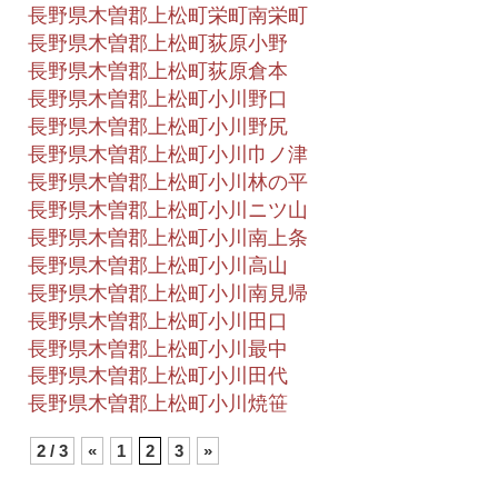
長野県木曽郡上松町栄町南栄町
長野県木曽郡上松町荻原小野
長野県木曽郡上松町荻原倉本
長野県木曽郡上松町小川野口
長野県木曽郡上松町小川野尻
長野県木曽郡上松町小川巾ノ津
長野県木曽郡上松町小川林の平
長野県木曽郡上松町小川ニツ山
長野県木曽郡上松町小川南上条
長野県木曽郡上松町小川高山
長野県木曽郡上松町小川南見帰
長野県木曽郡上松町小川田口
長野県木曽郡上松町小川最中
長野県木曽郡上松町小川田代
長野県木曽郡上松町小川焼笹
2 / 3
«
1
2
3
»