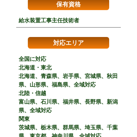
保有資格
給水装置工事主任技術者
対応エリア
全国に対応
北海道・東北
北海道、青森県、岩手県、宮城県、秋田
県、山形県、福島県、全域対応
北陸・信越
富山県、石川県、福井県、長野県、新潟
県、全域対応
関東
茨城県、栃木県、群馬県、埼玉県、千葉
県、東京都、神奈川県、全域対応