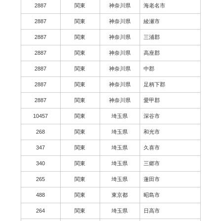
2887
関東
神奈川県
海老名市
2887
関東
神奈川県
綾瀬市
2887
関東
神奈川県
三浦郡
2887
関東
神奈川県
高座郡
2887
関東
神奈川県
中郡
2887
関東
神奈川県
足柄下郡
2887
関東
神奈川県
愛甲郡
10457
関東
埼玉県
深谷市
268
関東
埼玉県
和光市
347
関東
埼玉県
久喜市
340
関東
埼玉県
三郷市
265
関東
埼玉県
蓮田市
488
関東
東京都
昭島市
264
関東
埼玉県
日高市