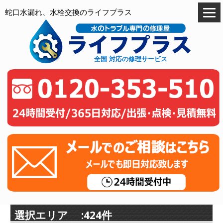
蛇口水漏れ、水栓交換のライフプラス
全国 対応の修理サービス
選択エリア :424件