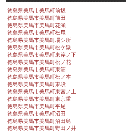
徳島県美馬市美馬町前坂
徳島県美馬市美馬町前田
徳島県美馬市美馬町花瀬
徳島県美馬市美馬町松尾
徳島県美馬市美馬町場シ所
徳島県美馬市美馬町松ケ嶽
徳島県美馬市美馬町東岸ノ下
徳島県美馬市美馬町松ノ花
徳島県美馬市美馬町東筋
徳島県美馬市美馬町松ノ本
徳島県美馬市美馬町東段
徳島県美馬市美馬町東宮ノ上
徳島県美馬市美馬町東宗重
徳島県美馬市美馬町平尾
徳島県美馬市美馬町沼田
徳島県美馬市美馬町沼田島
徳島県美馬市美馬町野田ノ井