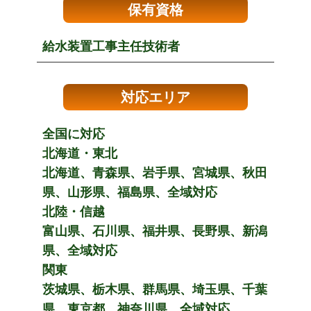
保有資格
給水装置工事主任技術者
対応エリア
全国に対応
北海道・東北
北海道、青森県、岩手県、宮城県、秋田
県、山形県、福島県、全域対応
北陸・信越
富山県、石川県、福井県、長野県、新潟
県、全域対応
関東
茨城県、栃木県、群馬県、埼玉県、千葉
県、東京都、神奈川県、全域対応