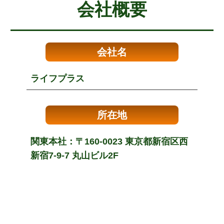
会社概要
会社名
ライフプラス
所在地
関東本社：〒160-0023 東京都新宿区西
新宿7-9-7 丸山ビル2F