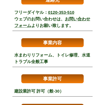
連絡先
フリーダイヤル：
0120-353-510
ウェブのお問い合わせは、
お問い合わせ
フォーム
よりお願い致します。
事業内容
水まわりリフォーム、トイレ修理、水道
トラブル全般工事
事業許可
建設業許可 許可（般-30）