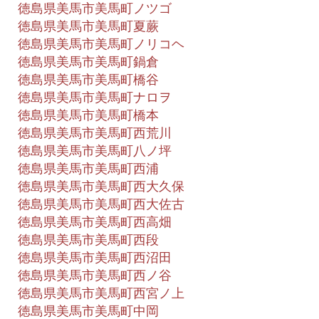
徳島県美馬市美馬町ノツゴ
徳島県美馬市美馬町夏蕨
徳島県美馬市美馬町ノリコヘ
徳島県美馬市美馬町鍋倉
徳島県美馬市美馬町橋谷
徳島県美馬市美馬町ナロヲ
徳島県美馬市美馬町橋本
徳島県美馬市美馬町西荒川
徳島県美馬市美馬町八ノ坪
徳島県美馬市美馬町西浦
徳島県美馬市美馬町西大久保
徳島県美馬市美馬町西大佐古
徳島県美馬市美馬町西高畑
徳島県美馬市美馬町西段
徳島県美馬市美馬町西沼田
徳島県美馬市美馬町西ノ谷
徳島県美馬市美馬町西宮ノ上
徳島県美馬市美馬町中岡