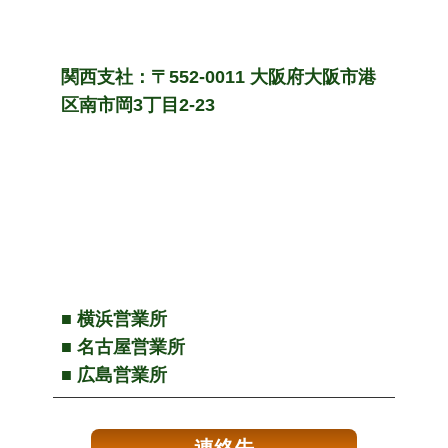
関西支社：〒552-0011 大阪府大阪市港
区南市岡3丁目2-23
■ 横浜営業所
■ 名古屋営業所
■ 広島営業所