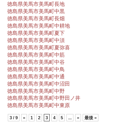
徳島県美馬市美馬町長地
徳島県美馬市美馬町中黒
徳島県美馬市美馬町長畑
徳島県美馬市美馬町中耕地
徳島県美馬市美馬町夏下
徳島県美馬市美馬町中須
徳島県美馬市美馬町夏弥喜
徳島県美馬市美馬町中筋
徳島県美馬市美馬町中谷
徳島県美馬市美馬町中鳥
徳島県美馬市美馬町中通
徳島県美馬市美馬町中沼田
徳島県美馬市美馬町中野
徳島県美馬市美馬町中野田ノ井
徳島県美馬市美馬町中東原
3 / 9
«
1
2
3
4
5
...
»
最後 »