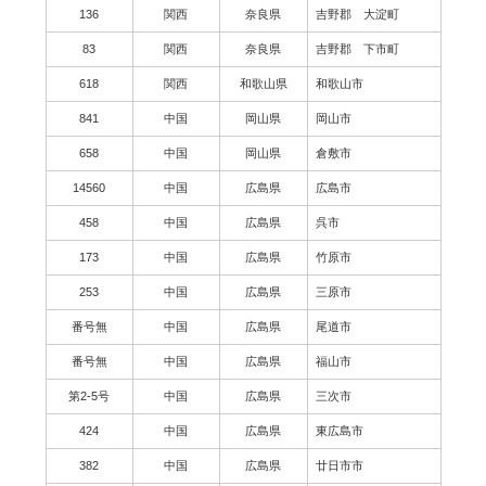
136
関西
奈良県
吉野郡 大淀町
83
関西
奈良県
吉野郡 下市町
618
関西
和歌山県
和歌山市
841
中国
岡山県
岡山市
658
中国
岡山県
倉敷市
14560
中国
広島県
広島市
458
中国
広島県
呉市
173
中国
広島県
竹原市
253
中国
広島県
三原市
番号無
中国
広島県
尾道市
番号無
中国
広島県
福山市
第2-5号
中国
広島県
三次市
424
中国
広島県
東広島市
382
中国
広島県
廿日市市