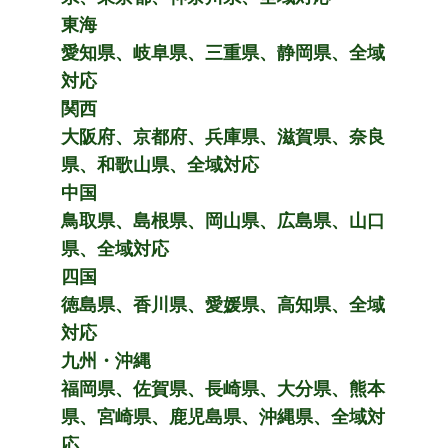
東海
愛知県、岐阜県、三重県、静岡県、全域
対応
関西
大阪府、京都府、兵庫県、滋賀県、奈良
県、和歌山県、全域対応
中国
鳥取県、島根県、岡山県、広島県、山口
県、全域対応
四国
徳島県、香川県、愛媛県、高知県、全域
対応
九州・沖縄
福岡県、佐賀県、長崎県、大分県、熊本
県、宮崎県、鹿児島県、沖縄県、全域対
応