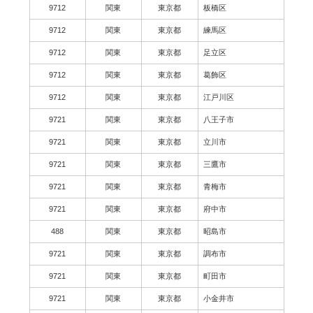
9712
関東
東京都
板橋区
9712
関東
東京都
練馬区
9712
関東
東京都
足立区
9712
関東
東京都
葛飾区
9712
関東
東京都
江戸川区
9721
関東
東京都
八王子市
9721
関東
東京都
立川市
9721
関東
東京都
三鷹市
9721
関東
東京都
青梅市
9721
関東
東京都
府中市
488
関東
東京都
昭島市
9721
関東
東京都
調布市
9721
関東
東京都
町田市
9721
関東
東京都
小金井市