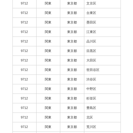
9712
関東
東京都
文京区
9712
関東
東京都
台東区
9712
関東
東京都
墨田区
9712
関東
東京都
江東区
9712
関東
東京都
品川区
9712
関東
東京都
目黒区
9712
関東
東京都
大田区
9712
関東
東京都
世田谷区
9712
関東
東京都
渋谷区
9712
関東
東京都
中野区
9712
関東
東京都
杉並区
9712
関東
東京都
豊島区
9712
関東
東京都
北区
9712
関東
東京都
荒川区