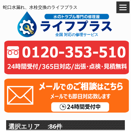
蛇口水漏れ、水栓交換のライフプラス
全国 対応の修理サービス
選択エリア :86件