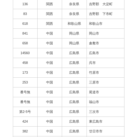
136
関西
奈良県
吉野郡 大淀町
83
関西
奈良県
吉野郡 下市町
618
関西
和歌山県
和歌山市
841
中国
岡山県
岡山市
658
中国
岡山県
倉敷市
14560
中国
広島県
広島市
458
中国
広島県
呉市
173
中国
広島県
竹原市
253
中国
広島県
三原市
番号無
中国
広島県
尾道市
番号無
中国
広島県
福山市
第2-5号
中国
広島県
三次市
424
中国
広島県
東広島市
382
中国
広島県
廿日市市