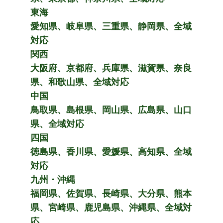
東海
愛知県、岐阜県、三重県、静岡県、全域
対応
関西
大阪府、京都府、兵庫県、滋賀県、奈良
県、和歌山県、全域対応
中国
鳥取県、島根県、岡山県、広島県、山口
県、全域対応
四国
徳島県、香川県、愛媛県、高知県、全域
対応
九州・沖縄
福岡県、佐賀県、長崎県、大分県、熊本
県、宮崎県、鹿児島県、沖縄県、全域対
応