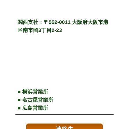
関西支社：〒552-0011 大阪府大阪市港
区南市岡3丁目2-23
■ 横浜営業所
■ 名古屋営業所
■ 広島営業所