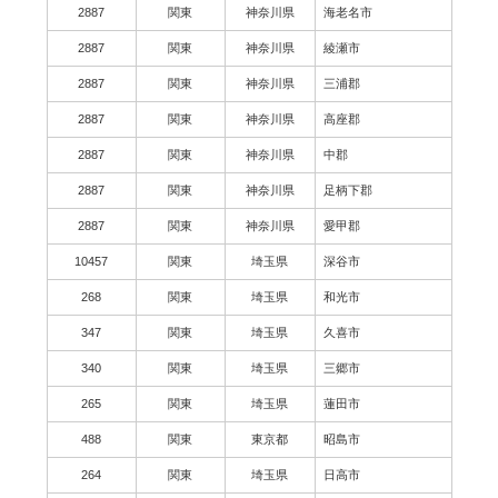
2887
関東
神奈川県
海老名市
2887
関東
神奈川県
綾瀬市
2887
関東
神奈川県
三浦郡
2887
関東
神奈川県
高座郡
2887
関東
神奈川県
中郡
2887
関東
神奈川県
足柄下郡
2887
関東
神奈川県
愛甲郡
10457
関東
埼玉県
深谷市
268
関東
埼玉県
和光市
347
関東
埼玉県
久喜市
340
関東
埼玉県
三郷市
265
関東
埼玉県
蓮田市
488
関東
東京都
昭島市
264
関東
埼玉県
日高市