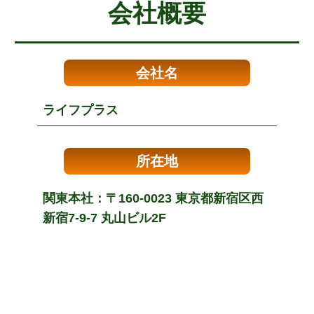
会社概要
会社名
ライフプラス
所在地
関東本社：〒160-0023 東京都新宿区西
新宿7-9-7 丸山ビル2F