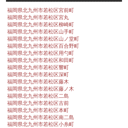
福岡県北九州市若松区宮前町
福岡県北九州市若松区宮丸
福岡県北九州市若松区柳崎町
福岡県北九州市若松区山手町
福岡県北九州市若松区山ノ堂町
福岡県北九州市若松区百合野町
福岡県北九州市若松区用勺町
福岡県北九州市若松区和田町
福岡県北九州市若松区響町
福岡県北九州市若松区深町
福岡県北九州市若松区藤木
福岡県北九州市若松区藤ノ木
福岡県北九州市若松区二島
福岡県北九州市若松区古前
福岡県北九州市若松区本町
福岡県北九州市若松区南二島
福岡県北九州市若松区小糸町