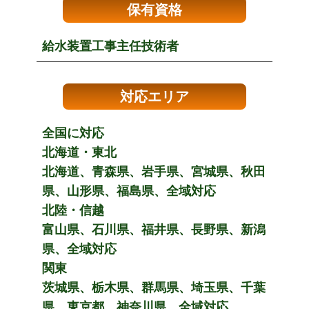
保有資格
給水装置工事主任技術者
対応エリア
全国に対応
北海道・東北
北海道、青森県、岩手県、宮城県、秋田
県、山形県、福島県、全域対応
北陸・信越
富山県、石川県、福井県、長野県、新潟
県、全域対応
関東
茨城県、栃木県、群馬県、埼玉県、千葉
県、東京都、神奈川県、全域対応