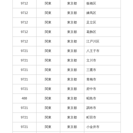
9712
関東
東京都
板橋区
9712
関東
東京都
練馬区
9712
関東
東京都
足立区
9712
関東
東京都
葛飾区
9712
関東
東京都
江戸川区
9721
関東
東京都
八王子市
9721
関東
東京都
立川市
9721
関東
東京都
三鷹市
9721
関東
東京都
青梅市
9721
関東
東京都
府中市
488
関東
東京都
昭島市
9721
関東
東京都
調布市
9721
関東
東京都
町田市
9721
関東
東京都
小金井市