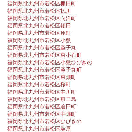
福岡県北九州市若松区棚田町
福岡県北九州市若松区払川
福岡県北九州市若松区向洋町
福岡県北九州市若松区頓田
福岡県北九州市若松区原町
福岡県北九州市若松区小敷
福岡県北九州市若松区童子丸
福岡県北九州市若松区東小石町
福岡県北九州市若松区小敷ひびきの
福岡県北九州市若松区童子丸町
福岡県北九州市若松区東畑町
福岡県北九州市若松区桜町
福岡県北九州市若松区中川町
福岡県北九州市若松区東二島
福岡県北九州市若松区迫田町
福岡県北九州市若松区中畑町
福岡県北九州市若松区ひびきの
福岡県北九州市若松区塩屋