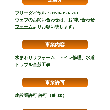
連絡先
フリーダイヤル：
0120-353-510
ウェブのお問い合わせは、
お問い合わせ
フォーム
よりお願い致します。
事業内容
水まわりリフォーム、トイレ修理、水道
トラブル全般工事
事業許可
建設業許可 許可（般-30）