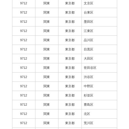
9712
関東
東京都
文京区
9712
関東
東京都
台東区
9712
関東
東京都
墨田区
9712
関東
東京都
江東区
9712
関東
東京都
品川区
9712
関東
東京都
目黒区
9712
関東
東京都
大田区
9712
関東
東京都
世田谷区
9712
関東
東京都
渋谷区
9712
関東
東京都
中野区
9712
関東
東京都
杉並区
9712
関東
東京都
豊島区
9712
関東
東京都
北区
9712
関東
東京都
荒川区