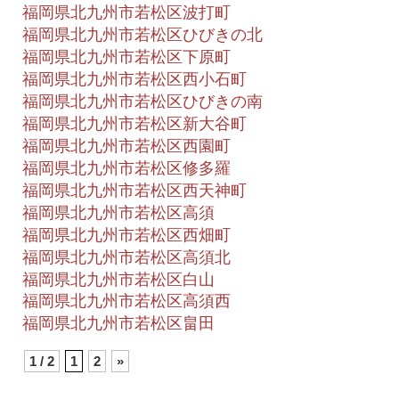
福岡県北九州市若松区波打町
福岡県北九州市若松区ひびきの北
福岡県北九州市若松区下原町
福岡県北九州市若松区西小石町
福岡県北九州市若松区ひびきの南
福岡県北九州市若松区新大谷町
福岡県北九州市若松区西園町
福岡県北九州市若松区修多羅
福岡県北九州市若松区西天神町
福岡県北九州市若松区高須
福岡県北九州市若松区西畑町
福岡県北九州市若松区高須北
福岡県北九州市若松区白山
福岡県北九州市若松区高須西
福岡県北九州市若松区畠田
1 / 2
1
2
»