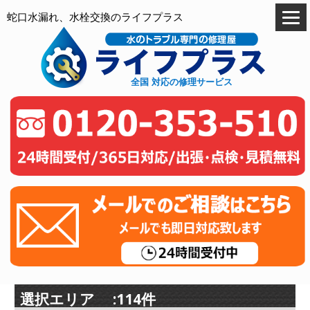
蛇口水漏れ、水栓交換のライフプラス
全国 対応の修理サービス
選択エリア :114件