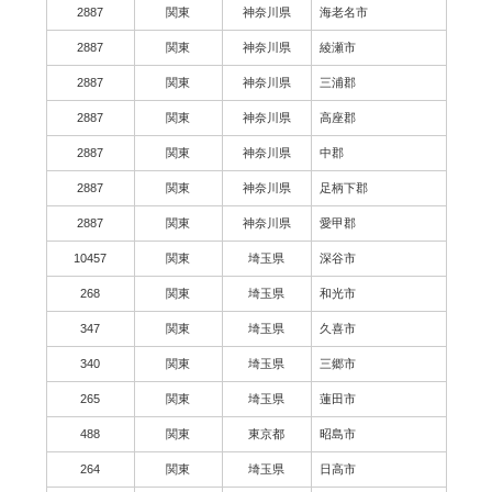
2887
関東
神奈川県
海老名市
2887
関東
神奈川県
綾瀬市
2887
関東
神奈川県
三浦郡
2887
関東
神奈川県
高座郡
2887
関東
神奈川県
中郡
2887
関東
神奈川県
足柄下郡
2887
関東
神奈川県
愛甲郡
10457
関東
埼玉県
深谷市
268
関東
埼玉県
和光市
347
関東
埼玉県
久喜市
340
関東
埼玉県
三郷市
265
関東
埼玉県
蓮田市
488
関東
東京都
昭島市
264
関東
埼玉県
日高市