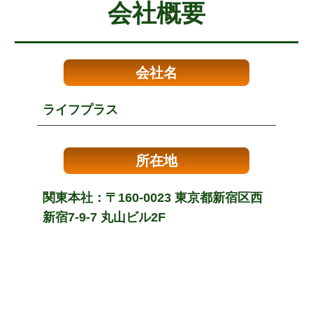
会社概要
会社名
ライフプラス
所在地
関東本社：〒160-0023 東京都新宿区西
新宿7-9-7 丸山ビル2F