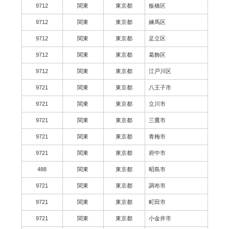
9712
関東
東京都
板橋区
9712
関東
東京都
練馬区
9712
関東
東京都
足立区
9712
関東
東京都
葛飾区
9712
関東
東京都
江戸川区
9721
関東
東京都
八王子市
9721
関東
東京都
立川市
9721
関東
東京都
三鷹市
9721
関東
東京都
青梅市
9721
関東
東京都
府中市
488
関東
東京都
昭島市
9721
関東
東京都
調布市
9721
関東
東京都
町田市
9721
関東
東京都
小金井市