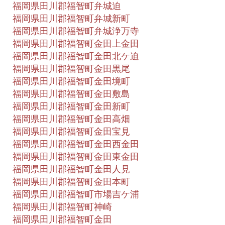
福岡県田川郡福智町弁城迫
福岡県田川郡福智町弁城新町
福岡県田川郡福智町弁城浄万寺
福岡県田川郡福智町金田上金田
福岡県田川郡福智町金田北ケ迫
福岡県田川郡福智町金田黒尾
福岡県田川郡福智町金田境町
福岡県田川郡福智町金田敷島
福岡県田川郡福智町金田新町
福岡県田川郡福智町金田高畑
福岡県田川郡福智町金田宝見
福岡県田川郡福智町金田西金田
福岡県田川郡福智町金田東金田
福岡県田川郡福智町金田人見
福岡県田川郡福智町金田本町
福岡県田川郡福智町市場吉ケ浦
福岡県田川郡福智町神崎
福岡県田川郡福智町金田