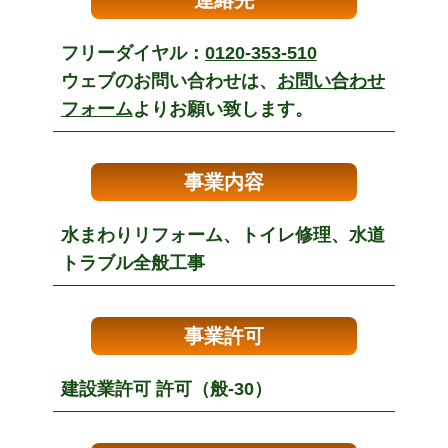
連絡先
フリーダイヤル：
0120-353-510
ウェブのお問い合わせは、
お問い合わせ
フォーム
よりお願い致します。
事業内容
水まわりリフォーム、トイレ修理、水道
トラブル全般工事
事業許可
建設業許可 許可（般-30）