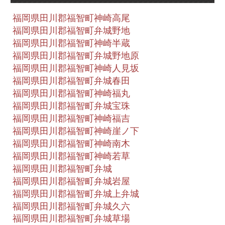
福岡県田川郡福智町神崎高尾
福岡県田川郡福智町弁城野地
福岡県田川郡福智町神崎半蔵
福岡県田川郡福智町弁城野地原
福岡県田川郡福智町神崎人見坂
福岡県田川郡福智町弁城春田
福岡県田川郡福智町神崎福丸
福岡県田川郡福智町弁城宝珠
福岡県田川郡福智町神崎福吉
福岡県田川郡福智町神崎崖ノ下
福岡県田川郡福智町神崎南木
福岡県田川郡福智町神崎若草
福岡県田川郡福智町弁城
福岡県田川郡福智町弁城岩屋
福岡県田川郡福智町弁城上弁城
福岡県田川郡福智町弁城久六
福岡県田川郡福智町弁城草場