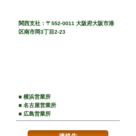
関西支社：〒552-0011 大阪府大阪市港
区南市岡3丁目2-23
■ 横浜営業所
■ 名古屋営業所
■ 広島営業所