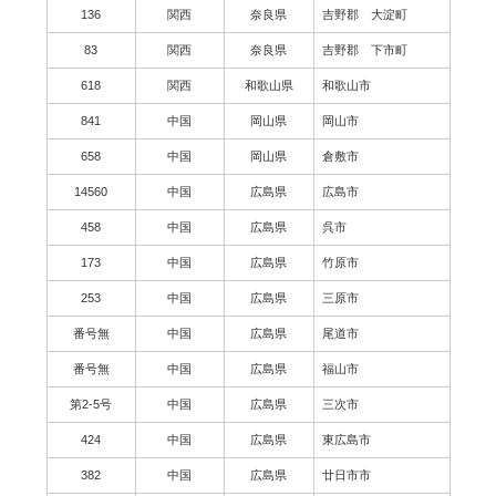
136
関西
奈良県
吉野郡 大淀町
83
関西
奈良県
吉野郡 下市町
618
関西
和歌山県
和歌山市
841
中国
岡山県
岡山市
658
中国
岡山県
倉敷市
14560
中国
広島県
広島市
458
中国
広島県
呉市
173
中国
広島県
竹原市
253
中国
広島県
三原市
番号無
中国
広島県
尾道市
番号無
中国
広島県
福山市
第2-5号
中国
広島県
三次市
424
中国
広島県
東広島市
382
中国
広島県
廿日市市