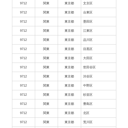
9712
関東
東京都
文京区
9712
関東
東京都
台東区
9712
関東
東京都
墨田区
9712
関東
東京都
江東区
9712
関東
東京都
品川区
9712
関東
東京都
目黒区
9712
関東
東京都
大田区
9712
関東
東京都
世田谷区
9712
関東
東京都
渋谷区
9712
関東
東京都
中野区
9712
関東
東京都
杉並区
9712
関東
東京都
豊島区
9712
関東
東京都
北区
9712
関東
東京都
荒川区