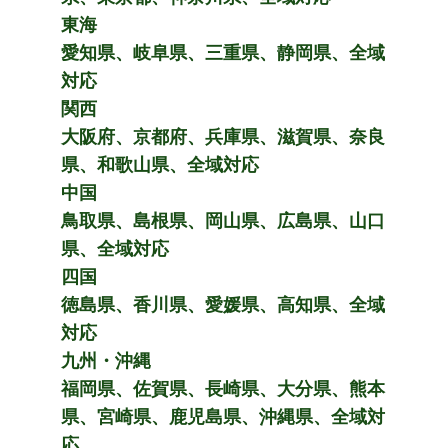
東海
愛知県、岐阜県、三重県、静岡県、全域
対応
関西
大阪府、京都府、兵庫県、滋賀県、奈良
県、和歌山県、全域対応
中国
鳥取県、島根県、岡山県、広島県、山口
県、全域対応
四国
徳島県、香川県、愛媛県、高知県、全域
対応
九州・沖縄
福岡県、佐賀県、長崎県、大分県、熊本
県、宮崎県、鹿児島県、沖縄県、全域対
応