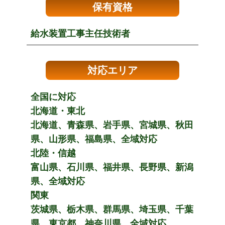
保有資格
給水装置工事主任技術者
対応エリア
全国に対応
北海道・東北
北海道、青森県、岩手県、宮城県、秋田
県、山形県、福島県、全域対応
北陸・信越
富山県、石川県、福井県、長野県、新潟
県、全域対応
関東
茨城県、栃木県、群馬県、埼玉県、千葉
県、東京都、神奈川県、全域対応