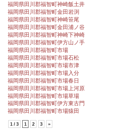
福岡県田川郡福智町神崎飯土井
福岡県田川郡福智町金田岩渕
福岡県田川郡福智町神崎笹尾
福岡県田川郡福智町金田浦ノ谷
福岡県田川郡福智町神崎下神崎
福岡県田川郡福智町伊方山ノ手
福岡県田川郡福智町市場
福岡県田川郡福智町市場石松
福岡県田川郡福智町市場市津
福岡県田川郡福智町市場入分
福岡県田川郡福智町市場春日
福岡県田川郡福智町市場上河原
福岡県田川郡福智町市場草場
福岡県田川郡福智町伊方東古門
福岡県田川郡福智町市場猿田
1 / 3
1
2
3
»