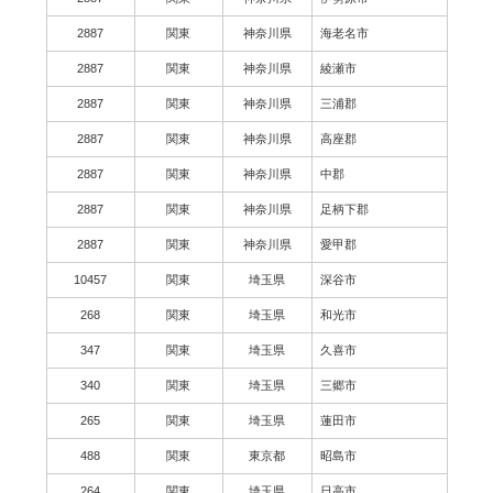
2887
関東
神奈川県
海老名市
2887
関東
神奈川県
綾瀬市
2887
関東
神奈川県
三浦郡
2887
関東
神奈川県
高座郡
2887
関東
神奈川県
中郡
2887
関東
神奈川県
足柄下郡
2887
関東
神奈川県
愛甲郡
10457
関東
埼玉県
深谷市
268
関東
埼玉県
和光市
347
関東
埼玉県
久喜市
340
関東
埼玉県
三郷市
265
関東
埼玉県
蓮田市
488
関東
東京都
昭島市
264
関東
埼玉県
日高市