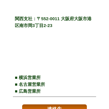
関西支社：〒552-0011 大阪府大阪市港
区南市岡3丁目2-23
■ 横浜営業所
■ 名古屋営業所
■ 広島営業所