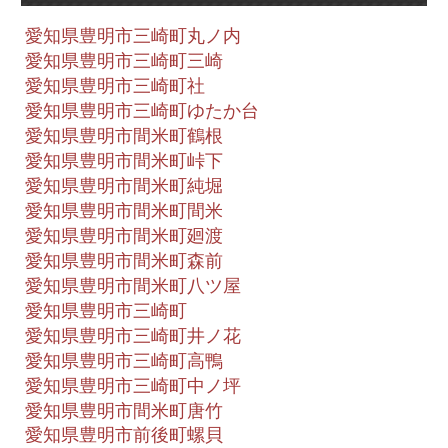
愛知県豊明市三崎町丸ノ内
愛知県豊明市三崎町三崎
愛知県豊明市三崎町社
愛知県豊明市三崎町ゆたか台
愛知県豊明市間米町鶴根
愛知県豊明市間米町峠下
愛知県豊明市間米町純堀
愛知県豊明市間米町間米
愛知県豊明市間米町廻渡
愛知県豊明市間米町森前
愛知県豊明市間米町八ツ屋
愛知県豊明市三崎町
愛知県豊明市三崎町井ノ花
愛知県豊明市三崎町高鴨
愛知県豊明市三崎町中ノ坪
愛知県豊明市間米町唐竹
愛知県豊明市前後町螺貝