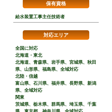
保有資格
給水装置工事主任技術者
対応エリア
全国に対応
北海道・東北
北海道、青森県、岩手県、宮城県、秋田
県、山形県、福島県、全域対応
北陸・信越
富山県、石川県、福井県、長野県、新潟
県、全域対応
関東
茨城県、栃木県、群馬県、埼玉県、千葉
県、東京都、神奈川県、全域対応