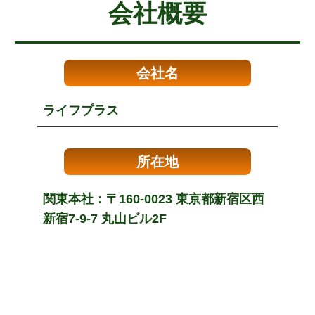
会社概要
会社名
ライフプラス
所在地
関東本社：〒160-0023 東京都新宿区西
新宿7-9-7 丸山ビル2F