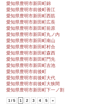
愛知県豊明市新田町錦
愛知県豊明市前後町善江
愛知県豊明市新田町西筋
愛知県豊明市新田町広長
愛知県豊明市新田町前原
愛知県豊明市新田町丸ノ内
愛知県豊明市新田町南山
愛知県豊明市新田町村合
愛知県豊明市新田町森西
愛知県豊明市新田町門先
愛知県豊明市新田町吉池
愛知県豊明市前後町
愛知県豊明市前後町大代
愛知県豊明市前後町大狭間
愛知県豊明市新田町下一ノ割
1 / 5
1
2
3
4
5
»