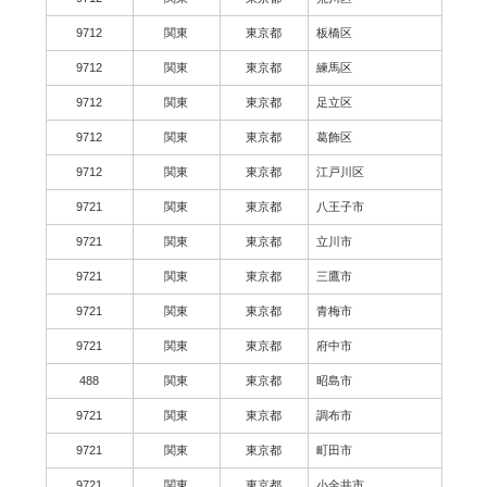
9712
関東
東京都
板橋区
9712
関東
東京都
練馬区
9712
関東
東京都
足立区
9712
関東
東京都
葛飾区
9712
関東
東京都
江戸川区
9721
関東
東京都
八王子市
9721
関東
東京都
立川市
9721
関東
東京都
三鷹市
9721
関東
東京都
青梅市
9721
関東
東京都
府中市
488
関東
東京都
昭島市
9721
関東
東京都
調布市
9721
関東
東京都
町田市
9721
関東
東京都
小金井市