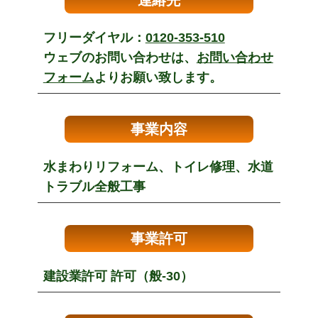
連絡先
フリーダイヤル：
0120-353-510
ウェブのお問い合わせは、
お問い合わせ
フォーム
よりお願い致します。
事業内容
水まわりリフォーム、トイレ修理、水道
トラブル全般工事
事業許可
建設業許可 許可（般-30）