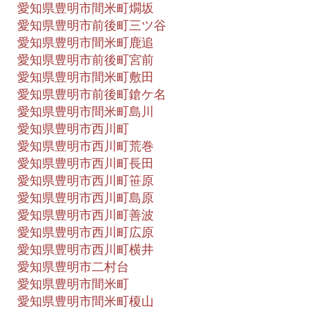
愛知県豊明市間米町燗坂
愛知県豊明市前後町三ツ谷
愛知県豊明市間米町鹿追
愛知県豊明市前後町宮前
愛知県豊明市間米町敷田
愛知県豊明市前後町鎗ケ名
愛知県豊明市間米町島川
愛知県豊明市西川町
愛知県豊明市西川町荒巻
愛知県豊明市西川町長田
愛知県豊明市西川町笹原
愛知県豊明市西川町島原
愛知県豊明市西川町善波
愛知県豊明市西川町広原
愛知県豊明市西川町横井
愛知県豊明市二村台
愛知県豊明市間米町
愛知県豊明市間米町榎山