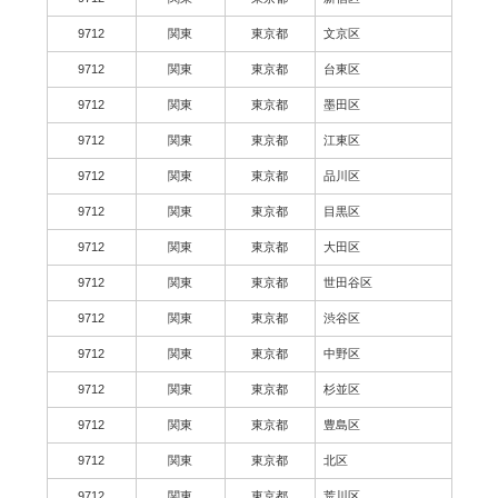
9712
関東
東京都
文京区
9712
関東
東京都
台東区
9712
関東
東京都
墨田区
9712
関東
東京都
江東区
9712
関東
東京都
品川区
9712
関東
東京都
目黒区
9712
関東
東京都
大田区
9712
関東
東京都
世田谷区
9712
関東
東京都
渋谷区
9712
関東
東京都
中野区
9712
関東
東京都
杉並区
9712
関東
東京都
豊島区
9712
関東
東京都
北区
9712
関東
東京都
荒川区