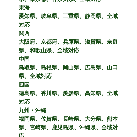
東海
愛知県、岐阜県、三重県、静岡県、全域
対応
関西
大阪府、京都府、兵庫県、滋賀県、奈良
県、和歌山県、全域対応
中国
鳥取県、島根県、岡山県、広島県、山口
県、全域対応
四国
徳島県、香川県、愛媛県、高知県、全域
対応
九州・沖縄
福岡県、佐賀県、長崎県、大分県、熊本
県、宮崎県、鹿児島県、沖縄県、全域対
応