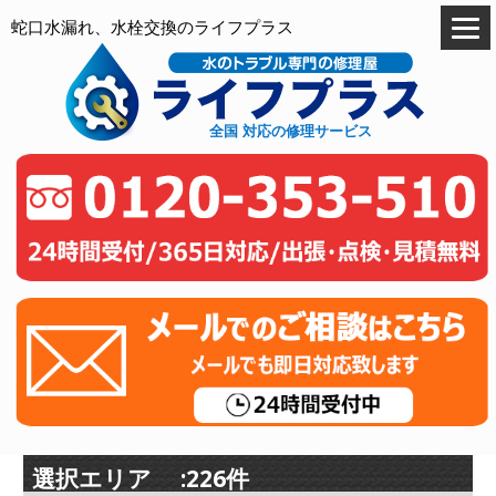
蛇口水漏れ、水栓交換のライフプラス
全国 対応の修理サービス
選択エリア :226件