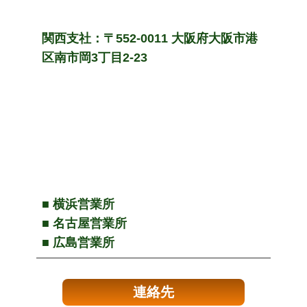
関西支社：〒552-0011 大阪府大阪市港
区南市岡3丁目2-23
■ 横浜営業所
■ 名古屋営業所
■ 広島営業所
連絡先