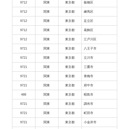
9712
関東
東京都
板橋区
9712
関東
東京都
練馬区
9712
関東
東京都
足立区
9712
関東
東京都
葛飾区
9712
関東
東京都
江戸川区
9721
関東
東京都
八王子市
9721
関東
東京都
立川市
9721
関東
東京都
三鷹市
9721
関東
東京都
青梅市
9721
関東
東京都
府中市
488
関東
東京都
昭島市
9721
関東
東京都
調布市
9721
関東
東京都
町田市
9721
関東
東京都
小金井市