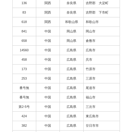
136
関西
奈良県
吉野郡 大淀町
83
関西
奈良県
吉野郡 下市町
618
関西
和歌山県
和歌山市
841
中国
岡山県
岡山市
658
中国
岡山県
倉敷市
14560
中国
広島県
広島市
458
中国
広島県
呉市
173
中国
広島県
竹原市
253
中国
広島県
三原市
番号無
中国
広島県
尾道市
番号無
中国
広島県
福山市
第2-5号
中国
広島県
三次市
424
中国
広島県
東広島市
382
中国
広島県
廿日市市