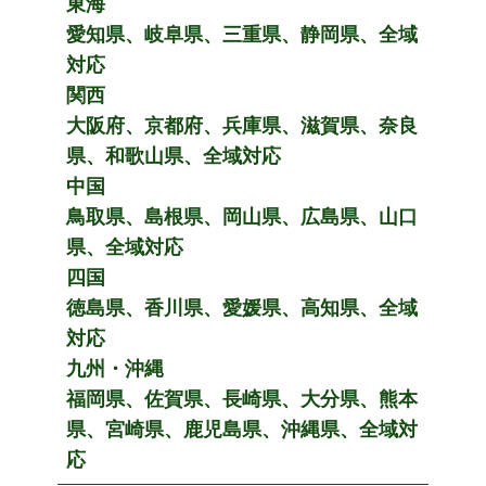
東海
愛知県、岐阜県、三重県、静岡県、全域
対応
関西
大阪府、京都府、兵庫県、滋賀県、奈良
県、和歌山県、全域対応
中国
鳥取県、島根県、岡山県、広島県、山口
県、全域対応
四国
徳島県、香川県、愛媛県、高知県、全域
対応
九州・沖縄
福岡県、佐賀県、長崎県、大分県、熊本
県、宮崎県、鹿児島県、沖縄県、全域対
応