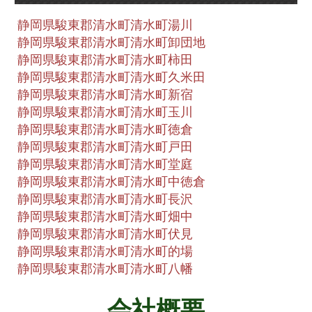
静岡県駿東郡清水町清水町湯川
静岡県駿東郡清水町清水町卸団地
静岡県駿東郡清水町清水町柿田
静岡県駿東郡清水町清水町久米田
静岡県駿東郡清水町清水町新宿
静岡県駿東郡清水町清水町玉川
静岡県駿東郡清水町清水町徳倉
静岡県駿東郡清水町清水町戸田
静岡県駿東郡清水町清水町堂庭
静岡県駿東郡清水町清水町中徳倉
静岡県駿東郡清水町清水町長沢
静岡県駿東郡清水町清水町畑中
静岡県駿東郡清水町清水町伏見
静岡県駿東郡清水町清水町的場
静岡県駿東郡清水町清水町八幡
会社概要