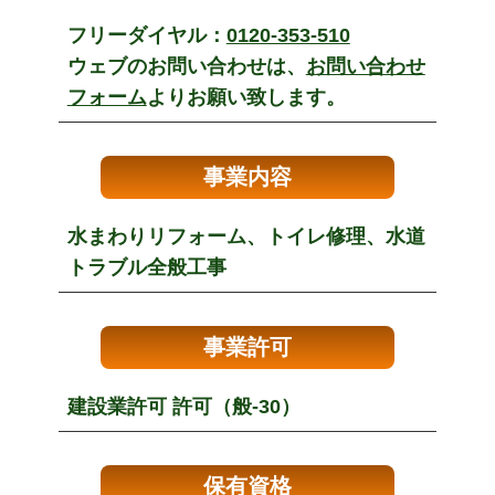
フリーダイヤル：
0120-353-510
ウェブのお問い合わせは、
お問い合わせ
フォーム
よりお願い致します。
事業内容
水まわりリフォーム、トイレ修理、水道
トラブル全般工事
事業許可
建設業許可 許可（般-30）
保有資格