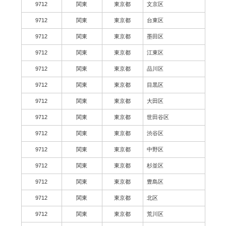
9712
関東
東京都
文京区
9712
関東
東京都
台東区
9712
関東
東京都
墨田区
9712
関東
東京都
江東区
9712
関東
東京都
品川区
9712
関東
東京都
目黒区
9712
関東
東京都
大田区
9712
関東
東京都
世田谷区
9712
関東
東京都
渋谷区
9712
関東
東京都
中野区
9712
関東
東京都
杉並区
9712
関東
東京都
豊島区
9712
関東
東京都
北区
9712
関東
東京都
荒川区