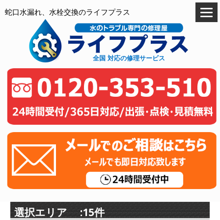
蛇口水漏れ、水栓交換のライフプラス
全国 対応の修理サービス
選択エリア :15件