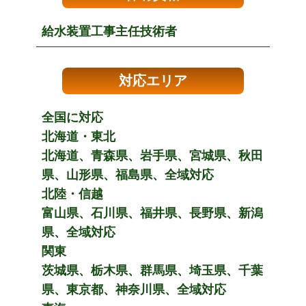
給水装置工事主任技術者
対応エリア
全国に対応
北海道・東北
北海道、青森県、岩手県、宮城県、秋田
県、山形県、福島県、全域対応
北陸・信越
富山県、石川県、福井県、長野県、新潟
県、全域対応
関東
茨城県、栃木県、群馬県、埼玉県、千葉
県、東京都、神奈川県、全域対応