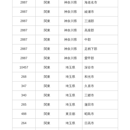
2887
関東
神奈川県
海老名市
2887
関東
神奈川県
綾瀬市
2887
関東
神奈川県
三浦郡
2887
関東
神奈川県
高座郡
2887
関東
神奈川県
中郡
2887
関東
神奈川県
足柄下郡
2887
関東
神奈川県
愛甲郡
10457
関東
埼玉県
深谷市
268
関東
埼玉県
和光市
347
関東
埼玉県
久喜市
340
関東
埼玉県
三郷市
265
関東
埼玉県
蓮田市
488
関東
東京都
昭島市
264
関東
埼玉県
日高市