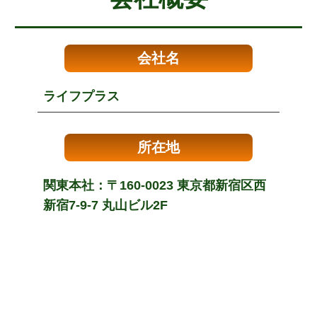
会社名
ライフプラス
所在地
関東本社：〒160-0023 東京都新宿区西
新宿7-9-7 丸山ビル2F